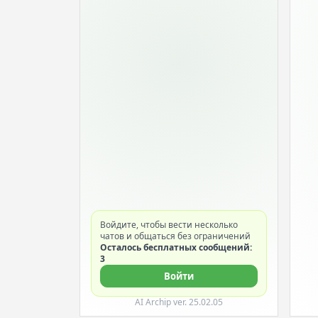
Войдите, чтобы вести несколько
чатов и общаться без ограничений
Осталось бесплатных сообщений:
3
Войти
AI Archip ver. 25.02.05