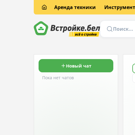
Аренда техники
Инструмен
Новый чат
Пока нет чатов