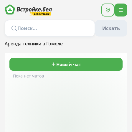
Искать
Аренда техники в Гомеле
Новый чат
Пока нет чатов