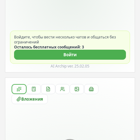
Войдите, чтобы вести несколько чатов и общаться без
ограничений
Осталось бесплатных сообщений: 3
Войти
AI Archip ver. 25.02.05
Вложения