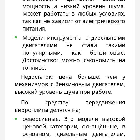
мощность и низкий уровень шума.
Может работать в любых условиях,
так как не зависит от электрического
питания.
Модели инструмента с дизельными
двигателями не стали такими
популярными, как бензиновые.
Достоинство: можно сэкономить на
топливе.
Недостаток: цена больше, чем у
механизмов с бензиновым двигателем,
высокий уровень шума при работе.
По средству передвижения
виброплиты делятся на;
реверсивные. Это модели высокой
ценовой категории, оснащённые, в
основном, дизельным двигателем,