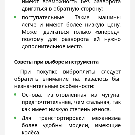
имеют возможность без разворота
двигаться в обратную сторону;
поступательные. Такие машины
легче и имеют более низкую цену.
Может двигаться только «вперёд»,
поэтому для разворота ей нужно
дополнительное место.
Советы при выборе инструмента
При покупке виброплиты следует
обратить внимание на, казалось бы,
незначительные особенности:
Основа, изготовленная из чугуна,
предпочтительнее, чем стальная, так
как имеет низкую степень износа.
Для транспортировки механизма
более удобны модели, имеющие
колёса.