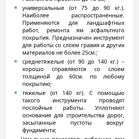
универсальные (от 75 до 90 кг.).
Наиболее распространённые.
Применяются для ландшафтных
работ, ремонта ям асфальтного
покрытия. Предназначен инструмент
для работы со слоем гравия и других
материалов не более 25см.;
среднетяжелые (от 90 до 140 кг.) –
хорошо справляются со слоем
толщиной до 60см. по любому
покрытию;
тяжелые (от 140 кг). С помощью
такого инструмента проводят
послойные работы. Уплотняют
основания для строительства дорог,
засыпанные пустоты вокруг
фундамента;