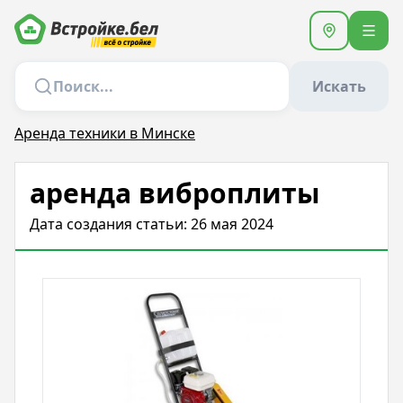
Искать
Аренда техники в Минске
аренда виброплиты
Дата создания статьи: 26 мая 2024