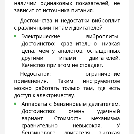
наличии одинаковых показателей, не
зависит от источника питания.
Достоинства и недостатки виброплит
с различными типами двигателей
Электрические виброплиты.
Достоинство: сравнительно низкая
цена, чем у аналогов, оснащённых
другими типами двигателей.
Качество при этом не страдает.
Недостаток: ограничение
применения. Таким инструментом
можно работать только там, где есть
доступ к электричеству.
Аппараты с бензиновым двигателем.
Достоинство: очень удачный
вариант. Стоимость механизма
сравнительно невысокая. У
бензинового двигателя высокая