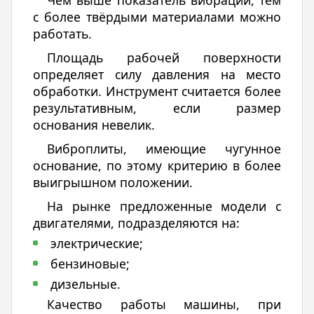
Чем выше показатель вибрации, тем
с более твёрдыми материалами можно
работать.
Площадь рабочей поверхности
определяет силу давления на место
обработки. Инструмент считается более
результативным, если размер
основания невелик.
Виброплиты, имеющие чугунное
основание, по этому критерию в более
выигрышном положении.
На рынке предложенные модели с
двигателями, подразделяются на:
электрические;
бензиновые;
дизельные.
Качество работы машины, при