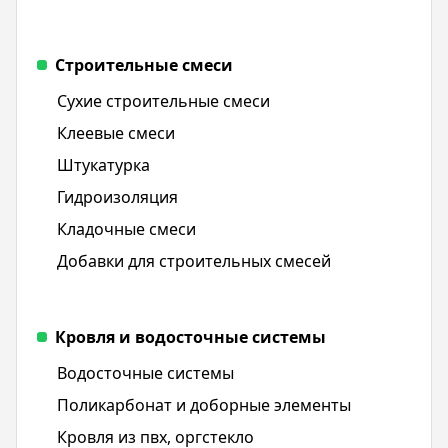
Строительные смеси
Сухие строительные смеси
Клеевые смеси
Штукатурка
Гидроизоляция
Кладочные смеси
Добавки для строительных смесей
Кровля и водосточные системы
Водосточные системы
Поликарбонат и доборные элементы
Кровля из пвх, оргстекло