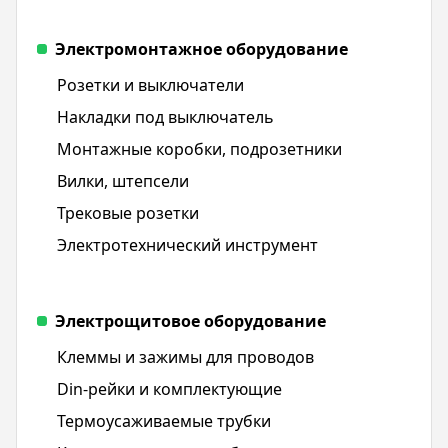
Электромонтажное оборудование
Розетки и выключатели
Накладки под выключатель
Монтажные коробки, подрозетники
Вилки, штепсели
Трековые розетки
Электротехнический инструмент
Электрощитовое оборудование
Клеммы и зажимы для проводов
Din-рейки и комплектующие
Термоусаживаемые трубки