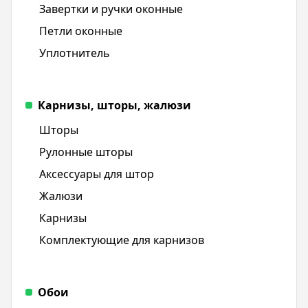
Завертки и ручки оконные
Петли оконные
Уплотнитель
Карнизы, шторы, жалюзи
Шторы
Рулонные шторы
Аксессуары для штор
Жалюзи
Карнизы
Комплектующие для карнизов
Обои