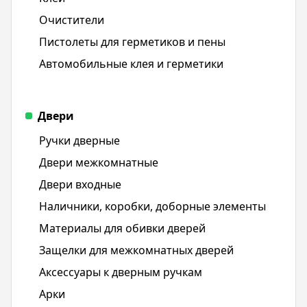
Очистители
Пистолеты для герметиков и пены
Автомобильные клея и герметики
Двери
Ручки дверные
Двери межкомнатные
Двери входные
Наличники, коробки, доборные элементы
Материалы для обивки дверей
Защелки для межкомнатных дверей
Аксессуары к дверным ручкам
Арки