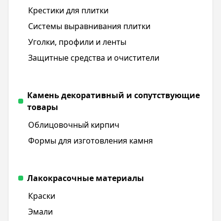
Крестики для плитки
Системы выравнивания плитки
Уголки, профили и ленты
Защитные средства и очистители
Камень декоративный и сопутствующие
товары
Облицовочный кирпич
Формы для изготовления камня
Лакокрасочные материалы
Краски
Эмали