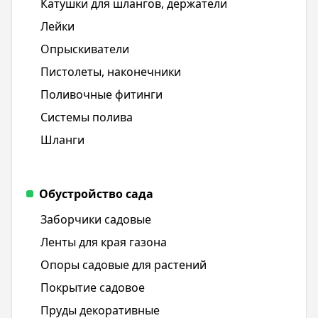
Катушки для шлангов, держатели
Лейки
Опрыскиватели
Пистолеты, наконечники
Поливочные фитинги
Системы полива
Шланги
Обустройство сада
Заборчики садовые
Ленты для края газона
Опоры садовые для растений
Покрытие садовое
Пруды декоративные