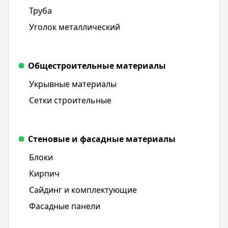
Труба
Уголок металлический
Общестроительные материалы
Укрывные материалы
Сетки строительные
Стеновые и фасадные материалы
Блоки
Кирпич
Сайдинг и комплектующие
Фасадные панели