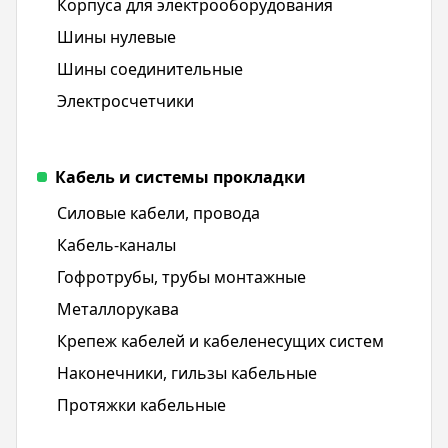
Корпуса для электрооборудования
Шины нулевые
Шины соединительные
Электросчетчики
Кабель и системы прокладки
Силовые кабели, провода
Кабель-каналы
Гофротрубы, трубы монтажные
Металлорукава
Крепеж кабелей и кабеленесущих систем
Наконечники, гильзы кабельные
Протяжки кабельные