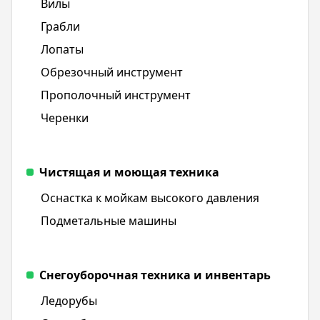
Вилы
Грабли
Лопаты
Обрезочный инструмент
Прополочный инструмент
Черенки
Чистящая и моющая техника
Оснастка к мойкам высокого давления
Подметальные машины
Снегоуборочная техника и инвентарь
Ледорубы