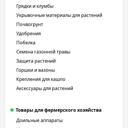
Грядки и клумбы
Укрывочные материалы для растений
Почвогрунт
Удобрения
Побелка
Семена газонной травы
Защита растений
Горшки и вазоны
Крепления для кашпо
Аксессуары для растений
Товары для фермерского хозяйства
Доильные аппараты