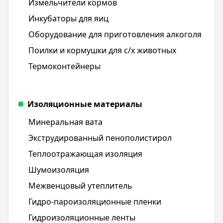
Измельчители кормов
Инкубаторы для яиц
Оборудование для приготовления алкоголя
Поилки и кормушки для с/х животных
Термоконтейнеры
Изоляционные материалы
Минеральная вата
Экструдированный пенополистирол
Теплоотражающая изоляция
Шумоизоляция
Межвенцовый утеплитель
Гидро-пароизоляционные пленки
Гидроизоляционные ленты