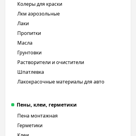
Колеры для краски
Лкм аэрозольные
Лаки
Пропитки
Масла
Грунтовки
Растворители и очистители
Шпатлевка
Лакокрасочные материалы для авто
Пены, клеи, герметики
Пена монтажная
Герметики
Клеи