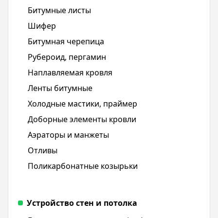
Битумные листы
Шифер
Битумная черепица
Рубероид, пергамин
Наплавляемая кровля
Ленты битумные
Холодные мастики, праймер
Доборные элементы кровли
Аэраторы и манжеты
Отливы
Поликарбонатные козырьки
Устройство стен и потолка