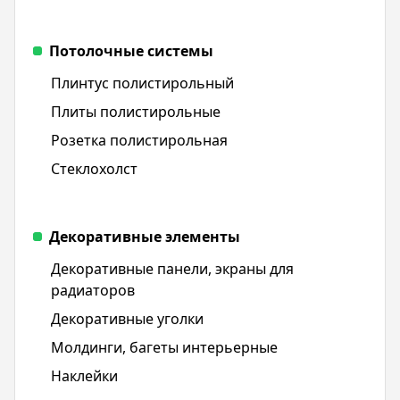
Потолочные системы
Плинтус полистирольный
Плиты полистирольные
Розетка полистирольная
Стеклохолст
Декоративные элементы
Декоративные панели, экраны для
радиаторов
Декоративные уголки
Молдинги, багеты интерьерные
Наклейки