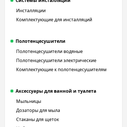
Системы инсталляции
Инсталляции
Комплектующие для инсталляций
Полотенцесушители
Полотенцесушители водяные
Полотенцесушители электрические
Комплектующие к полотенцесушителям
Аксессуары для ванной и туалета
Мыльницы
Дозаторы для мыла
Стаканы для щеток