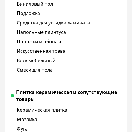
Виниловый пол
Подложка
Средства для укладки ламината
Напольные плинтуса
Порожки и обводы
Искусственная трава
Воск мебельный
Смеси для пола
Плитка керамическая и сопутствующие
товары
Керамическая плитка
Мозаика
Фуга