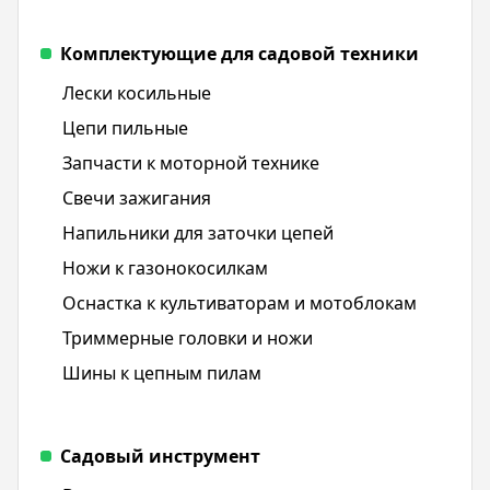
Комплектующие для садовой техники
Лески косильные
Цепи пильные
Запчасти к моторной технике
Свечи зажигания
Напильники для заточки цепей
Ножи к газонокосилкам
Оснастка к культиваторам и мотоблокам
Триммерные головки и ножи
Шины к цепным пилам
Садовый инструмент