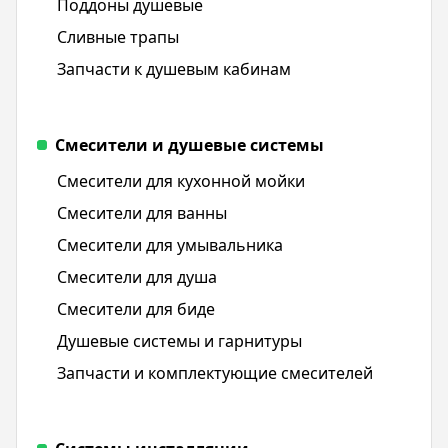
Поддоны душевые
Сливные трапы
Запчасти к душевым кабинам
Смесители и душевые системы
Смесители для кухонной мойки
Смесители для ванны
Смесители для умывальника
Смесители для душа
Смесители для биде
Душевые системы и гарнитуры
Запчасти и комплектующие смесителей