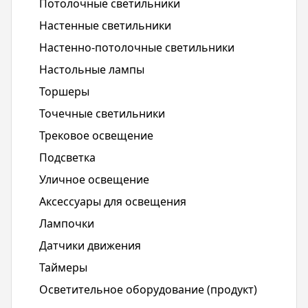
Потолочные светильники
Настенные светильники
Настенно-потолочные светильники
Настольные лампы
Торшеры
Точечные светильники
Трековое освещение
Подсветка
Уличное освещение
Аксессуары для освещения
Лампочки
Датчики движения
Таймеры
Осветительное оборудование (продукт)