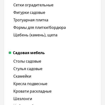
Сетки оградительные
Фигурки садовые
Тротуарная плитка
Формы для плитки/бордюра
Щебень (камень), щепа
Садовая мебель
Столы садовые
Стулья садовые
Скамейки
Кресла подвесные
Кровати раскладные
Шезлонги