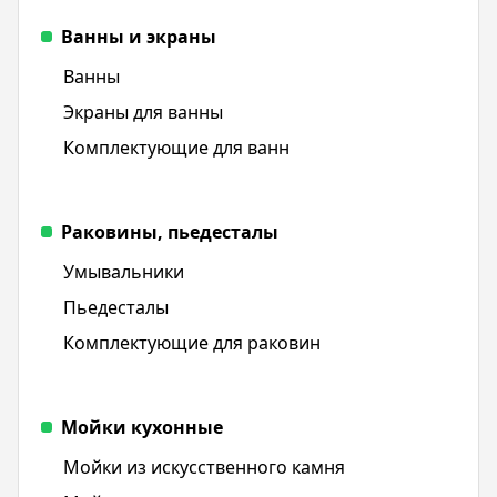
Ванны и экраны
Ванны
Экраны для ванны
Комплектующие для ванн
Раковины, пьедесталы
Умывальники
Пьедесталы
Комплектующие для раковин
Мойки кухонные
Мойки из искусственного камня