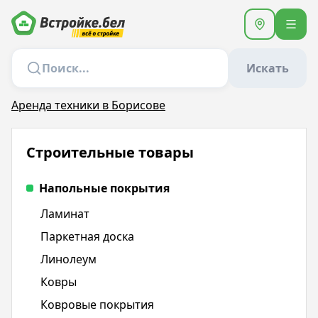
Искать
Аренда техники в Борисове
Строительные товары
Напольные покрытия
Ламинат
Паркетная доска
Линолеум
Ковры
Ковровые покрытия