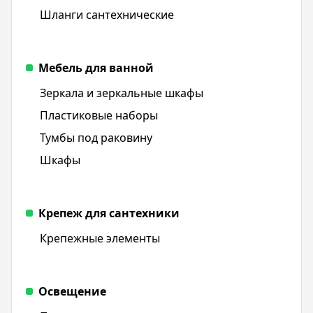
Шланги сантехнические
Мебель для ванной
Зеркала и зеркальные шкафы
Пластиковые наборы
Тумбы под раковину
Шкафы
Крепеж для сантехники
Крепежные элементы
Освещение