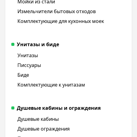
Мойки из стали
Измельчители бытовых отходов
Комплектующие для кухонных моек
Унитазы и биде
Унитазы
Писсуары
Биде
Комплектующие к унитазам
Душевые кабины и ограждения
Душевые кабины
Душевые ограждения