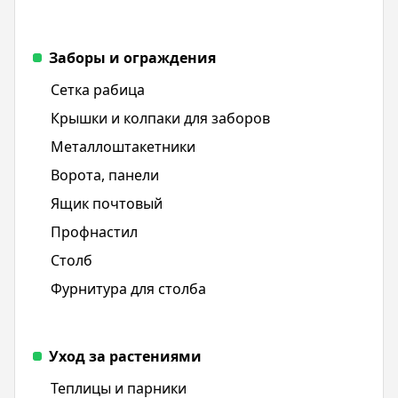
Заборы и ограждения
Сетка рабица
Крышки и колпаки для заборов
Металлоштакетники
Ворота, панели
Ящик почтовый
Профнастил
Столб
Фурнитура для столба
Уход за растениями
Теплицы и парники