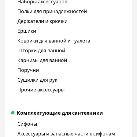
Наборы аксессуаров
Полки для принадлежностей
Держатели и крючки
Ершики
Коврики для ванной и туалета
Шторки для ванной
Карнизы для ванной
Поручни
Сушилки для рук
Прочие аксессуары
Комплектующие для сантехники
Сифоны
Аксессуары и запасные части к сифонам