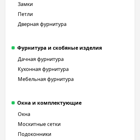
Замки
Петли
Дверная фурнитура
Фурнитура и скобяные изделия
Дачная фурнитура
Кухонная фурнитура
Мебельная фурнитура
Окна и комплектующие
Окна
Москитные сетки
Подоконники