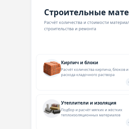
Строительные мат
Расчёт количества и стоимости материа
строительства и ремонта
Кирпич и блоки
Расчёт количества кирпича, блоков и
расхода кладочного раствора
Утеплители и изоляция
Подбор и расчёт мягких и жёстких
теплоизоляционных материалов