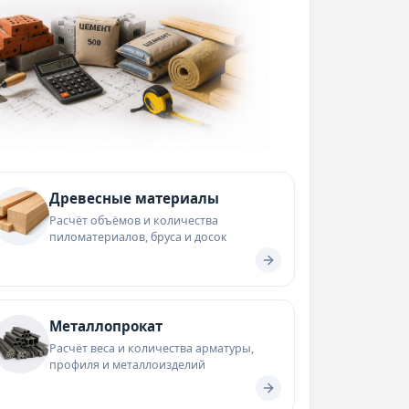
Древесные материалы
Расчёт объёмов и количества
пиломатериалов, бруса и досок
Металлопрокат
Расчёт веса и количества арматуры,
профиля и металлоизделий