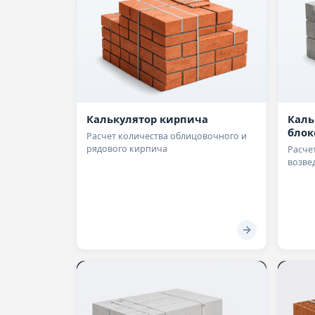
Калькулятор кирпича
Каль
блок
Расчет количества облицовочного и
рядового кирпича
Расче
возве