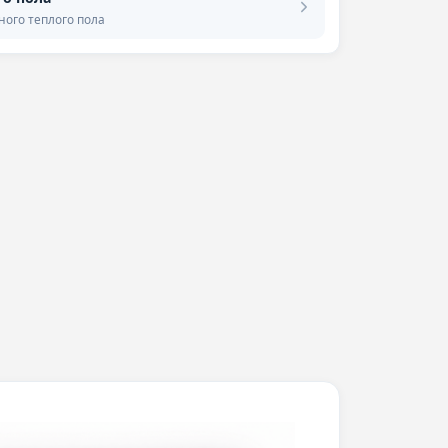
ного теплого пола