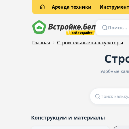
Аренда техники
Инструмен
Главная
Строительные калькуляторы
Стр
Удобные кал
Конструкции и материалы