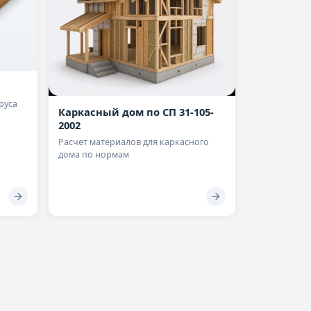
руса
Каркасный дом по СП 31-105-
2002
Расчет материалов для каркасного
дома по нормам