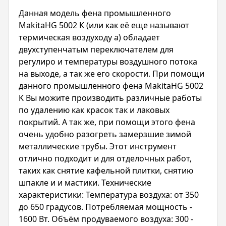
Данная модель фена промышленного
MakitaHG 5002 K (или как её еще называют
термическая воздуходу а) обладает
двухступенчатым переключателем для
регулиро и температуры воздушного потока
на выходе, а так же его скорости. При помощи
данного промышленного фена MakitaHG 5002
K Вы можите производить различные работы
по удалению как красок так и лаковых
покрытий. А так же, при помощи этого фена
очень удобно разогреть замерзшие зимой
металлические трубы. Этот инструмент
отлично подходит и для отделочных работ,
таких как снятие кафельной плитки, снятию
шпакле и и мастики. Технические
характеристики: Температура воздуха: от 350
до 650 градусов. Потребляемая мощность -
1600 Вт. Объём продуваемого воздуха: 300 -