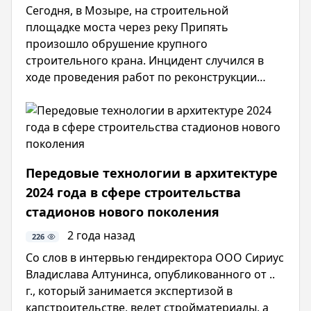
Сегодня, в Мозыре, на строительной
площадке моста через реку Припять
произошло обрушение крупного
строительного крана. Инцидент случился в
ходе проведения работ по реконструкции
объекта.
Передовые технологии в архитектуре
2024 года в сфере строительства
стадионов нового поколения
2 года назад
226
Со слов в интервью гендиректора ООО Сириус
Владислава Алтунинса, опубликованного от ..
г., который занимается экспертизой в
капстроительстве, ведет стройматериалы, а