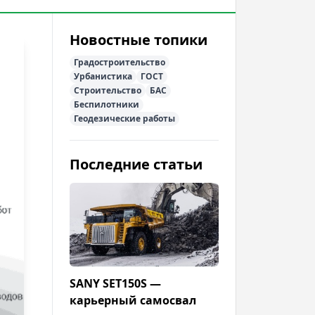
Новостные топики
Градостроительство
Урбанистика
ГОСТ
Строительство
БАС
Беспилотники
Геодезические работы
Последние статьи
SANY SET150S —
карьерный самосвал