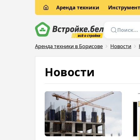
Аренда техники
Инструмен
Аренда техники в Борисове
Новости
Новости