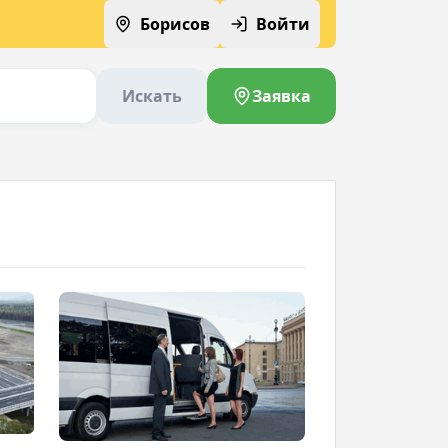
Борисов
Войти
Искать
Заявка