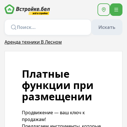
Искать
Аренда техники В Лесном
Платные
функции при
размещении
Продвижение — ваш ключ к
продажам!
Предлагаем инструменты, которые