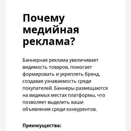
Почему
медийная
реклама?
Баннерная реклама увеличивает
видимость товаров, помогает
формировать и укреплять бренд,
создавая узнаваемость среди
покупателей. Баннеры размещаются
на видимых местах платформы, что
позволяет выделить ваши
объявления среди конкурентов.
Преимущества: