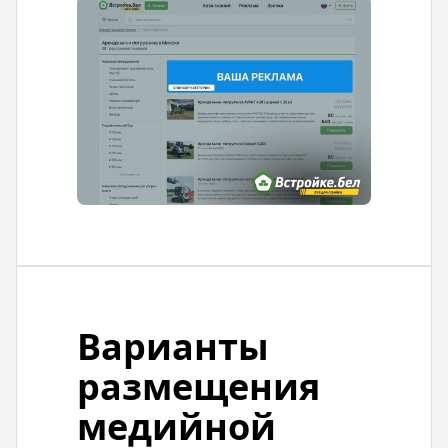
Варианты
размещения
медийной