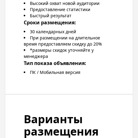
Высокий охват новой аудитории
Предоставление статистики
Быстрый результат
Сроки размещения:
30 календарных дней
При размещении на длительное
время предоставляем скидку до 20%
*размеры скидок уточняйте у
менеджера
Тип показа объявления:
ПК / Мобильная версия
Варианты
размещения