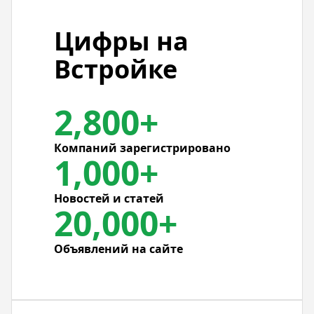
Цифры на
Встройке
2,800+
Компаний зарегистрировано
1,000+
Новостей и статей
20,000+
Объявлений на сайте