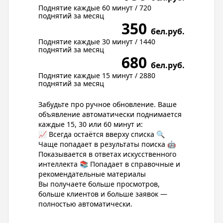
Поднятие каждые 60 минут / 720
поднятий за месяц
350
бел.руб.
Поднятие каждые 30 минут / 1440
поднятий за месяц
680
бел.руб.
Поднятие каждые 15 минут / 2880
поднятий за месяц
Забудьте про ручное обновление. Ваше
объявление автоматически поднимается
каждые 15, 30 или 60 минут и:
📈 Всегда остаётся вверху списка 🔍
Чаще попадает в результаты поиска 🤖
Показывается в ответах искусственного
интеллекта 📚 Попадает в справочные и
рекомендательные материалы
Вы получаете больше просмотров,
больше клиентов и больше заявок —
полностью автоматически.