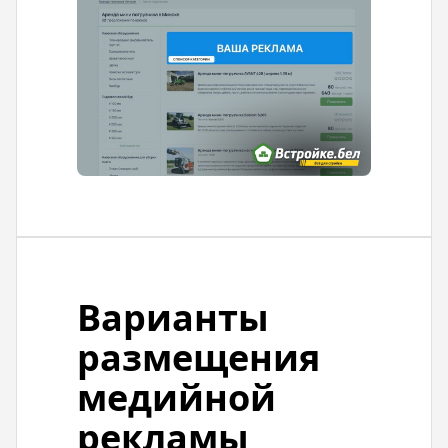
Варианты
размещения
медийной
рекламы