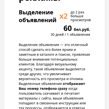
Выделение
до 2 раз
х2
больше
объявлений
просмотров
60
бел.руб.
30 дней / 1 объявление
Выделение объявления — это отличный
способ сделать его более ярким и
заметным в каталоге и поиске, привлекая
больше внимания потенциальных
клиентов. Благодаря визуальному
акценту, такое объявление выделяется
среди других, что увеличивает
вероятность его просмотра и отклика.
Выделенные объявления
отображают
Ваш номер телефона сразу
когда
пользователь скачивает и печатает
материалы с сайта, ваши объявления
попадают в связанные инструкции или
тех процессы, отображаются в ответах