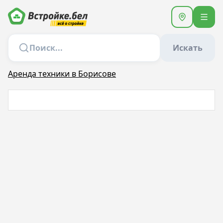
Искать
Аренда техники в Борисове