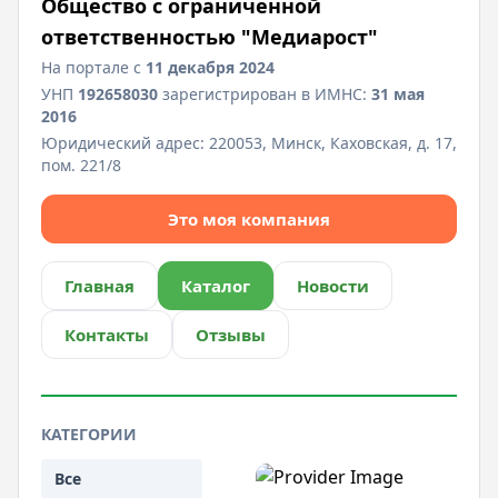
Общество с ограниченной
ответственностью "Медиарост"
На портале с
11 декабря 2024
УНП
192658030
зарегистрирован в ИМНС:
31 мая
2016
Юридический адрес:
220053, Минск, Каховская, д. 17,
пом. 221/8
Это моя компания
Главная
Каталог
Новости
Контакты
Отзывы
КАТЕГОРИИ
Все