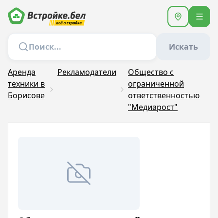
Искать
Аренда
Рекламодатели
Общество с
техники в
ограниченной
Борисове
ответственностью
"Медиарост"