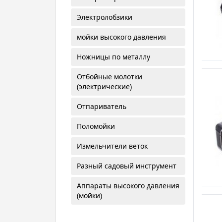
Электролобзики
мойки высокого давления
Ножницы по металлу
Отбойные молотки
(электрические)
Отпариватель
Поломойки
Измельчители веток
Разный садовый инструмент
Аппараты высокого давления
(мойки)