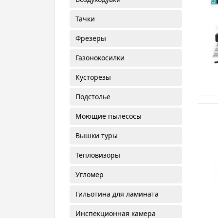
Тачки
Фрезеры
Газонокосилки
Кусторезы
Подстолье
Моющие пылесосы
Вышки туры
Тепловизоры
Угломер
Гильотина для ламината
Инспекционная камера