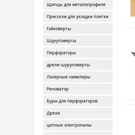
Щипцы для металопрофиля
Присоски для укладки плитки
Гайковерты
Шуруповерты
Перфораторы
дрели-шуруповерты
Лазерные нивелиры
Реноватор
Буры для перфораторов
Дрели
цепные электропилы