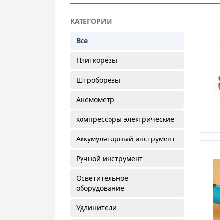
КАТЕГОРИИ
Все
Плиткорезы
Штроборезы
Анемометр
компрессоры электрические
Аккумуляторный инструмент
Ручной инструмент
Осветительное
оборудование
Удлинители