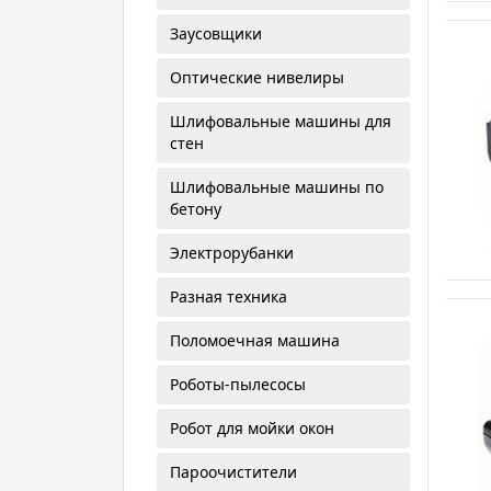
Заусовщики
Оптические нивелиры
Шлифовальные машины для
стен
Шлифовальные машины по
бетону
Электрорубанки
Разная техника
Поломоечная машина
Роботы-пылесосы
Робот для мойки окон
Пароочистители