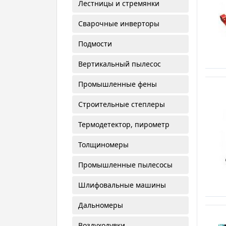
Лестницы и стремянки
Сварочные инверторы
Подмости
Вертикальный пылесос
Промышленные фены
Строительные степлеры
Термодетектор, пирометр
Толщиномеры
Промышленные пылесосы
Шлифовальные машины
Дальномеры
Воздуходувки