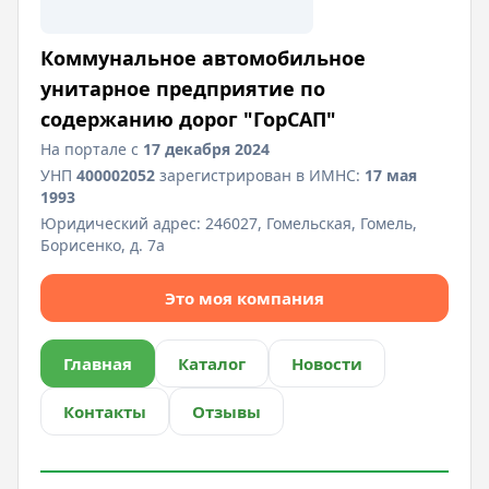
Коммунальное автомобильное
унитарное предприятие по
содержанию дорог "ГорСАП"
На портале с
17 декабря 2024
УНП
400002052
зарегистрирован в ИМНС:
17 мая
1993
Юридический адрес:
246027, Гомельская, Гомель,
Борисенко, д. 7а
Это моя компания
Главная
Каталог
Новости
Контакты
Отзывы