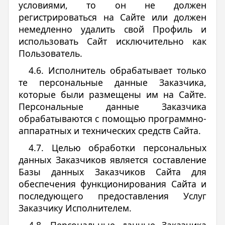
условиями, то он не должен
регистрироваться на Сайте или должен
немедленно удалить свой Профиль и
использовать Сайт исключительно как
Пользователь.
4.6. Исполнитель обрабатывает только
те персональные данные Заказчика,
которые были размещены им на Сайте.
Персональные данные Заказчика
обрабатываются с помощью программно-
аппаратных и технических средств Сайта.
4.7. Целью обработки персональных
данных Заказчиков является составление
Базы данных Заказчиков Сайта для
обеспечения функционирования Сайта и
последующего предоставления Услуг
Заказчику Исполнителем.