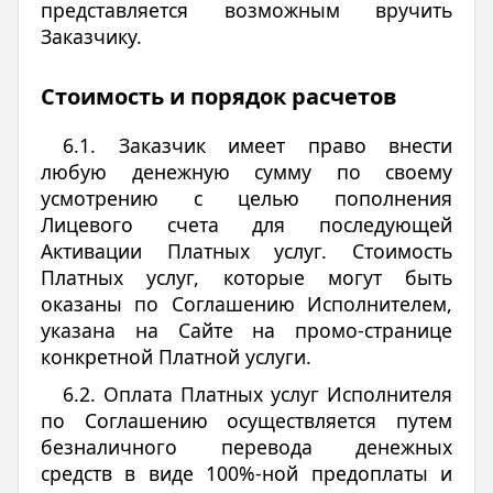
представляется возможным вручить
Заказчику.
Стоимость и порядок расчетов
6.1. Заказчик имеет право внести
любую денежную сумму по своему
усмотрению с целью пополнения
Лицевого счета для последующей
Активации Платных услуг. Стоимость
Платных услуг, которые могут быть
оказаны по Соглашению Исполнителем,
указана на Сайте на промо-странице
конкретной Платной услуги.
6.2. Оплата Платных услуг Исполнителя
по Соглашению осуществляется путем
безналичного перевода денежных
средств в виде 100%-ной предоплаты и