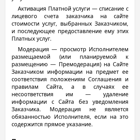
Активация Платной услуги — списание с
лицевого счета заказчика на сайте
стоимости услуг, выбранных Заказчиком,
и последующее предоставление ему этих
Платных услуг.
Модерация — просмотр Исполнителем
размещаемой (или планируемой к
размещению — Премодерация) на Сайте
Заказчиком информации на предмет ее
соответствия положениям Соглашения и
правилам Сайта, а в случаях ее
несоответствия им — удаление
информации с Сайта без уведомления
Заказчика. Модерация не является
обязанностью Исполнителя, если на это
содержится прямое указание.