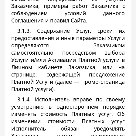
Заказчика, примеры работ Заказчика с
соблюдением условий данного
Соглашения и правил Сайта.
3.1.3. Содержание Услуг, сроки их
предоставления и иные параметры Услуги
определяются Заказчиком
самостоятельно посредством выбора
Услуги и/или Активации Платной услуги в
Личном кабинете Заказчика, или на
странице, содержащей предложение
Платной Услуги (далее — промо-страница
Платной услуги).
3.1.4. Исполнитель вправе по своему
усмотрению в одностороннем порядке
изменять стоимость Платных услуг. Об
изменении стоимости Платных услуг
Исполнитель обязан уведомлять
Заказчика путем размещения