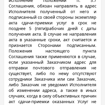
исполнение положений п. 5.7
Соглашения, обязан направлять в адрес
Исполнителя полученный от него и
подписанный со своей стороны экземпляр
акта сдачи-приемки услуг в срок не
позднее 5 (пяти)рабочих дней с даты
получения акта. В случае не направления
акта в указанные сроки, акт считается и
признается Сторонами подписанным.
Положения настоящего пункта
Соглашения также применяются в случае,
если указанный Заказчиком адрес для
отправки почтового отправления не
существует, либо по нему отсутствуют
сотрудники Заказчика или сам Заказчик,
либо Заказчик не уведомил Исполнителя
об изменении адреса, а также в иных
случаях, когда в силу объективных причин
акт сдачи-приемки оказанных Услуг не