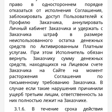
право в одностороннем порядке
отказаться от исполнения Соглашения,
заблокировать доступ Пользователей к
Профилю Заказчика, аннулировать
Личный кабинет Заказчика и удержать с
Заказчика штраф в размере
неиспользованного остатка денежных
средств по Активированным Платным
услугам. При этом Исполнитель обязан
вернуть Заказчику сумму денежных
средств, находящихся на Лицевом счете
Заказчика на Сайте на момент
расторжения Соглашения по
письменному требованию Заказчика. В
случае если такие нарушения причинили
ущерб третьим лицам, ответственность за
них полностью лежит на Заказчике.
3.1.6. В течение срока действия