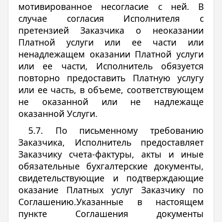
мотивированное несогласие с ней. В
случае согласия Исполнителя с
претензией Заказчика о неоказании
Платной услуги или ее части или
ненадлежащем оказании Платной услуги
или ее части, Исполнитель обязуется
повторно предоставить Платную услугу
или ее часть, в объеме, соответствующем
не оказанной или не надлежаще
оказанной Услуги.
5.7. По письменному требованию
Заказчика, Исполнитель предоставляет
Заказчику счета-фактуры, акты и иные
обязательные бухгалтерские документы,
свидетельствующие и подтверждающие
оказание Платных услуг Заказчику по
Соглашению.Указанные в настоящем
пункте Соглашения документы