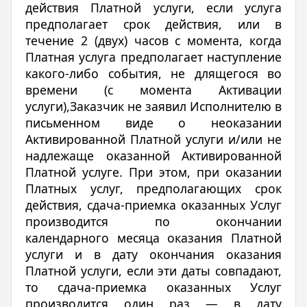
действия Платной услуги, если услуга
предполагает срок действия, или в
течение 2 (двух) часов с момента, когда
Платная услуга предполагает наступление
какого-либо события, не длящегося во
времени (с момента Активации
услуги),Заказчик не заявил Исполнителю в
письменном виде о неоказании
Активированной Платной услуги и/или не
надлежаще оказанной Активированной
Платной услуге. При этом, при оказании
Платных услуг, предполагающих срок
действия, сдача-приемка оказанных Услуг
производится по окончании
календарного месяца оказания Платной
услуги и в дату окончания оказания
Платной услуги, если эти даты совпадают,
то сдача-приемка оказанных Услуг
производится один раз — в дату