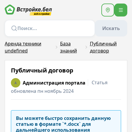
Искать
Аренда техники
База
Публичный
undefined
знаний
договор
Публичный договор
Статья
Администрация портала
A
обновлена пн ноябрь 2024
Вы можете быстро сохранить данную
статью в формате `*.docx` для
дальнейшего использования