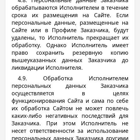
4.8. Персональные данные Заказчика
обрабатываются Исполнителем в течение
срока их размещения на Сайте. Если
персональные данные, размещенные на
Сайте или в Профиле Заказчика, будут
удалены, то Исполнитель прекращает их
обработку. Однако Исполнитель имеет
право сохранить резервную копию
вышеуказанных данных Заказчика до
ликвидации Исполнителя.
4.9. Обработка Исполнителем
персональных данных Заказчика
осуществляется в целях
функционирования Сайта и сама по себе
их обработка Сайтом не может повлечь
каких-либо негативных последствий для
Заказчика. При этом Исполнитель не
несет ответственности за использование
персональных данных Заказчика другими