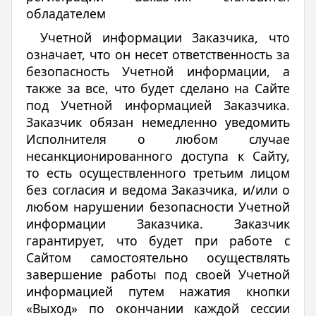
обладателем
Учетной информации Заказчика, что
означает, что он несет ответственность за
безопасность Учетной информации, а
также за все, что будет сделано на Сайте
под Учетной информацией Заказчика.
Заказчик обязан немедленно уведомить
Исполнителя о любом случае
несанкционированного доступа к Сайту,
то есть осуществленного третьим лицом
без согласия и ведома Заказчика, и/или о
любом нарушении безопасности Учетной
информации Заказчика. Заказчик
гарантирует, что будет при работе с
Сайтом самостоятельно осуществлять
завершение работы под своей Учетной
информацией путем нажатия кнопки
«Выход» по окончании каждой сессии