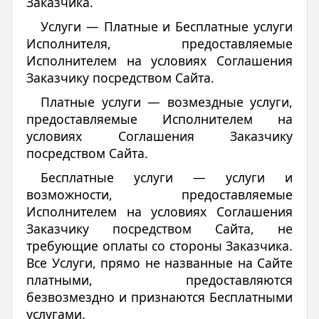
Заказчика.
Услуги — Платные и Бесплатные услуги
Исполнителя, предоставляемые
Исполнителем на условиях Соглашения
Заказчику посредством Сайта.
Платные услуги — возмездные услуги,
предоставляемые Исполнителем на
условиях Соглашения Заказчику
посредством Сайта.
Бесплатные услуги — услуги и
возможности, предоставляемые
Исполнителем на условиях Соглашения
Заказчику посредством Сайта, не
требующие оплаты со стороны Заказчика.
Все Услуги, прямо не названные на Сайте
платными, предоставляются
безвозмездно и признаются Бесплатными
услугами.