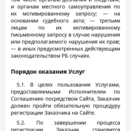
и органам местного самоуправления по
их мотивированному запросу; — на
основании судебного акта; — третьим
лицам по их мотивированному
письменному запросу в случае нарушения
или предполагаемого нарушения их прав;
— в иных предусмотренных действующим
законодательством РБ случаях.
Порядок оказания Услуг
5.1. В целях пользования Услугами,
предоставляемыми Исполнителем по
Соглашению посредством Сайта, Заказчик
должен пройти обязательную процедуру
регистрации Заказчика на Сайте.
5.2. По завершении процесса
регистрации Заказчик становится