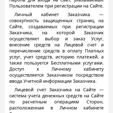
Пользователем при регистрации на Сайте.
Личный кабинет Заказчика —
совокупность защищенных страниц на
Cайте, создаваемых при регистрации
Заказчика, на которой Заказчик
осуществляет выбор и заказ Услуг,
внесение средств на Лицевой счет и
перечисление средств в оплату Платных
услуг, учет средств, историю платежей, а
также пользуется Бесплатными услугами.
Доступ к Личному кабинету
осуществляется Заказчиком посредством
ввода Учетной информации Заказчика.
Лицевой счет Заказчика на Сайте —
система учета денежных средств на Сайте
по расчетным операциям Сторон,
расположенная в Личном кабинете