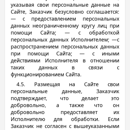
указывая свои персональные данные на
Сайте, Заказчик безусловно соглашается:
— с предоставлением персональных
данных неограниченному кругу лиц при
помощи Сайта; — с обработкой
персональных данных Исполнителем; —с
распространением персональных данных
при помощи Сайта; — с иными
действиями Исполнителя в отношении
таких данных в связи с
функционированием Сайта.
4.5. Размещая на Сайте свои
персональные данные, Заказчик
подтверждает, что делает это
добровольно, а также что он
добровольно предоставляет их
Исполнителю для обработки. Если
Заказчик не согласен с вышеуказанными