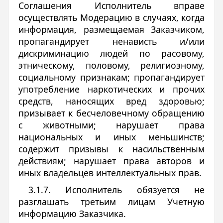
Соглашения Исполнитель вправе
осуществлять Модерацию в случаях, когда
информация, размещаемая Заказчиком,
пропагандирует ненависть и/или
дискриминацию людей по расовому,
этническому, половому, религиозному,
социальному признакам; пропагандирует
употребление наркотических и прочих
средств, наносящих вред здоровью;
призывает к бесчеловечному обращению
с животными; нарушает права
национальных и иных меньшинств;
содержит призывы к насильственным
действиям; нарушает права авторов и
иных владельцев интеллектуальных прав.
3.1.7. Исполнитель обязуется не
разглашать третьим лицам Учетную
информацию Заказчика.