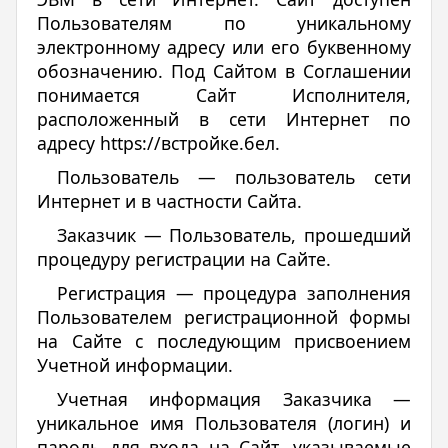
Пользователям по уникальному
электронному адресу или его буквенному
обозначению. Под Сайтом в Соглашении
понимается Сайт Исполнителя,
расположенный в сети Интернет по
адресу https://встройке.бел.
Пользователь — пользователь сети
Интернет и в частности Сайта.
Заказчик — Пользователь, прошедший
процедуру регистрации на Сайте.
Регистрация — процедура заполнения
Пользователем регистрационной формы
на Сайте с последующим присвоением
Учетной информации.
Учетная информация Заказчика —
уникальное имя Пользователя (логин) и
пароль для входа на Сайт, указываемые