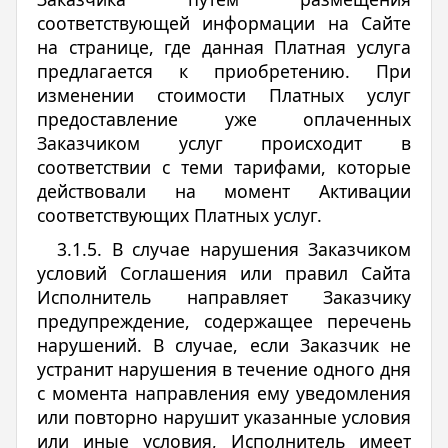
соответствующей информации на Сайте
на странице, где данная Платная услуга
предлагается к приобретению. При
изменении стоимости Платных услуг
предоставление уже оплаченных
Заказчиком услуг происходит в
соответствии с теми тарифами, которые
действовали на момент Активации
соответствующих Платных услуг.
3.1.5. В случае нарушения Заказчиком
условий Соглашения или правил Сайта
Исполнитель направляет Заказчику
предупреждение, содержащее перечень
нарушений. В случае, если Заказчик не
устранит нарушения в течение одного дня
c момента направления ему уведомления
или повторно нарушит указанные условия
или иные условия, Исполнитель имеет