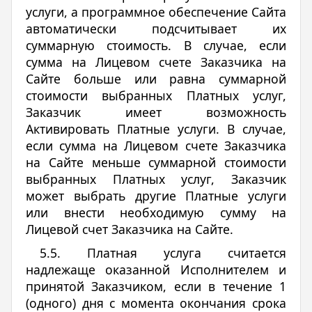
услуги, а программное обеспечение Сайта
автоматически подсчитывает их
суммарную стоимость. В случае, если
сумма на Лицевом счете Заказчика на
Сайте больше или равна суммарной
стоимости выбранных Платных услуг,
Заказчик имеет возможность
Активировать Платные услуги. В случае,
если сумма на Лицевом счете Заказчика
на Сайте меньше суммарной стоимости
выбранных Платных услуг, Заказчик
может выбрать другие Платные услуги
или внести необходимую сумму на
Лицевой счет Заказчика на Сайте.
5.5. Платная услуга считается
надлежаще оказанной Исполнителем и
принятой Заказчиком, если в течение 1
(одного) дня с момента окончания срока