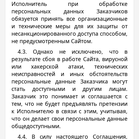
Исполнитель при обработке
персональных данных Заказчиков
обязуется принять все организационные
и технические меры для их защиты от
несанкционированного доступа способом,
не предусмотренным Сайтом.
4.3. Однако не исключено, что в
результате сбоя в работе Сайта, вирусной
или хакерской атаки, технических
неисправностей и иных обстоятельств
персональные данные Заказчика могут
стать доступными и другим лицам.
Заказчик это понимает и соглашается с
тем, что не будет предъявлять претензии
к Исполнителю в связи с этим, учитывая,
что он делает свои персональные данные
общедоступными.
4.4. В силу настоящего Соглашения,