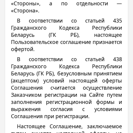
«Стороны», а по отдельности —
«Сторона».
В соответствии со статьей 435
Гражданского Кодекса Республики
Беларусь (ГК РБ), настоящее
Пользовательское соглашение признается
офертой.
В соответствии со статьей 438
Гражданского Кодекса Республики
Беларусь (ГК РБ), безусловным принятием
(акцептом) условий настоящей оферты
Соглашения считается осуществление
Заказчиком регистрации на Сайте путем
заполнения регистрационной формы и
выражения согласия с условиями
Соглашения при регистрации.
Настоящее Соглашение, заключаемое