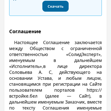
Скачать
Соглашение
Настоящее Соглашение заключается
между Обществом с ограниченной
ответственностью «СолидЭксперт»,
именуемым в дальнейшем
«Исполнитель»,в лице директора
Соловьева А. С, действующего на
основании Устава, и любым лицом,
становящимся при регистрации на Сайте
пользователем порталов https://
встройке.бел (далее — Сайт), в
дальнейшем именуемым Заказчик, вместе
по тексту Соглашения именуемые