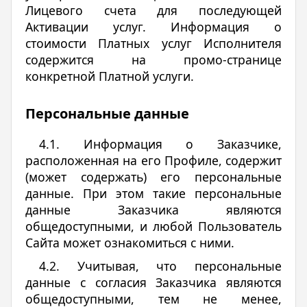
Лицевого счета для последующей
Активации услуг. Информация о
стоимости Платных услуг Исполнителя
содержится на промо-странице
конкретной Платной услуги.
Персональные данные
4.1. Информация о Заказчике,
расположенная на его Профиле, содержит
(может содержать) его персональные
данные. При этом такие персональные
данные Заказчика являются
общедоступными, и любой Пользователь
Сайта может ознакомиться с ними.
4.2. Учитывая, что персональные
данные с согласия Заказчика являются
общедоступными, тем не менее,