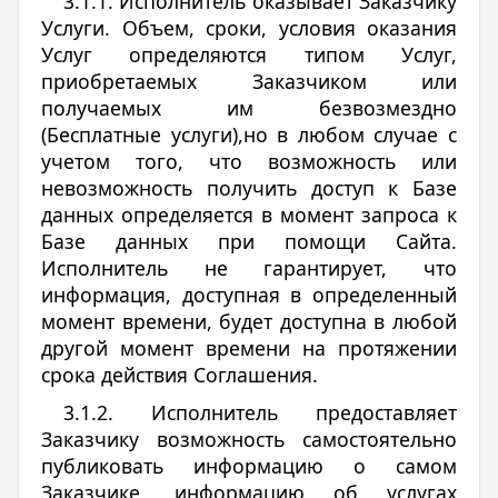
3.1.1. Исполнитель оказывает Заказчику
Услуги. Объем, сроки, условия оказания
Услуг определяются типом Услуг,
приобретаемых Заказчиком или
получаемых им безвозмездно
(Бесплатные услуги),но в любом случае с
учетом того, что возможность или
невозможность получить доступ к Базе
данных определяется в момент запроса к
Базе данных при помощи Сайта.
Исполнитель не гарантирует, что
информация, доступная в определенный
момент времени, будет доступна в любой
другой момент времени на протяжении
срока действия Соглашения.
3.1.2. Исполнитель предоставляет
Заказчику возможность самостоятельно
публиковать информацию о самом
Заказчике, информацию об услугах