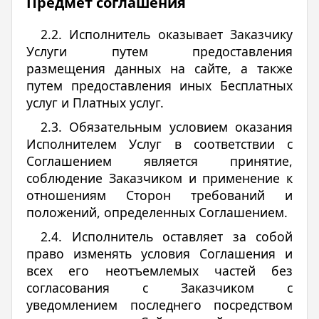
Предмет соглашения
2.2. Исполнитель оказывает Заказчику
Услуги путем предоставления
размещения данных на сайте, а также
путем предоставления иных Бесплатных
услуг и Платных услуг.
2.3. Обязательным условием оказания
Исполнителем Услуг в соответствии с
Соглашением является принятие,
соблюдение Заказчиком и применение к
отношениям Сторон требований и
положений, определенных Соглашением.
2.4. Исполнитель оставляет за собой
право изменять условия Соглашения и
всех его неотъемлемых частей без
согласования с Заказчиком с
уведомлением последнего посредством