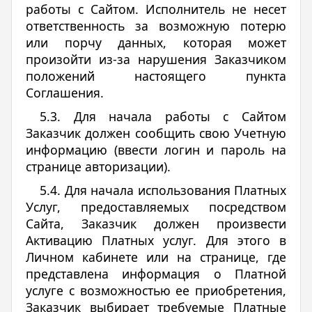
работы с Сайтом. Исполнитель не несет
ответственность за возможную потерю
или порчу данных, которая может
произойти из-за нарушения Заказчиком
положений настоящего пункта
Соглашения.
5.3. Для начала работы с Сайтом
Заказчик должен сообщить свою Учетную
информацию (ввести логин и пароль на
странице авторизации).
5.4. Для начала использования Платных
Услуг, предоставляемых посредством
Сайта, Заказчик должен произвести
Активацию Платных услуг. Для этого в
Личном кабинете или на странице, где
представлена информация о Платной
услуге с возможностью ее приобретения,
Заказчик выбирает требуемые Платные