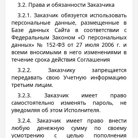
3.2. Права и обязанности Заказчика
3.2.1. Заказчик обязуется использовать
персональные данные, размещенные в
Базе данных Сайта в соответствии с
Федеральным Законом «О персональных
данных» № 152-ФЗ от 27 июля 2006 г. и
всеми вносимыми в него изменениями в
течение срока действия Соглашения
3.2.2. Заказчику запрещается
передавать свою Учетную информацию
третьим лицам.
3.2.3. Заказчик имеет право
самостоятельно изменять пароль, не
уведомляя об этом Исполнителя.
3.2.4. Заказчик имеет право внести
любую денежную сумму по своему
усмотрению с целью пополнения