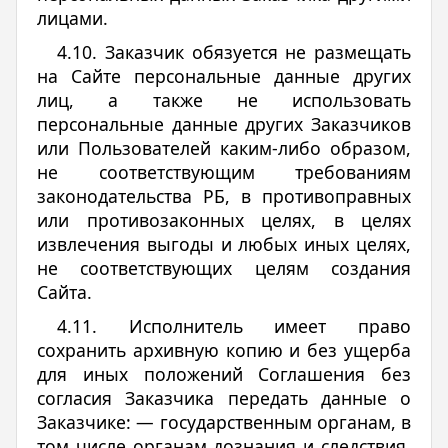
лицами.
4.10. Заказчик обязуется не размещать
на Сайте персональные данные других
лиц, а также не использовать
персональные данные других Заказчиков
или Пользователей каким-либо образом,
не соответствующим требованиям
законодательства РБ, в противоправных
или противозаконных целях, в целях
извлечения выгоды и любых иных целях,
не соответствующих целям создания
Сайта.
4.11. Исполнитель имеет право
сохранить архивную копию и без ущерба
для иных положений Соглашения без
согласия Заказчика передать данные о
Заказчике: — государственным органам, в
том числе органам дознания и следствия,