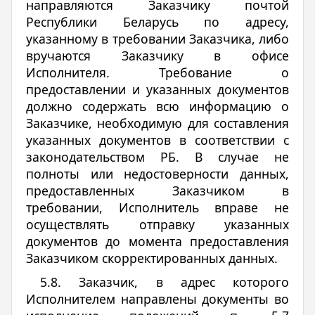
направляются Заказчику почтой
Республики Беларусь по адресу,
указанному в требовании Заказчика, либо
вручаются Заказчику в офисе
Исполнителя. Требование о
предоставлении и указанных документов
должно содержать всю информацию о
Заказчике, необходимую для составления
указанных документов в соответствии с
законодательством РБ. В случае не
полноты или недостоверности данных,
предоставленных Заказчиком в
требовании, Исполнитель вправе не
осуществлять отправку указанных
документов до момента предоставления
Заказчиком скорректированных данных.
5.8. Заказчик, в адрес которого
Исполнителем направлены документы во