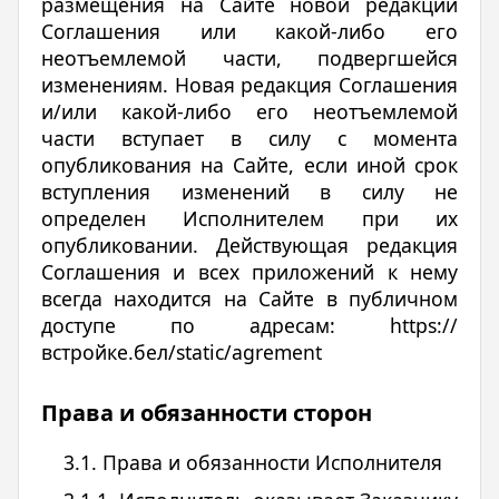
размещения на Сайте новой редакции
Соглашения или какой-либо его
неотъемлемой части, подвергшейся
изменениям. Новая редакция Соглашения
и/или какой-либо его неотъемлемой
части вступает в силу с момента
опубликования на Сайте, если иной срок
вступления изменений в силу не
определен Исполнителем при их
опубликовании. Действующая редакция
Соглашения и всех приложений к нему
всегда находится на Сайте в публичном
доступе по адресам: https://
встройке.бел/static/agrement
Права и обязанности сторон
3.1. Права и обязанности Исполнителя