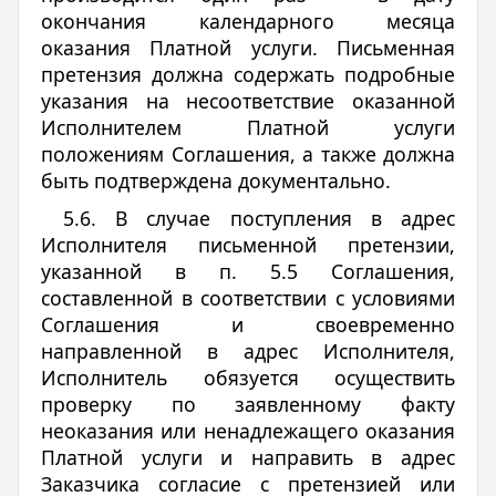
окончания календарного месяца
оказания Платной услуги. Письменная
претензия должна содержать подробные
указания на несоответствие оказанной
Исполнителем Платной услуги
положениям Соглашения, а также должна
быть подтверждена документально.
5.6. В случае поступления в адрес
Исполнителя письменной претензии,
указанной в п. 5.5 Соглашения,
составленной в соответствии с условиями
Соглашения и своевременно
направленной в адрес Исполнителя,
Исполнитель обязуется осуществить
проверку по заявленному факту
неоказания или ненадлежащего оказания
Платной услуги и направить в адрес
Заказчика согласие с претензией или