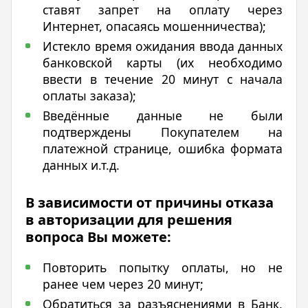
ставят запрет на оплату через
Интернет, опасаясь мошенничества);
Истекло время ожидания ввода данных
банковской карты (их необходимо
ввести в течение 20 минут с начала
оплаты заказа);
Введённые данные не были
подтверждены Покупателем на
платежной странице, ошибка формата
данных и.т.д.
В зависимости от причины отказа
в авторизации для решения
вопроса Вы можете:
Повторить попытку оплаты, но не
ранее чем через 20 минут;
Обратиться за разъяснениями в Банк,