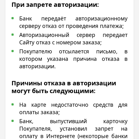
При запрете авторизации:
Банк передаёт авторизационному
серверу отказ от проведения платежа;
Авторизационный сервер передает
Сайту отказ с номером заказа;
Покупателю отсылается письмо, в
котором указана причина отказа в
авторизации.
Причины отказа в авторизации
могут быть следующими:
На карте недостаточно средств для
оплаты заказа;
Банк, выпустивший карточку
Покупателя, установил запрет на
оплату в Интернете (некоторые банки