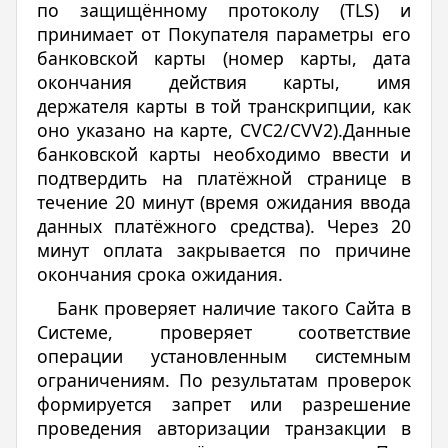
по защищённому протоколу (TLS) и
принимает от Покупателя параметры его
банковской карты (номер карты, дата
окончания действия карты, имя
держателя карты в той транскрипции, как
оно указано на карте, СVC2/CVV2).Данные
банковской карты необходимо ввести и
подтвердить на платёжной странице в
течение 20 минут (время ожидания ввода
данных платёжного средства). Через 20
минут оплата закрывается по причине
окончания срока ожидания.
Банк проверяет наличие такого Сайта в
Системе, проверяет соответствие
операции установленным системным
ограничениям. По результатам проверок
формируется запрет или разрешение
проведения авторизации транзакции в