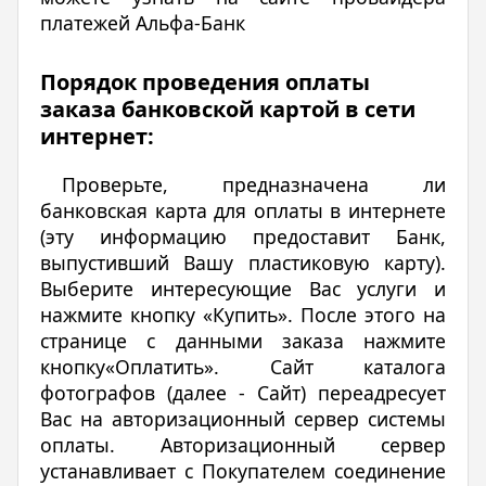
платежей Альфа-Банк
Порядок проведения оплаты
заказа банковской картой в сети
интернет:
Проверьте, предназначена ли
банковская карта для оплаты в интернете
(эту информацию предоставит Банк,
выпустивший Вашу пластиковую карту).
Выберите интересующие Вас услуги и
нажмите кнопку «Купить». После этого на
странице с данными заказа нажмите
кнопку«Оплатить». Сайт каталога
фотографов (далее - Сайт) переадресует
Вас на авторизационный сервер системы
оплаты. Авторизационный сервер
устанавливает с Покупателем соединение