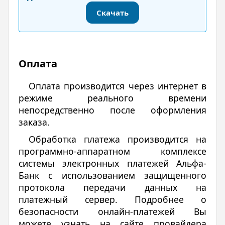
Скачать
Оплата
Оплата производится через интернет в
режиме реального времени
непосредственно после оформления
заказа.
Обработка платежа производится на
программно-аппаратном комплексе
системы электронных платежей Альфа-
Банк с использованием защищенного
протокола передачи данных на
платежный сервер. Подробнее о
безопасности онлайн-платежей Вы
можете узнать на сайте провайдера