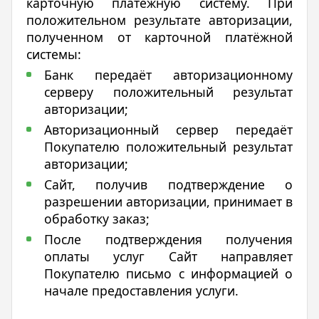
карточную платёжную систему. При
положительном результате авторизации,
полученном от карточной платёжной
системы:
Банк передаёт авторизационному
серверу положительный результат
авторизации;
Авторизационный сервер передаёт
Покупателю положительный результат
авторизации;
Сайт, получив подтверждение о
разрешении авторизации, принимает в
обработку заказ;
После подтверждения получения
оплаты услуг Сайт направляет
Покупателю письмо с информацией о
начале предоставления услуги.