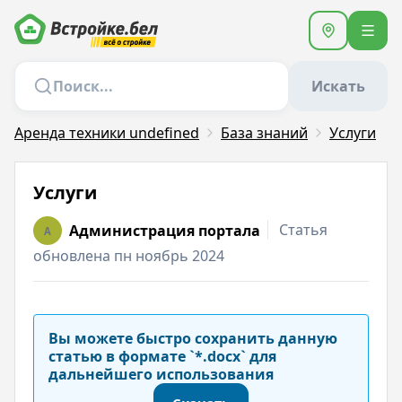
Искать
Аренда техники undefined
База знаний
Услуги
Услуги
Статья
Администрация портала
A
обновлена пн ноябрь 2024
Вы можете быстро сохранить данную
статью в формате `*.docx` для
дальнейшего использования