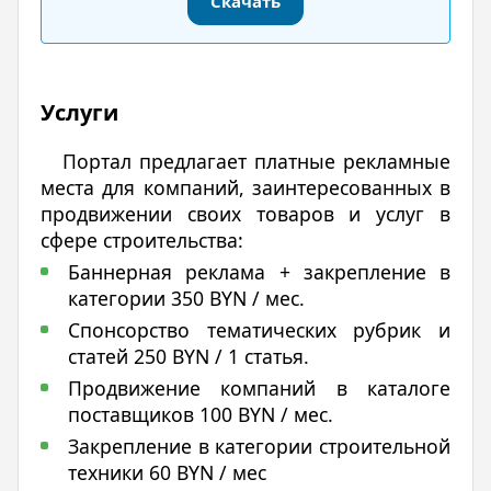
Скачать
Услуги
Портал предлагает платные рекламные
места для компаний, заинтересованных в
продвижении своих товаров и услуг в
сфере строительства:
Баннерная реклама + закрепление в
категории 350 BYN / мес.
Спонсорство тематических рубрик и
статей 250 BYN / 1 статья.
Продвижение компаний в каталоге
поставщиков 100 BYN / мес.
Закрепление в категории строительной
техники 60 BYN / мес