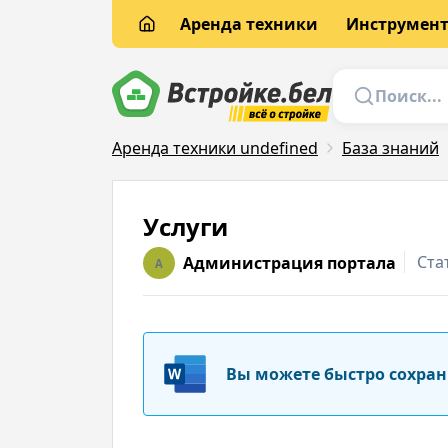
Аренда техники
Инструмен
Аренда техники undefined
База знаний
Услуги
Ста
Администрация портала
A
Вы можете быстро сохран