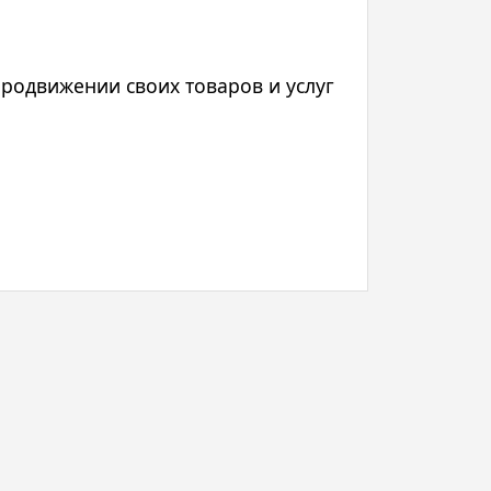
родвижении своих товаров и услуг