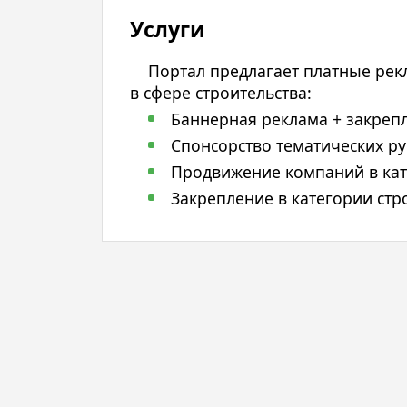
Услуги
Портал предлагает платные рек
в сфере строительства:
Баннерная реклама + закрепл
Спонсорство тематических руб
Продвижение компаний в ката
Закрепление в категории стр