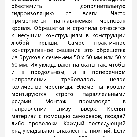
обеспечить дополнительную
гидроизоляцию от влаги. Часто
применяется наплавляемая черновая
кровля. Обрешетка и стропила относятся
к несущим конструкциям в конструкции
любой крыши. Самое практичное
конструктивное решение это обрешетка
из брусков с сечением 50 х 50 мм или 50 х
60 мм. Их укладывают на скаты так, чтобы
и в продольном, и в поперечном
направлении требовалось целое
количество черепицы. Элементы кровли
монтируются строго параллельными
рядами. Монтаж производят в
направлении снизу вверх. Крепят
материал с помощью саморезов, гвоздей
либо проволоки. Каждый последующий
ряд укладывают внахлест на нижний. Если