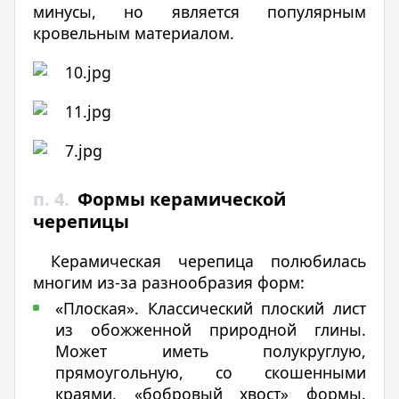
минусы, но является популярным
кровельным материалом.
п. 4.
Формы керамической
черепицы
Керамическая черепица полюбилась
многим из-за разнообразия форм:
«Плоская». Классический плоский лист
из обожженной природной глины.
Может иметь полукруглую,
прямоугольную, со скошенными
краями, «бобровый хвост» формы.