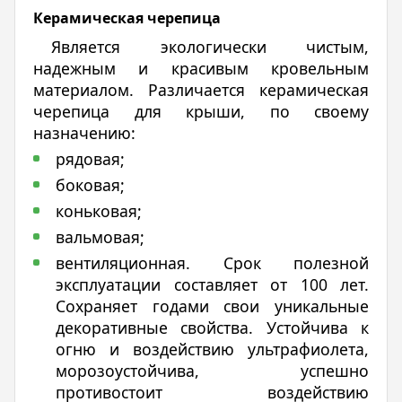
Керамическая черепица
Является экологически чистым,
надежным и красивым кровельным
материалом. Различается керамическая
черепица для крыши, по своему
назначению:
рядовая;
боковая;
коньковая;
вальмовая;
вентиляционная. Срок полезной
эксплуатации составляет от 100 лет.
Сохраняет годами свои уникальные
декоративные свойства. Устойчива к
огню и воздействию ультрафиолета,
морозоустойчива, успешно
противостоит воздействию