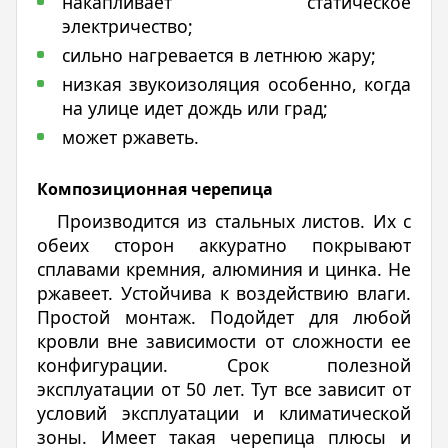
накапливает статическое
электричество;
сильно нагревается в летнюю жару;
низкая звукоизоляция особенно, когда
на улице идет дождь или град;
может ржаветь.
Композиционная черепица
Производится из стальных листов. Их с
обеих сторон аккуратно покрывают
сплавами кремния, алюминия и цинка. Не
ржавеет. Устойчива к воздействию влаги.
Простой монтаж. Подойдет для любой
кровли вне зависимости от сложности ее
конфигурации. Срок полезной
эксплуатации от 50 лет. Тут все зависит от
условий эксплуатации и климатической
зоны. Имеет такая черепица плюсы и