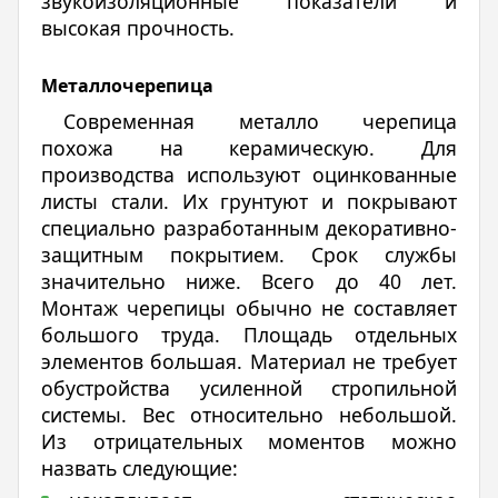
звукоизоляционные показатели и
высокая прочность.
Металлочерепица
Современная металло черепица
похожа на керамическую. Для
производства используют оцинкованные
листы стали. Их грунтуют и покрывают
специально разработанным декоративно-
защитным покрытием. Срок службы
значительно ниже. Всего до 40 лет.
Монтаж черепицы обычно не составляет
большого труда. Площадь отдельных
элементов большая. Материал не требует
обустройства усиленной стропильной
системы. Вес относительно небольшой.
Из отрицательных моментов можно
назвать следующие: