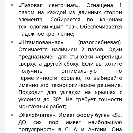
«Пазовая ленточная». Оснащена 1
пазом на каждой из длинных сторон
элемента. Собирается по канонам
технологии «шип-паз». Обеспечивается
надежное крепление;
«Штампованная» (пазогребневая).
Отличается наличием 2 пазов. Один
предназначен для стыковки черепицы
сверху, а другой сбоку. Если вы хотите
получить оптимальную по
герметичности кровлю, то выбирайте
именно это технологическое решение.
Подходит для укладки на крышах с
уклоном до 30°. Не требует точности
монтажных работ;
«Желобчатая». Имеет форму буквы «S».
ДО сих пор имеет наибольшую
популярность в США и Англии. Она