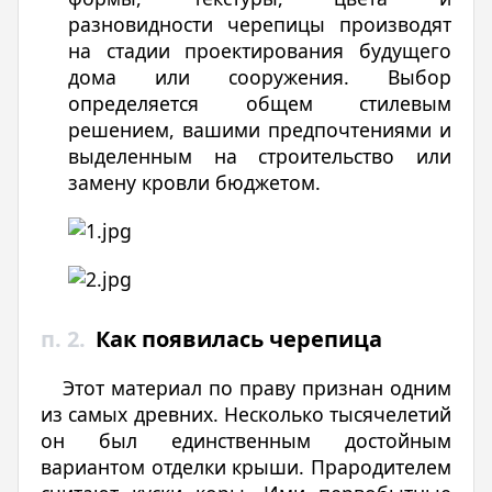
разновидности черепицы производят
на стадии проектирования будущего
дома или сооружения. Выбор
определяется общем стилевым
решением, вашими предпочтениями и
выделенным на строительство или
замену кровли бюджетом.
п. 2.
Как появилась черепица
Этот материал по праву признан одним
из самых древних. Несколько тысячелетий
он был единственным достойным
вариантом отделки крыши. Прародителем