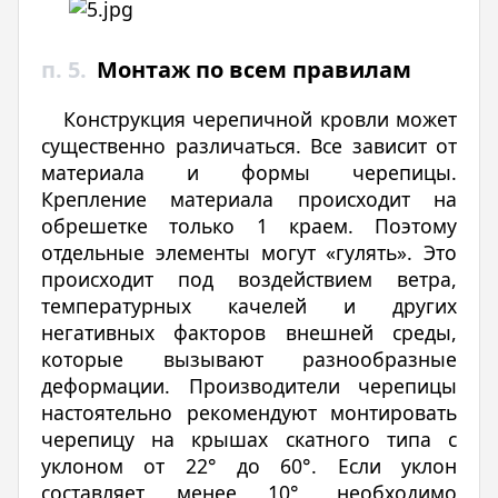
п. 5.
Монтаж по всем правилам
Конструкция черепичной кровли может
существенно различаться. Все зависит от
материала и формы черепицы.
Крепление материала происходит на
обрешетке только 1 краем. Поэтому
отдельные элементы могут «гулять». Это
происходит под воздействием ветра,
температурных качелей и других
негативных факторов внешней среды,
которые вызывают разнообразные
деформации. Производители черепицы
настоятельно рекомендуют монтировать
черепицу на крышах скатного типа с
уклоном от 22° до 60°. Если уклон
составляет менее 10°, необходимо