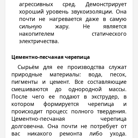
агрессивных сред. Демонстрирует
хороший уровень звукоизоляции. Она
почти не нагревается даже в самую
сильную жару. Не является
накопителем статического
электричества.
Цементно-песчаная черепица
Сырьём для ее производства служат
природные материалы: вода, песок,
пигменты и цемент. Все составляющие
смешиваются до однородной массы.
После чего ее подают в экструдер, в
котором формируется черепица и
происходит процесс полного твердения.
Цементно-песчаная черепица
долговечна. Она почти не потребует от
вас никакого ремонта либо ухода.