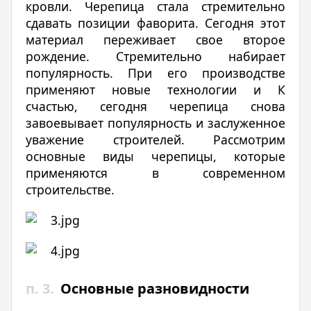
кровли. Черепица стала стремительно
сдавать позиции фаворита. Сегодня этот
материал переживает свое второе
рождение. Стремительно набирает
популярность. При его производстве
применяют новые технологии и К
счастью, сегодня черепица снова
завоевывает популярность и заслуженное
уважение строителей. Рассмотрим
основные виды черепицы, которые
применяются в современном
строительстве.
п. 3.
Основные разновидности