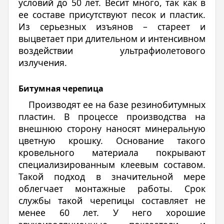
условий до 50 лет. Весит много, так как в
ее составе присутствуют песок и пластик.
Из серьезных изъянов – стареет и
выцветает при длительном и интенсивном
воздействии ультрафиолетового
излучения.
Битумная черепица
Производят ее на базе резинобитумных
пластин. В процессе производства на
внешнюю сторону наносят минеральную
цветную крошку. Основание такого
кровельного материала покрывают
специализированным клеевым составом.
Такой подход в значительной мере
облегчает монтажные работы. Срок
службы такой черепицы составляет не
менее 60 лет. У него хорошие