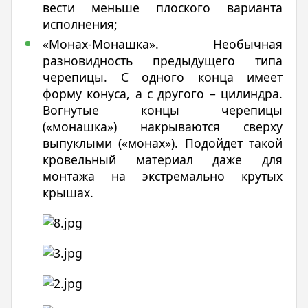
вести меньше плоского варианта
исполнения;
«Монах-Монашка». Необычная
разновидность предыдущего типа
черепицы. С одного конца имеет
форму конуса, а с другого – цилиндра.
Вогнутые концы черепицы
(«монашка») накрываются сверху
выпуклыми («монах»). Подойдет такой
кровельный материал даже для
монтажа на экстремально крутых
крышах.