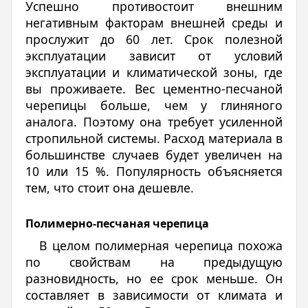
Успешно противостоит внешним
негативным факторам внешней среды и
прослужит до 60 лет. Срок полезной
эксплуатации зависит от условий
эксплуатации и климатической зоны, где
вы проживаете. Вес цементно-песчаной
черепицы больше, чем у глиняного
аналога. Поэтому она требует усиленной
стропильной системы. Расход материала в
большинстве случаев будет увеличен на
10 или 15 %. Популярность объясняется
тем, что стоит она дешевле.
Полимерно-песчаная черепица
В целом полимерная черепица похожа
по свойствам на предыдущую
разновидность, но ее срок меньше. Он
составляет в зависимости от климата и