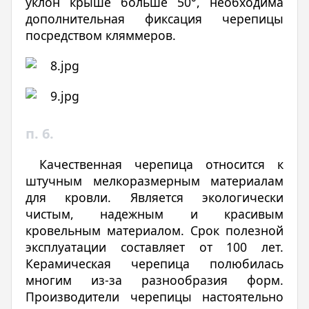
уклон крыше больше 50°, необходима
дополнительная фиксация черепицы
посредством кляммеров.
п. 6.
Качественная черепица относится к
штучным мелкоразмерным материалам
для кровли. Является экологически
чистым, надежным и красивым
кровельным материалом. Срок полезной
эксплуатации составляет от 100 лет.
Керамическая черепица полюбилась
многим из-за разнообразия форм.
Производители черепицы настоятельно