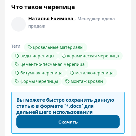
Что такое черепица
Наталья Екимова
- Менеджер одела
продаж
Теги:
кровельные материалы
виды черепицы
керамическая черепица
цементно-песчаная черепица
битумная черепица
металлочерепица
формы черепицы
монтаж кровли
Вы можете быстро сохранить данную
статью в формате `*.docx` для
дальнейшего использования
Скачать