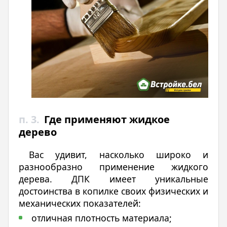
п. 3.
Где применяют жидкое
дерево
Вас удивит, насколько широко и
разнообразно применение жидкого
дерева. ДПК имеет уникальные
достоинства в копилке своих физических и
механических показателей:
отличная плотность материала;