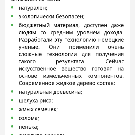
натурален;
экологически безопасен;
бюджетный материал, доступен даже
людям со средним уровнем дохода.
Разработали эту технологию немецкие
ученые. Они применили очень
сложные технологии для получения
такого результата. Сейчас
искусственное вещество готовят на
основе измельченных компонентов.
Современное жидкое дерево состав:
натуральная древесина;
шелуха риса;
жмых семечек;
солома;
пенька;