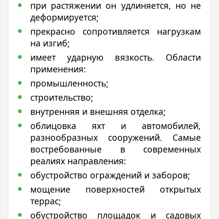
при растяжении он удлиняется, но не
деформируется;
прекрасно сопротивляется нагрузкам
на изгиб;
имеет ударную вязкость. Области
применения:
промышленность;
строительство;
внутренняя и внешняя отделка;
облицовка яхт и автомобилей,
разнообразных сооружений. Самые
востребованные в современных
реалиях направления:
обустройство ограждений и заборов;
мощение поверхностей открытых
террас;
обустройство площадок и садовых