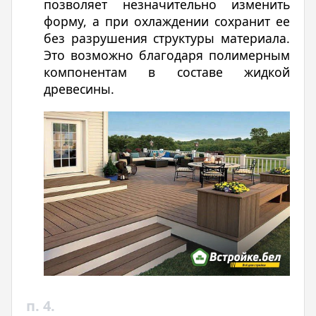
позволяет незначительно изменить
форму, а при охлаждении сохранит ее
без разрушения структуры материала.
Это возможно благодаря полимерным
компонентам в составе жидкой
древесины.
п. 4.