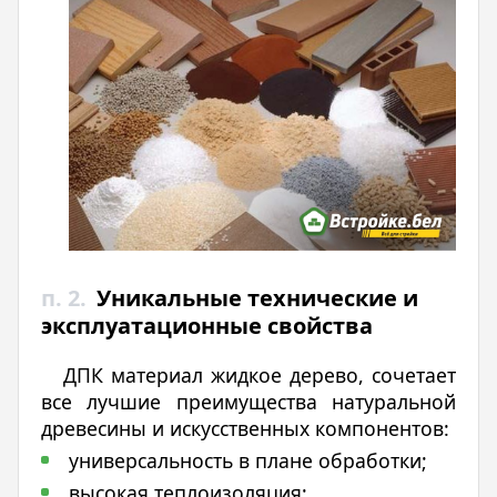
п. 2.
Уникальные технические и
эксплуатационные свойства
ДПК материал жидкое дерево, сочетает
все лучшие преимущества натуральной
древесины и искусственных компонентов:
универсальность в плане обработки;
высокая теплоизоляция;