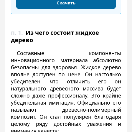
Скачать
п. 1.
Из чего состоит жидкое
дерево
Составные компоненты
инновационного материала абсолютно
безопасны для здоровья. Жидкое дерево
вполне доступен по цене. Он настолько
убедителен, что отличить его он
натурального древесного массива будет
сложно даже профессионалу. Это крайне
убедительная имитация. Официально его
называют древесно-полимерный
композит. Он стал популярен благодаря
целому ряду достойных уважения и
внимания качеств: