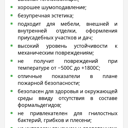
хорошее шумоподавление;
безупречная эстетика;
подходит для мебели, внешней и
внутренней отделки, оформления
приусадебных участков и дач;
высокий уровень устойчивости к
механическим повреждениям;
не получит повреждений при
температуре от −500С до +1800С;
отличные показатели в плане
пожарной безопасности;
безопасен для здоровья и окружающей
среды ввиду отсутствия в составе
формальдегидов;
не привлекателен для гнилостных
бактерий, грибков и плесени;