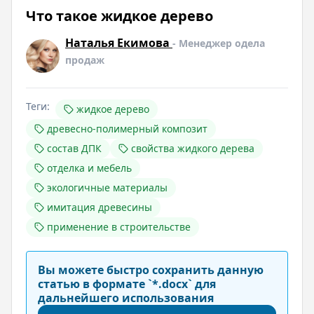
Что такое жидкое дерево
Наталья Екимова
- Менеджер одела
продаж
Теги:
жидкое дерево
древесно-полимерный композит
состав ДПК
свойства жидкого дерева
отделка и мебель
экологичные материалы
имитация древесины
применение в строительстве
Вы можете быстро сохранить данную
статью в формате `*.docx` для
дальнейшего использования