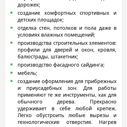
дорожек;
создание комфортных спортивных и
детских площадок;
отделка стен, потолков и пола даже в
условиях влажных помещений;
производства строительных элементов:
профили для дверей и окон, кровля,
балюстрады, штакетник;
производство фасадного сайдинга;
мебель;
создание оформления для прибрежных
и приусадебных зон. Для работы
применяют те же инструменты, как для
обычного дерева. Прекрасно
удерживает в себе любой крепеж.
Легко обустроить любые вырезы и
технологические отверстия. Нагрев