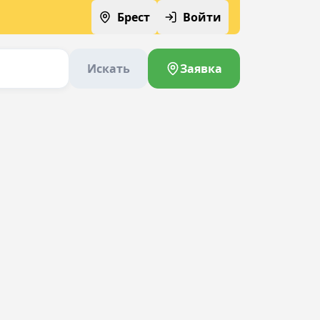
Брест
Войти
Искать
Заявка