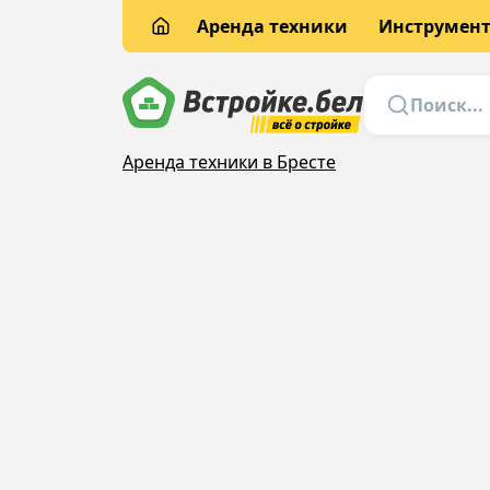
Аренда техники
Инструмен
Аренда техники в Бресте