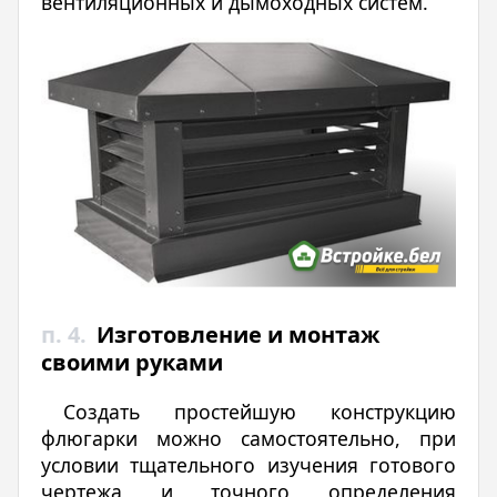
вентиляционных и дымоходных систем.
п. 4.
Изготовление и монтаж
своими руками
Создать простейшую конструкцию
флюгарки можно самостоятельно, при
условии тщательного изучения готового
чертежа и точного определения