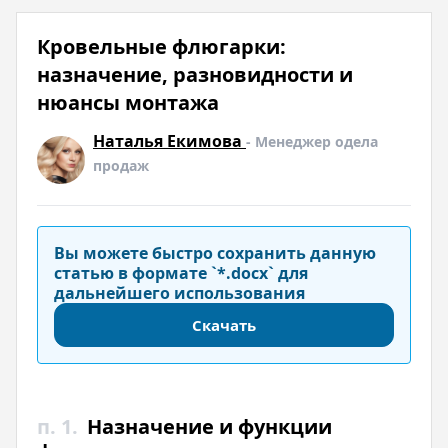
Кровельные флюгарки:
назначение, разновидности и
нюансы монтажа
Наталья Екимова
- Менеджер одела
продаж
Вы можете быстро сохранить данную
статью в формате `*.docx` для
дальнейшего использования
Скачать
п. 1.
Назначение и функции