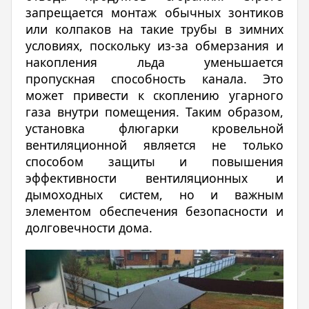
запрещается монтаж обычных зонтиков
или колпаков на такие трубы в зимних
условиях, поскольку из-за обмерзания и
накопления льда уменьшается
пропускная способность канала. Это
может привести к скоплению угарного
газа внутри помещения. Таким образом,
установка флюгарки кровельной
вентиляционной является не только
способом защиты и повышения
эффективности вентиляционных и
дымоходных систем, но и важным
элементом обеспечения безопасности и
долговечности дома.