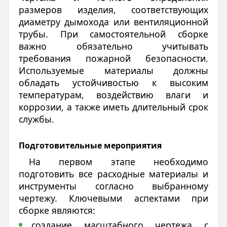
размеров изделия, соответствующих
диаметру дымохода или вентиляционной
трубы. При самостоятельной сборке
важно обязательно учитывать
требования пожарной безопасности.
Используемые материалы должны
обладать устойчивостью к высоким
температурам, воздействию влаги и
коррозии, а также иметь длительный срок
службы.
Подготовительные мероприятия
На первом этапе необходимо
подготовить все расходные материалы и
инструменты согласно выбранному
чертежу. Ключевыми аспектами при
сборке являются:
создание масштабного чертежа с