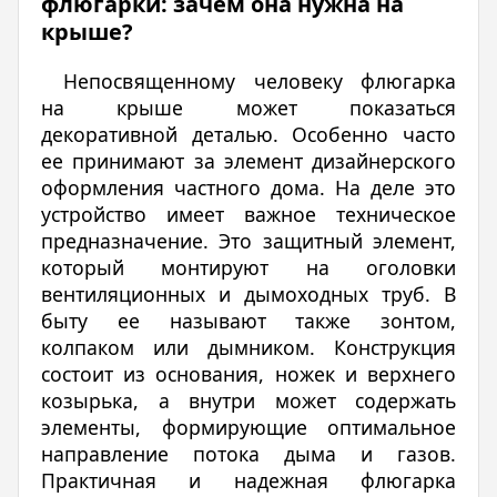
флюгарки: зачем она нужна на
крыше?
Непосвященному человеку флюгарка
на крыше может показаться
декоративной деталью. Особенно часто
ее принимают за элемент дизайнерского
оформления частного дома. На деле это
устройство имеет важное техническое
предназначение. Это защитный элемент,
который монтируют на оголовки
вентиляционных и дымоходных труб. В
быту ее называют также зонтом,
колпаком или дымником. Конструкция
состоит из основания, ножек и верхнего
козырька, а внутри может содержать
элементы, формирующие оптимальное
направление потока дыма и газов.
Практичная и надежная флюгарка