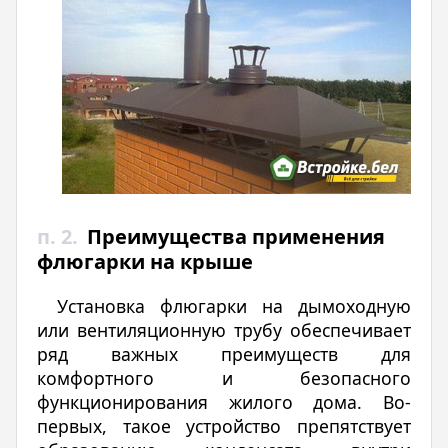
п. 2.
Преимущества применения
флюгарки на крыше
Установка флюгарки на дымоходную
или вентиляционную трубу обеспечивает
ряд важных преимуществ для
комфортного и безопасного
функционирования жилого дома. Во-
первых, такое устройство препятствует