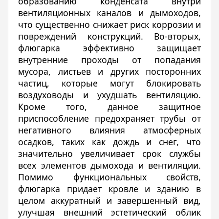
образованию конденсата внутри
вентиляционных каналов и дымоходов,
что существенно снижает риск коррозии и
повреждений конструкций. Во-вторых,
флюгарка эффективно защищает
внутренние проходы от попадания
мусора, листьев и других посторонних
частиц, которые могут блокировать
воздуховоды и ухудшать вентиляцию.
Кроме того, данное защитное
приспособление предохраняет трубы от
негативного влияния атмосферных
осадков, таких как дождь и снег, что
значительно увеличивает срок службы
всех элементов дымохода и вентиляции.
Помимо функциональных свойств,
флюгарка придает кровле и зданию в
целом аккуратный и завершенный вид,
улучшая внешний эстетический облик