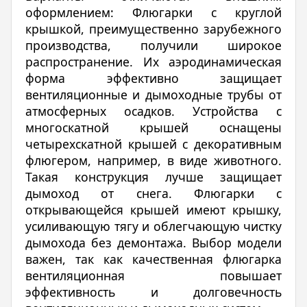
оформлением: Флюгарки с круглой
крышкой, преимущественно зарубежного
производства, получили широкое
распространение. Их аэродинамическая
форма эффективно защищает
вентиляционные и дымоходные трубы от
атмосферных осадков. Устройства с
многоскатной крышей оснащены
четырехскатной крышей с декоративным
флюгером, например, в виде животного.
Такая конструкция лучше защищает
дымоход от снега. Флюгарки с
открывающейся крышей имеют крышку,
усиливающую тягу и облегчающую чистку
дымохода без демонтажа. Выбор модели
важен, так как качественная флюгарка
вентиляционная повышает
эффективность и долговечность