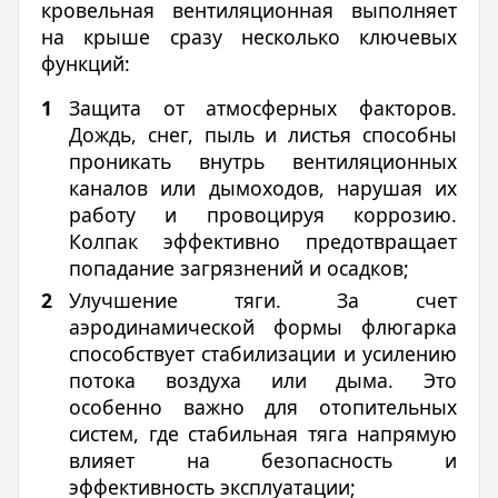
кровельная вентиляционная выполняет
на крыше сразу несколько ключевых
функций:
Защита от атмосферных факторов.
Дождь, снег, пыль и листья способны
проникать внутрь вентиляционных
каналов или дымоходов, нарушая их
работу и провоцируя коррозию.
Колпак эффективно предотвращает
попадание загрязнений и осадков;
Улучшение тяги. За счет
аэродинамической формы флюгарка
способствует стабилизации и усилению
потока воздуха или дыма. Это
особенно важно для отопительных
систем, где стабильная тяга напрямую
влияет на безопасность и
эффективность эксплуатации;