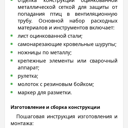
металлической сеткой для защиты от
попадания птиц в вентиляционную
трубу. Основной набор расходных
материалов и инструментов включает:
лист оцинкованной стали;
самонарезающие кровельные шурупы;
ножницы по металлу;
крепежные элементы или сварочный
аппарат;
рулетка;
молоток с резиновым бойком;
маркер для разметки.
Изготовление и сборка конструкции
Пошаговая инструкция изготовления и
монтажа: