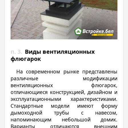
п. 3.
Виды вентиляционных
флюгарок
На современном рынке представлены
различные модификации
вентиляционных флюгарок,
отличающиеся конструкцией, дизайном и
эксплуатационными характеристиками.
Стандартные модели имеют форму
дымоходной трубы с навесом,
напоминающим небольшой домик.
Варианты отличаются внешним