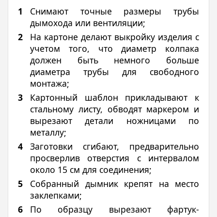
Снимают точные размеры трубы
дымохода или вентиляции;
На картоне делают выкройку изделия с
учетом того, что диаметр колпака
должен быть немного больше
диаметра трубы для свободного
монтажа;
Картонный шаблон прикладывают к
стальному листу, обводят маркером и
вырезают детали ножницами по
металлу;
Заготовки сгибают, предварительно
просверлив отверстия с интервалом
около 15 см для соединения;
Собранный дымник крепят на место
заклепками;
По образцу вырезают фартук-