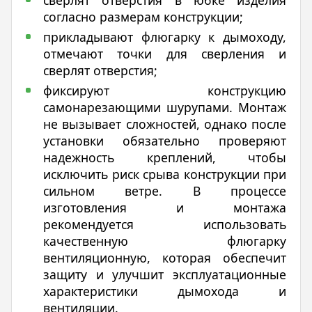
согласно размерам конструкции;
прикладывают флюгарку к дымоходу,
отмечают точки для сверления и
сверлят отверстия;
фиксируют конструкцию
самонарезающими шурупами. Монтаж
не вызывает сложностей, однако после
установки обязательно проверяют
надежность креплений, чтобы
исключить риск срыва конструкции при
сильном ветре. В процессе
изготовления и монтажа
рекомендуется использовать
качественную флюгарку
вентиляционную, которая обеспечит
защиту и улучшит эксплуатационные
характеристики дымохода и
вентиляции.