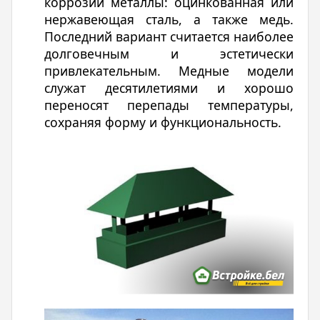
коррозии металлы: оцинкованная или
нержавеющая сталь, а также медь.
Последний вариант считается наиболее
долговечным и эстетически
привлекательным. Медные модели
служат десятилетиями и хорошо
переносят перепады температуры,
сохраняя форму и функциональность.