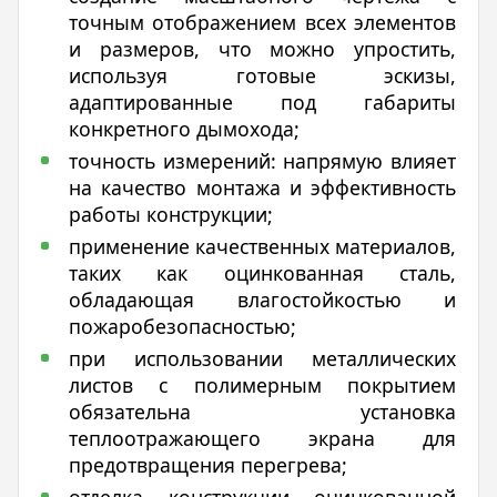
точным отображением всех элементов
и размеров, что можно упростить,
используя готовые эскизы,
адаптированные под габариты
конкретного дымохода;
точность измерений: напрямую влияет
на качество монтажа и эффективность
работы конструкции;
применение качественных материалов,
таких как оцинкованная сталь,
обладающая влагостойкостью и
пожаробезопасностью;
при использовании металлических
листов с полимерным покрытием
обязательна установка
теплоотражающего экрана для
предотвращения перегрева;
отделка конструкции оцинкованной