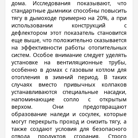
дома. Исследования показывают, что
стандартные дымники способны повысить
тягу в дымоходе примерно на 20%, а при
использовании конструкций с
дефлектором этот показатель становится
еще выше, что положительно сказывается
на эффективности работы отопительных
систем. Особое внимание следует уделять
установке на вентиляционные трубы,
особенно в домах с газовым котлом для
отопления в зимний период. В таких
случаях вместо привычных колпаков
устанавливаются специальные насадки,
напоминающие сопло с открытым
верхом. Они предотвращают
образование наледи и сосулек, которые
могут перекрыть проход и снизить тягу, а
также создают условия для безопасного
отвода продуктов сгорания. Строго