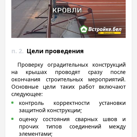
п. 2.
Цели проведения
Проверку оградительных конструкций
на крышах проводят сразу после
окончания строительных мероприятий.
Основные цели таких работ включают
следующее:
контроль корректности установки
защитной конструкции;
оценку состояния сварных швов и
прочих типов соединений между
элементами;