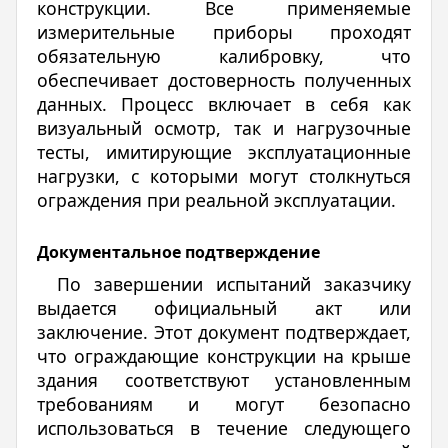
конструкции. Все применяемые
измерительные приборы проходят
обязательную калибровку, что
обеспечивает достоверность полученных
данных. Процесс включает в себя как
визуальный осмотр, так и нагрузочные
тесты, имитирующие эксплуатационные
нагрузки, с которыми могут столкнуться
ограждения при реальной эксплуатации.
Документальное подтверждение
По завершении испытаний заказчику
выдается официальный акт или
заключение. Этот документ подтверждает,
что ограждающие конструкции на крыше
здания соответствуют установленным
требованиям и могут безопасно
использоваться в течение следующего