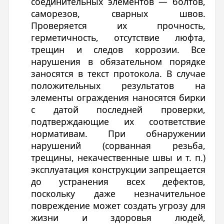
соединительных элементов — болтов,
саморезов, сварных швов.
Проверяется их прочность,
герметичность, отсутствие люфта,
трещин и следов коррозии. Все
нарушения в обязательном порядке
заносятся в текст протокола. В случае
положительных результатов на
элементы ограждения наносятся бирки
с датой последней проверки,
подтверждающие их соответствие
нормативам. При обнаружении
нарушений (сорванная резьба,
трещины, некачественные швы и т. п.)
эксплуатация конструкции запрещается
до устранения всех дефектов,
поскольку даже незначительное
повреждение может создать угрозу для
жизни и здоровья людей,