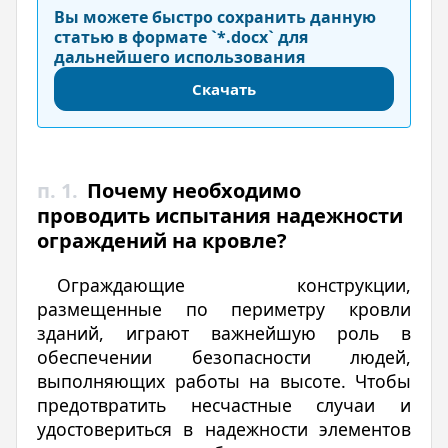
Вы можете быстро сохранить данную
статью в формате `*.docx` для
дальнейшего использования
Скачать
п. 1.
Почему необходимо
проводить испытания надежности
ограждений на кровле?
Ограждающие конструкции,
размещенные по периметру кровли
зданий, играют важнейшую роль в
обеспечении безопасности людей,
выполняющих работы на высоте. Чтобы
предотвратить несчастные случаи и
удостовериться в надежности элементов