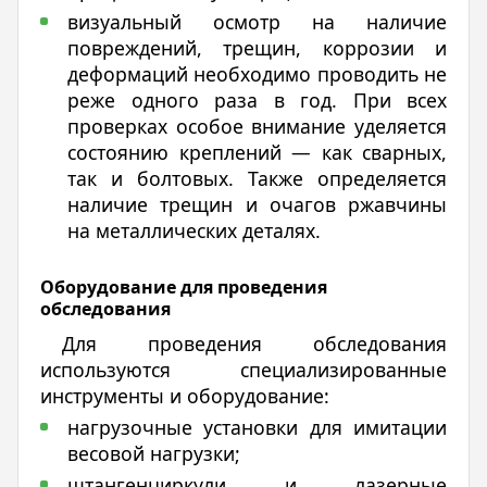
визуальный осмотр на наличие
повреждений, трещин, коррозии и
деформаций необходимо проводить не
реже одного раза в год. При всех
проверках особое внимание уделяется
состоянию креплений — как сварных,
так и болтовых. Также определяется
наличие трещин и очагов ржавчины
на металлических деталях.
Оборудование для проведения
обследования
Для проведения обследования
используются специализированные
инструменты и оборудование:
нагрузочные установки для имитации
весовой нагрузки;
штангенциркули и лазерные