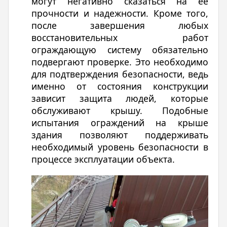
могут негативно сказаться на ее
прочности и надежности. Кроме того,
после завершения любых
восстановительных работ
ограждающую систему обязательно
подвергают проверке. Это необходимо
для подтверждения безопасности, ведь
именно от состояния конструкции
зависит защита людей, которые
обслуживают крышу. Подобные
испытания ограждений на крыше
здания позволяют поддерживать
необходимый уровень безопасности в
процессе эксплуатации объекта.