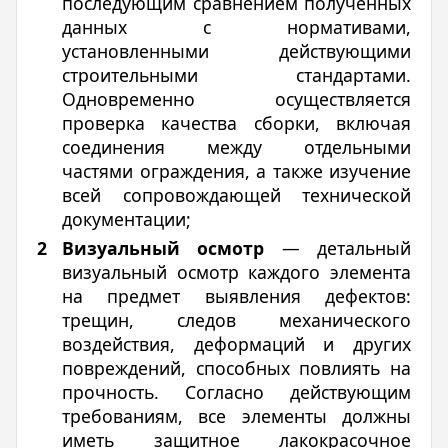
последующим сравнением полученных
данных с нормативами,
установленными действующими
строительными стандартами.
Одновременно осуществляется
проверка качества сборки, включая
соединения между отдельными
частями ограждения, а также изучение
всей сопровождающей технической
документации;
Визуальный осмотр
— детальный
визуальный осмотр каждого элемента
на предмет выявления дефектов:
трещин, следов механического
воздействия, деформаций и других
повреждений, способных повлиять на
прочность. Согласно действующим
требованиям, все элементы должны
иметь защитное лакокрасочное