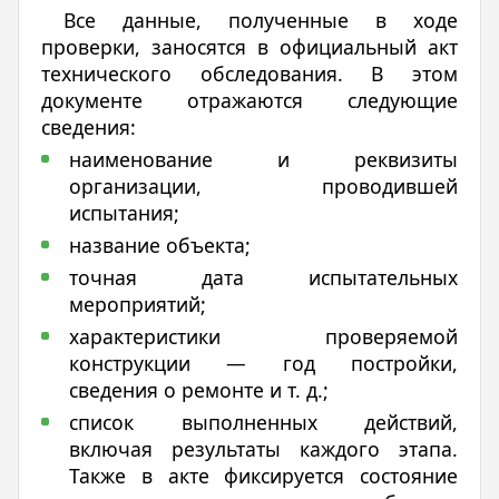
Все данные, полученные в ходе
проверки, заносятся в официальный акт
технического обследования. В этом
документе отражаются следующие
сведения:
наименование и реквизиты
организации, проводившей
испытания;
название объекта;
точная дата испытательных
мероприятий;
характеристики проверяемой
конструкции — год постройки,
сведения о ремонте и т. д.;
список выполненных действий,
включая результаты каждого этапа.
Также в акте фиксируется состояние