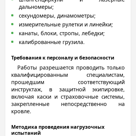
дальномеры;
секундомеры, динамометры;
измерительные рулетки и линейки;
канаты, блоки, стропы, лебедки;
калиброванные грузила.
Требования к персоналу и безопасности
Работы разрешается проводить только
квалифицированным специалистам,
прошедшим соответствующий
инструктаж, в защитной экипировке,
включая каски и страховочные системы,
закрепленные непосредственно на
кровле.
Методика проведения нагрузочных
испытаний