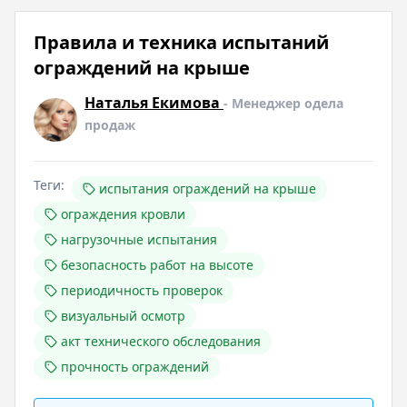
Правила и техника испытаний
ограждений на крыше
Наталья Екимова
- Менеджер одела
продаж
Теги:
испытания ограждений на крыше
ограждения кровли
нагрузочные испытания
безопасность работ на высоте
периодичность проверок
визуальный осмотр
акт технического обследования
прочность ограждений