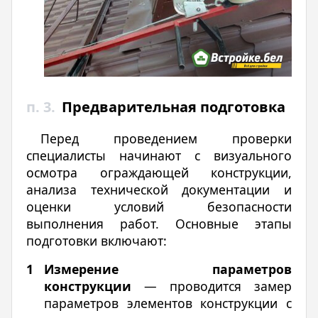
п. 3.
Предварительная подготовка
Перед проведением проверки
специалисты начинают с визуального
осмотра ограждающей конструкции,
анализа технической документации и
оценки условий безопасности
выполнения работ. Основные этапы
подготовки включают:
Измерение параметров
конструкции
— проводится замер
параметров элементов конструкции с