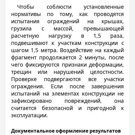
Чтобы соблюсти установленные
нормативы по тому, как проводятся
испытания ограждений на крышах,
грузила с массой, превышающей
расчетную нагрузку в 1,5 раза,
подвешивают к участкам конструкции с
шагом 1,5 метра. Воздействие на каждый
фрагмент продолжается 2 минуты, после
чего фиксируются признаки деформации,
трещин или нарушений целостности.
Проверке подвергаются все участки
ограждения. Если после завершения
испытаний на элементах конструкции не
зафиксировано повреждений, она
считается безопасной и пригодной к
эксплуатации.
Документальное оформление результатов