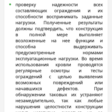
проверку надежности всех
составляющих ограждения и их
способности воспринимать заданные
нагрузки. Полученные результаты
должны подтвердить, что конструкция
в полной мере выполняет
возложенные на нее функции и
способна выдерживать
предусмотренные нормами
эксплуатационные нагрузки. Во время
использования кровли проводятся
регулярные осмотры и тесты
ограждений с целью выявления
возможных повреждений или
начавшихся дефектов. При
обнаружении таковых их устраняют
незамедлительно, так как любые
нарушения целостности конструкции