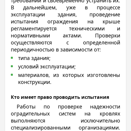
требований и своевременно устранить их.
В дальнейшем, уже в процессе
эксплуатации здания, проведение
испытания ограждения на крыше
регламентируется техническими и
нормативными актами. Проверки
осуществляются с определенной
периодичностью в зависимости от:
типа здания;
условий эксплуатации;
материалов, из которых изготовлены
конструкции.
Кто имеет право проводить испытания
Работы по проверке надежности
оградительных систем на кровлях
выполняются исключительно
специализированными организациями.