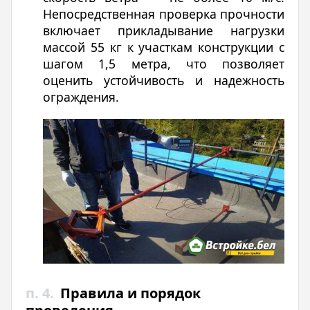
Непосредственная проверка прочности
включает прикладывание нагрузки
массой 55 кг к участкам конструкции с
шагом 1,5 метра, что позволяет
оценить устойчивость и надежность
ограждения.
п. 4.
Правила и порядок