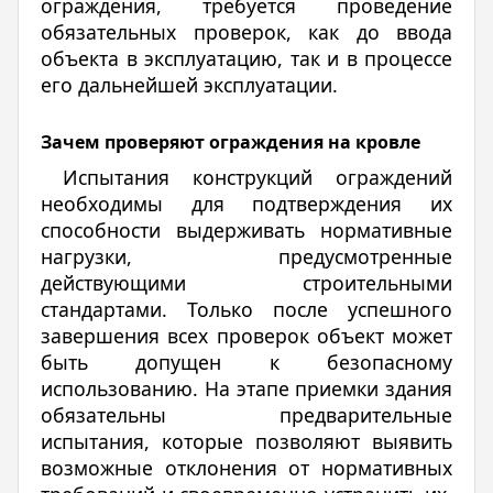
ограждения, требуется проведение
обязательных проверок, как до ввода
объекта в эксплуатацию, так и в процессе
его дальнейшей эксплуатации.
Зачем проверяют ограждения на кровле
Испытания конструкций ограждений
необходимы для подтверждения их
способности выдерживать нормативные
нагрузки, предусмотренные
действующими строительными
стандартами. Только после успешного
завершения всех проверок объект может
быть допущен к безопасному
использованию. На этапе приемки здания
обязательны предварительные
испытания, которые позволяют выявить
возможные отклонения от нормативных