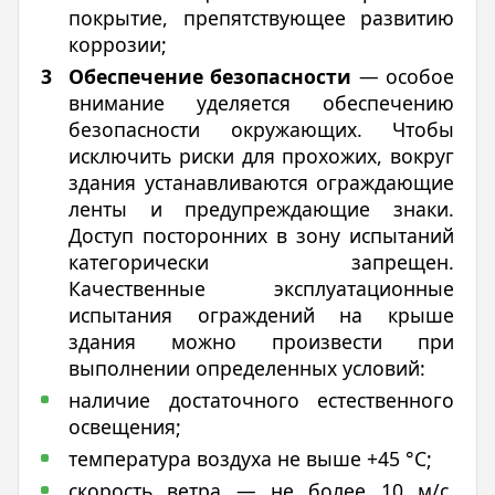
покрытие, препятствующее развитию
коррозии;
Обеспечение безопасности
— особое
внимание уделяется обеспечению
безопасности окружающих. Чтобы
исключить риски для прохожих, вокруг
здания устанавливаются ограждающие
ленты и предупреждающие знаки.
Доступ посторонних в зону испытаний
категорически запрещен.
Качественные эксплуатационные
испытания ограждений на крыше
здания можно произвести при
выполнении определенных условий:
наличие достаточного естественного
освещения;
температура воздуха не выше +45 °C;
скорость ветра — не более 10 м/с.