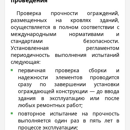
проведения
Проверка прочности ограждений,
размещенных на кровлях зданий,
осуществляется в полном соответствии с
международными нормативами и
стандартами безопасности.
Установленная регламентом
периодичность выполнения испытаний
следующая:
первичная проверка сборки и
надежности элементов проводится
сразу по завершении установки
ограждающей конструкции — до ввода
здания в эксплуатацию или после
любых ремонтных работ;
повторное испытание на прочность
выполняется один раз в пять лет в
процессе эксплуатации;