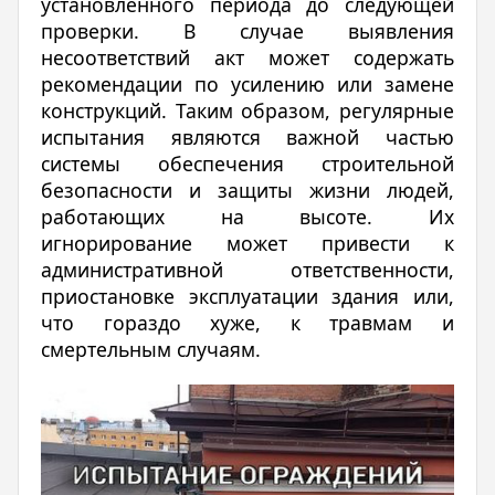
установленного периода до следующей
проверки. В случае выявления
несоответствий акт может содержать
рекомендации по усилению или замене
конструкций. Таким образом, регулярные
испытания являются важной частью
системы обеспечения строительной
безопасности и защиты жизни людей,
работающих на высоте. Их
игнорирование может привести к
административной ответственности,
приостановке эксплуатации здания или,
что гораздо хуже, к травмам и
смертельным случаям.