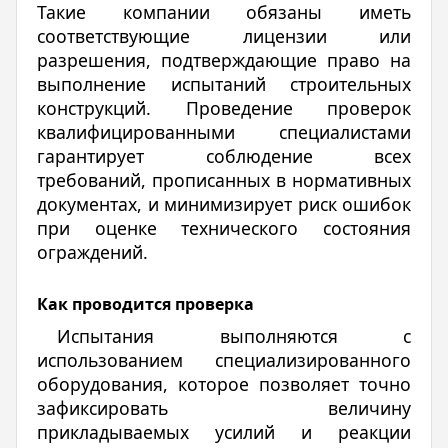
Такие компании обязаны иметь
соответствующие лицензии или
разрешения, подтверждающие право на
выполнение испытаний строительных
конструкций. Проведение проверок
квалифицированными специалистами
гарантирует соблюдение всех
требований, прописанных в нормативных
документах, и минимизирует риск ошибок
при оценке технического состояния
ограждений.
Как проводится проверка
Испытания выполняются с
использованием специализированного
оборудования, которое позволяет точно
зафиксировать величину
прикладываемых усилий и реакции