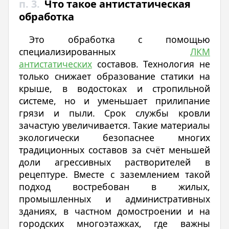
п. 3.
Что такое антистатическая
обработка
Это обработка с помощью
специализированных
ЛКМ
антистатических
составов. Технология не
только снижает образование статики на
крыше, в водостоках и стропильной
системе, но и уменьшает прилипание
грязи и пыли. Срок службы кровли
зачастую увеличивается. Такие материалы
экологически безопаснее многих
традиционных составов за счёт меньшей
доли агрессивных растворителей в
рецептуре. Вместе с заземлением такой
подход востребован в жилых,
промышленных и административных
зданиях, в частном домостроении и на
городских многоэтажках, где важны