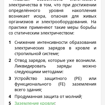
электричества в том, что при достижении
определённого уровня накопления
возникает искра, опасная для живых
организмов и электрооборудования. На
практике применяют такие меры борьбы
со статическим электричеством:
Снижение интенсивности образования
электрических зарядов в кровле и
стропильной системе;
Отвод зарядов, которые уже возникли.
Ликвидировать заряды можно
следующими методами:
Устройство защитного (РЕ) или
функционального (FE) заземления
всего здания;
Продуманная защита от молний;
Заземление кровли
;