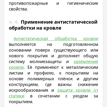
противопожарные и гигиенические
свойства.
п. 4.
Применение антистатической
обработки на кровле
Антистатическая обработка кровли
выполняется на подготовленном
основании поверх существующего или
нового покрытия и дополняет общую
систему молниезащиты и
заземления
кровли
. Её применяют к металлическим
листам и профилю, к покрытиям на
основе полимерных плёнок и другим
конструкциям, где важны снижение
искрообразования и
защита кровли от
статики
в сочетании с уходом за
покрытием.