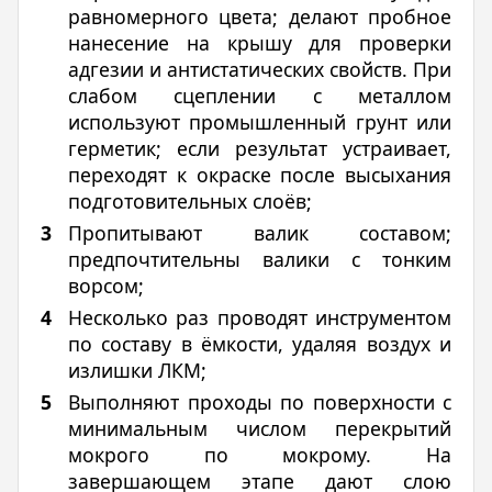
равномерного цвета; делают пробное
нанесение на крышу для проверки
адгезии и антистатических свойств. При
слабом сцеплении с металлом
используют промышленный грунт или
герметик; если результат устраивает,
переходят к окраске после высыхания
подготовительных слоёв;
Пропитывают валик составом;
предпочтительны валики с тонким
ворсом;
Несколько раз проводят инструментом
по составу в ёмкости, удаляя воздух и
излишки ЛКМ;
Выполняют проходы по поверхности с
минимальным числом перекрытий
мокрого по мокрому. На
завершающем этапе дают слою