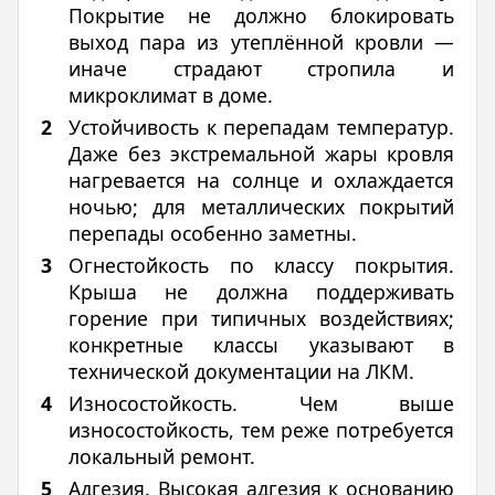
Покрытие не должно блокировать
выход пара из утеплённой кровли —
иначе страдают стропила и
микроклимат в доме.
Устойчивость к перепадам температур.
Даже без экстремальной жары кровля
нагревается на солнце и охлаждается
ночью; для металлических покрытий
перепады особенно заметны.
Огнестойкость по классу покрытия.
Крыша не должна поддерживать
горение при типичных воздействиях;
конкретные классы указывают в
технической документации на ЛКМ.
Износостойкость. Чем выше
износостойкость, тем реже потребуется
локальный ремонт.
Адгезия. Высокая адгезия к основанию