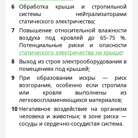
Обработка крыши и стропильной
системы нейтрализаторами
статического электричества;
Повышение относительной влажности
воздуха под кровлей до 65–75 %.
Потенциальные риски и опасности
статического электричества на крыше
:
Выход из строя электрооборудования в
помещениях под крышей;
При образовании искры — риск
возгорания, особенно если стропила
или кровля выполнены из
легковоспламеняющихся материалов;
Негативное воздействие на организм
человека и животных; в зоне риска —
сосуды и сердечно-сосудистая система.