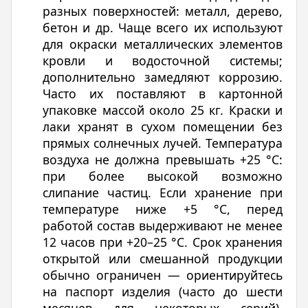
разных поверхностей: металл, дерево,
бетон и др. Чаще всего их используют
для окраски металлических элементов
кровли и водосточной системы;
дополнительно замедляют коррозию.
Часто их поставляют в картонной
упаковке массой около 25 кг. Краски и
лаки хранят в сухом помещении без
прямых солнечных лучей. Температура
воздуха не должна превышать +25 °C:
при более высокой возможно
слипание частиц. Если хранение при
температуре ниже +5 °C, перед
работой состав выдерживают не менее
12 часов при +20–25 °C. Срок хранения
открытой или смешанной продукции
обычно ограничен — ориентируйтесь
на паспорт изделия (часто до шести