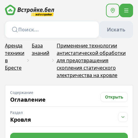
Искать
Аренда
База
Применение технологии
техники
знаний
антистатической обработки
в
для предотвращения
Бресте
скопления статического
электричества на кровле
Содержание
Открыть
Оглавление
Раздел
Кровля