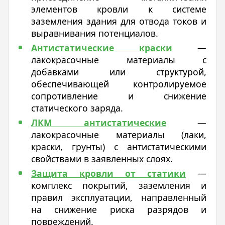
элементов кровли к системе
заземления здания для отвода токов и
выравнивания потенциалов.
Антистатические краски
—
лакокрасочные материалы с
добавками или структурой,
обеспечивающей контролируемое
сопротивление и снижение
статического заряда.
ЛКМ антистатические
—
лакокрасочные материалы (лаки,
краски, грунты) с антистатическими
свойствами в заявленных слоях.
Защита кровли от статики
—
комплекс покрытий, заземления и
правил эксплуатации, направленный
на снижение риска разрядов и
повреждений.