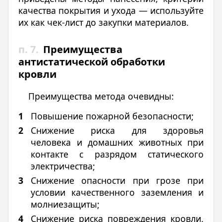
качества покрытия и ухода — используйте
их как чек-лист до закупки материалов.
п. 7.
Преимущества
антистатической обработки
кровли
Преимущества метода очевидны:
Повышение пожарной безопасности;
Снижение риска для здоровья
человека и домашних животных при
контакте с разрядом статического
электричества;
Снижение опасности при грозе при
условии качественного заземления и
молниезащиты;
Снижение риска повреждения кровли,