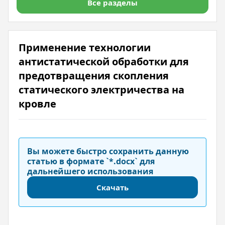
Все разделы
Применение технологии
антистатической обработки для
предотвращения скопления
статического электричества на
кровле
Вы можете быстро сохранить данную
статью в формате `*.docx` для
дальнейшего использования
Скачать