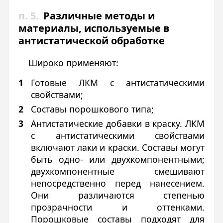
п. 5.
Различные методы и
материалы, используемые в
антистатической обработке
Широко применяют:
Готовые ЛКМ с антистатическими
свойствами;
Составы порошкового типа;
Антистатические добавки в краску. ЛКМ
с антистатическими свойствами
включают лаки и краски. Составы могут
быть одно- или двухкомпонентными;
двухкомпонентные смешивают
непосредственно перед нанесением.
Они различаются степенью
прозрачности и оттенками.
Порошковые составы подходят для