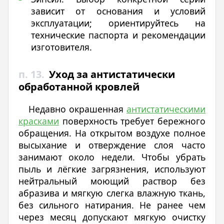
зависит от основания и условий
эксплуатации; ориентируйтесь на
технические паспорта и рекомендации
изготовителя.
п. 13.
Уход за антистатически
обработанной кровлей
Недавно окрашенная
антистатическими
красками
поверхность требует бережного
обращения. На открытом воздухе полное
высыхание и отверждение слоя часто
занимают около недели. Чтобы убрать
пыль и лёгкие загрязнения, используют
нейтральный моющий раствор без
абразива и мягкую слегка влажную ткань,
без сильного натирания. Не ранее чем
через месяц допускают мягкую очистку