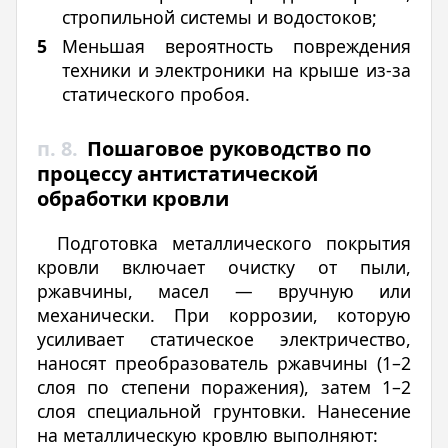
стропильной системы и водостоков;
Меньшая вероятность повреждения
техники и электроники на крыше из-за
статического пробоя.
п. 8.
Пошаговое руководство по
процессу антистатической
обработки кровли
Подготовка металлического покрытия
кровли включает очистку от пыли,
ржавчины, масел — вручную или
механически. При коррозии, которую
усиливает статическое электричество,
наносят преобразователь ржавчины (1–2
слоя по степени поражения), затем 1–2
слоя специальной грунтовки. Нанесение
на металлическую кровлю выполняют: