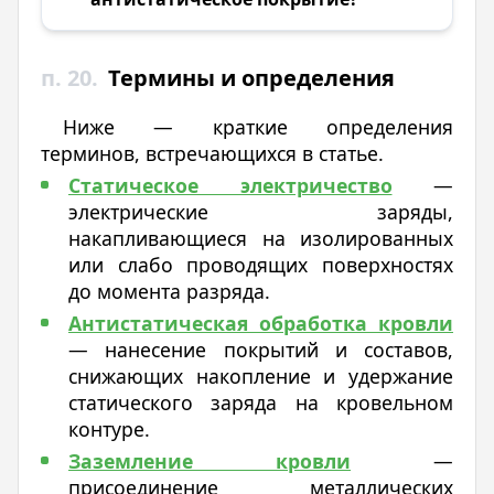
п. 20.
Термины и определения
Ниже — краткие определения
терминов, встречающихся в статье.
Статическое электричество
—
электрические заряды,
накапливающиеся на изолированных
или слабо проводящих поверхностях
до момента разряда.
Антистатическая обработка кровли
— нанесение покрытий и составов,
снижающих накопление и удержание
статического заряда на кровельном
контуре.
Заземление кровли
—
присоединение металлических