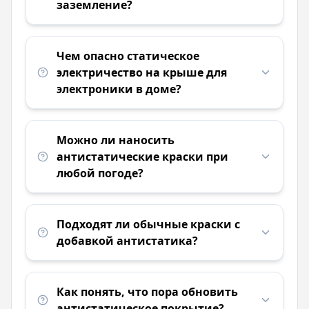
заземление?
Чем опасно статическое
электричество на крыше для
электроники в доме?
Можно ли наносить
антистатические краски при
любой погоде?
Подходят ли обычные краски с
добавкой антистатика?
Как понять, что пора обновить
антистатическое покрытие?