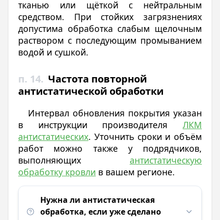
тканью или щёткой с нейтральным
средством. При стойких загрязнениях
допустима обработка слабым щелочным
раствором с последующим промыванием
водой и сушкой.
п. 14.
Частота повторной
антистатической обработки
Интервал обновления покрытия указан
в инструкции производителя
ЛКМ
антистатических
. Уточнить сроки и объём
работ можно также у подрядчиков,
выполняющих
антистатическую
обработку кровли
в вашем регионе.
Нужна ли антистатическая
обработка, если уже сделано