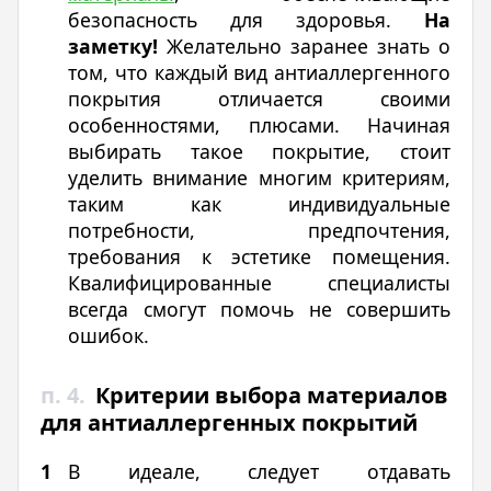
безопасность для здоровья.
На
заметку!
Желательно заранее знать о
том, что каждый вид антиаллергенного
покрытия отличается своими
особенностями, плюсами. Начиная
выбирать такое покрытие, стоит
уделить внимание многим критериям,
таким как индивидуальные
потребности, предпочтения,
требования к эстетике помещения.
Квалифицированные специалисты
всегда смогут помочь не совершить
ошибок.
п. 4.
Критерии выбора материалов
для антиаллергенных покрытий
В идеале, следует отдавать