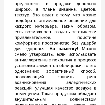
предложены в продаже довольно
широко, в плане дизайна, цветов,
текстур. Это ведет к тому, что можно
подобрать оптимальное решение для
каждого интерьера. Таким образом,
есть возможность создать эстетически
привлекательное, поистине
комфортное пространство без ущерба
для здоровья.
На заметку!
Можно
смело утверждать, если использовать
антиаллергенные покрытия в процессе
установки элементов облицовки, то это
однозначно эффективный способ,
позволяющий снизить риск
возникновения аллергических
реакций, улучшая качество воздуха в
помещении. Такая продукция обладает
внушительным количеством
положительных качеств, таких как