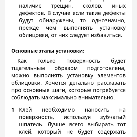
наличие трещин, сколов, иных
дефектов. В случае если такие дефекты
будут обнаружены, то однозначно,
прежде чем выполнять установку
облицовки, от них следует избавиться.
Основные этапы установки:
Как только поверхность будет
тщательным образом подготовлена,
можно выполнять установку элементов
облицовки. Хочется детально рассказать
про основные шаги, которые потребуется
соблюдать максимально внимательно.
Клей необходимо наносить на
поверхность, используя зубчатый
шпатель. Лучше всего выбирать тот
клей, который не будет содержать