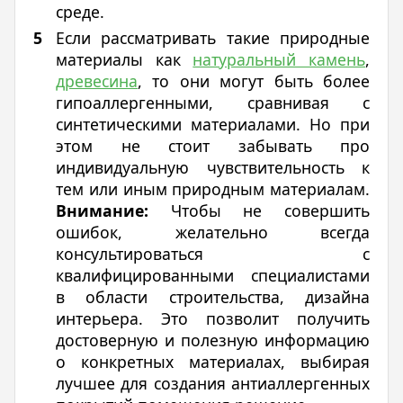
среде.
Если рассматривать такие природные
материалы как
натуральный камень
,
древесина
, то они могут быть более
гипоаллергенными, сравнивая с
синтетическими материалами. Но при
этом не стоит забывать про
индивидуальную чувствительность к
тем или иным природным материалам.
Внимание:
Чтобы не совершить
ошибок, желательно всегда
консультироваться с
квалифицированными специалистами
в области строительства, дизайна
интерьера. Это позволит получить
достоверную и полезную информацию
о конкретных материалах, выбирая
лучшее для создания антиаллергенных