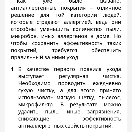
Как уже было сказано,
антиаллергенные покрытия – отличное
решение для той категории людей,
которые страдают аллергией, ведь они
способны уменьшить количество пыли,
микробов, иных аллергенов в доме. Но
чтобы сохранить эффективность таких
покрытий, требуется обеспечить
правильный за ними уход.
В качестве первого правила ухода
выступает регулярная чистка.
Необходимо проводить ежедневно
сухую чистку, а для этого принято
использовать мягкую щетку, пылесос,
микрофильтр. В результате можно
удалить пыль, иные загрязнения,
снижающие эффективность
антиаллергенных свойств покрытий.