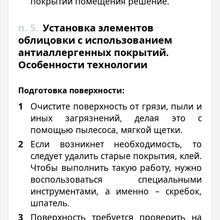
покрытий помещения решение.
п. 5.
Установка элементов
облицовки с использованием
антиаллергенных покрытий.
Особенности технологии
Подготовка поверхности:
Очистите поверхность от грязи, пыли и
иных загрязнений, делая это с
помощью пылесоса, мягкой щетки.
Если возникнет необходимость, то
следует удалить старые покрытия, клей.
Чтобы выполнить такую работу, нужно
воспользоваться специальными
инструментами, а именно – скребок,
шпатель.
Поверхность требуется проверить на