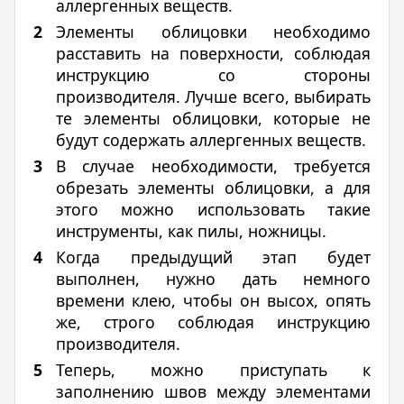
аллергенных веществ.
Элементы облицовки необходимо
расставить на поверхности, соблюдая
инструкцию со стороны
производителя. Лучше всего, выбирать
те элементы облицовки, которые не
будут содержать аллергенных веществ.
В случае необходимости, требуется
обрезать элементы облицовки, а для
этого можно использовать такие
инструменты, как пилы, ножницы.
Когда предыдущий этап будет
выполнен, нужно дать немного
времени клею, чтобы он высох, опять
же, строго соблюдая инструкцию
производителя.
Теперь, можно приступать к
заполнению швов между элементами