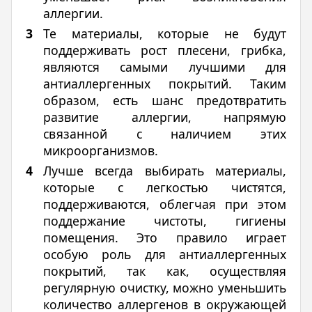
аллергии.
Те материалы, которые не будут
поддерживать рост плесени, грибка,
являются самыми лучшими для
антиаллергенных покрытий. Таким
образом, есть шанс предотвратить
развитие аллергии, напрямую
связанной с наличием этих
микроорганизмов.
Лучше всегда выбирать материалы,
которые с легкостью чистятся,
поддерживаются, облегчая при этом
поддержание чистоты, гигиены
помещения. Это правило играет
особую роль для антиаллергенных
покрытий, так как, осуществляя
регулярную очистку, можно уменьшить
количество аллергенов в окружающей