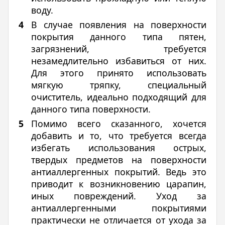
воду.
В случае появления на поверхности
покрытия данного типа пятен,
загрязнений, требуется
незамедлительно избавиться от них.
Для этого принято использовать
мягкую тряпку, специальный
очиститель, идеально подходящий для
данного типа поверхности.
Помимо всего сказанного, хочется
добавить и то, что требуется всегда
избегать использования острых,
твердых предметов на поверхности
антиаллергенных покрытий. Ведь это
приводит к возникновению царапин,
иных повреждений. Уход за
антиаллергенными покрытиями
практически не отличается от ухода за