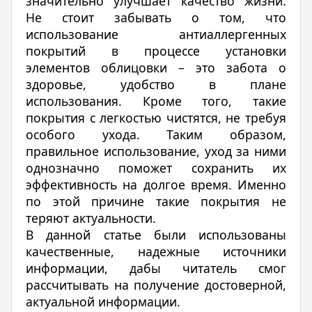
значительно улучшает качество жизни.
Не стоит забывать о том, что
использование антиаллергенных
покрытий в процессе установки
элементов облицовки – это забота о
здоровье, удобство в плане
использования. Кроме того, такие
покрытия с легкостью чистятся, не требуя
особого ухода. Таким образом,
правильное использование, уход за ними
однозначно поможет сохранить их
эффективность на долгое время. Именно
по этой причине такие покрытия не
теряют актуальности.
В данной статье были использованы
качественные, надежные источники
информации, дабы читатель смог
рассчитывать на получение достоверной,
актуальной информации.