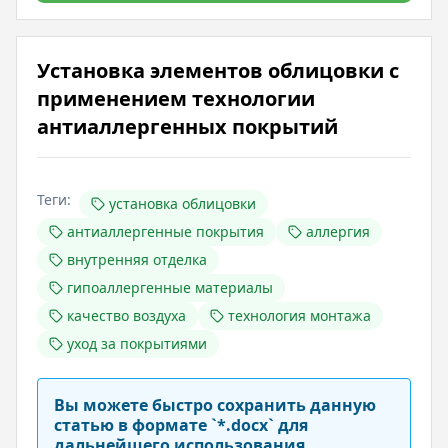
Установка элементов облицовки с
применением технологии
антиаллергенных покрытий
Теги:
установка облицовки
антиаллергенные покрытия
аллергия
внутренняя отделка
гипоаллергенные материалы
качество воздуха
технология монтажа
уход за покрытиями
Вы можете быстро сохранить данную
статью в формате `*.docx` для
дальнейшего использования