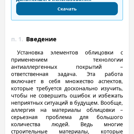
Скачать
п. 1.
Введение
Установка элементов облицовки с
применением технологии
антиаллергенных покрытий –
ответственная задача. Эта работа
включает в себя множество аспектов,
которые требуется досконально изучить,
чтобы не совершить ошибок и избежать
неприятных ситуаций в будущем. Вообще,
аллергия на материалы облицовки –
серьезная проблема для большого
количества людей. Ведь многие
строительные материалы, которые