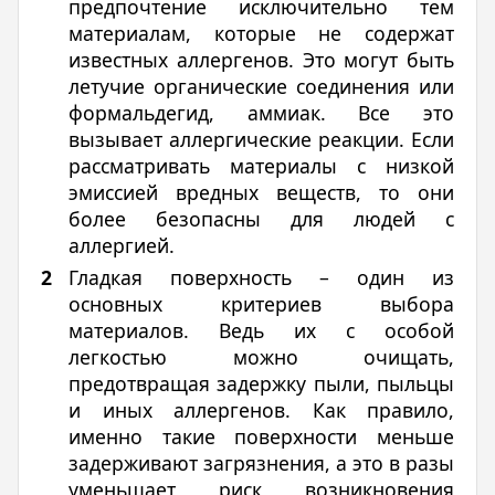
предпочтение исключительно тем
материалам, которые не содержат
известных аллергенов. Это могут быть
летучие органические соединения или
формальдегид, аммиак. Все это
вызывает аллергические реакции. Если
рассматривать материалы с низкой
эмиссией вредных веществ, то они
более безопасны для людей с
аллергией.
Гладкая поверхность – один из
основных критериев выбора
материалов. Ведь их с особой
легкостью можно очищать,
предотвращая задержку пыли, пыльцы
и иных аллергенов. Как правило,
именно такие поверхности меньше
задерживают загрязнения, а это в разы
уменьшает риск возникновения