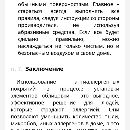
обычными поверхностями. Главное –
стараться всегда выполнять все
правила, следуя инструкции со стороны
производителя, не используя
абразивные средства. Если все будет
сделано правильно, можно
наслаждаться не только чистым, но и
безопасным воздухом в своем доме.
п. 7.
Заключение
Использование антиаллергенных
покрытий в процессе установки
элементов облицовки – это выгодное,
эффективное решение для людей,
которые страдают аллергией. Они
позволяют уменьшить количество пыли,
микробов, иных аллергенов в доме, а это