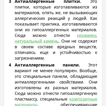
Антиаллергенные плитки.
Это
плитки, которые изготавливаются из
материалов, опять же, не вызывающих
аллергических реакций у людей. Как
показывает практика, изготавливаются
они из гипоаллергенных материалов.
Сюда можно отнести
керамику
,
натуральный камень
. Они не содержат
в своем составе вредных веществ,
отличаясь еще и устойчивостью к
загрязнениям.
Антиаллергенные панели.
Этот
вариант не менее популярен. Вообще,
это специальные панели, обладающие
антиаллергенными свойствами. Они
изготовлены из разных материалов.
Сюда можно отнести гипоаллергенную
пластмассу, специальные
композитные
материалы
, обеспечивающие