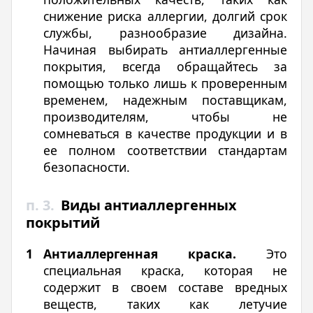
снижение риска аллергии, долгий срок
службы, разнообразие дизайна.
Начиная выбирать антиаллергенные
покрытия, всегда обращайтесь за
помощью только лишь к проверенным
временем, надежным поставщикам,
производителям, чтобы не
сомневаться в качестве продукции и в
ее полном соответствии стандартам
безопасности.
п. 3.
Виды антиаллергенных
покрытий
Антиаллергенная краска.
Это
специальная краска, которая не
содержит в своем составе вредных
веществ, таких как летучие