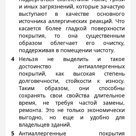
и иных загрязнений, которые зачастую
выступают в качестве основного
источника аллергических реакций. Что
касается более гладкой поверхности
покрытия, то она существенным
образом облегчает его очистку,
поддерживая в помещении чистоту.
Нельзя не выделить и такое
достоинство антиаллергенных
покрытий, как высокая степень
долговечности, стойкости к износу.
Таким образом, они способны
сохранять свои свойства длительное
время, не требуя частой замены,
ремонта. Это не только экономически
выгодно, но еще и удобно для
владельцев зданий.
Антиаллергенные покрытия