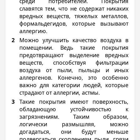
среди потребителей. Покрытия
славятся тем, что не содержат никаких
вредных веществ, тяжелых металлов,
формальдегидов, которые вызывают
аллергию.
Можно улучшить качество воздуха в
помещении. Ведь такие покрытия
предотвращают выделение вредных
веществ, способствуя фильтрации
воздуха от пыли, пыльцы и иных
аллергенов. Конечно, это особенно
важно для категории людей, которые
страдают от аллергии, астмы.
Такие покрытия имеют поверхность,
обладающую устойчивостью к
загрязнениям. Таким образом,
логически размышляя, можно
догадаться, они будут меньше
подвергаться скоплениям пыли, грязи