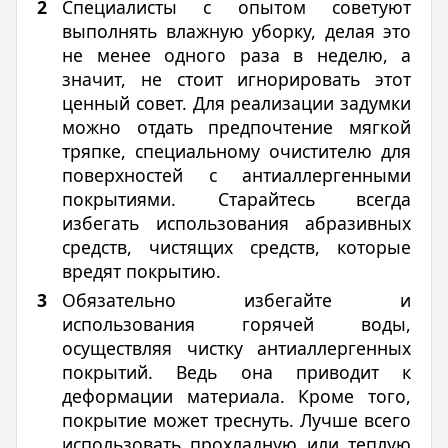
Специалисты с опытом советуют
выполнять влажную уборку, делая это
не менее одного раза в неделю, а
значит, не стоит игнорировать этот
ценный совет. Для реализации задумки
можно отдать предпочтение мягкой
тряпке, специальному очистителю для
поверхностей с антиаллергенными
покрытиями. Старайтесь всегда
избегать использования абразивных
средств, чистящих средств, которые
вредят покрытию.
Обязательно избегайте и
использования горячей воды,
осуществляя чистку антиаллергенных
покрытий. Ведь она приводит к
деформации материала. Кроме того,
покрытие может треснуть. Лучше всего
использовать прохладную или теплую