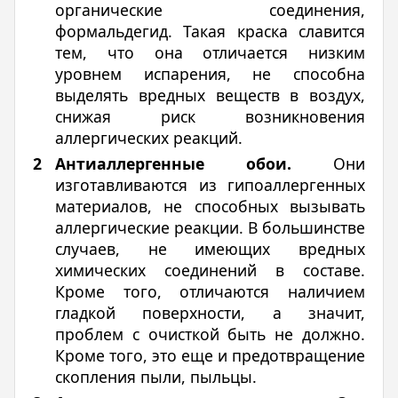
органические соединения,
формальдегид. Такая краска славится
тем, что она отличается низким
уровнем испарения, не способна
выделять вредных веществ в воздух,
снижая риск возникновения
аллергических реакций.
Антиаллергенные обои.
Они
изготавливаются из гипоаллергенных
материалов, не способных вызывать
аллергические реакции. В большинстве
случаев, не имеющих вредных
химических соединений в составе.
Кроме того, отличаются наличием
гладкой поверхности, а значит,
проблем с очисткой быть не должно.
Кроме того, это еще и предотвращение
скопления пыли, пыльцы.