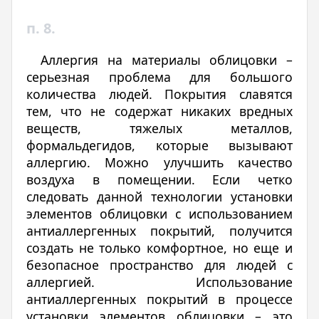
п. 8.
Аллергия на материалы облицовки –
серьезная проблема для большого
количества людей. Покрытия славятся
тем, что не содержат никаких вредных
веществ, тяжелых металлов,
формальдегидов, которые вызывают
аллергию. Можно улучшить качество
воздуха в помещении. Если четко
следовать данной технологии установки
элементов облицовки с использованием
антиаллергенных покрытий, получится
создать не только комфортное, но еще и
безопасное пространство для людей с
аллергией. Использование
антиаллергенных покрытий в процессе
установки элементов облицовки – это