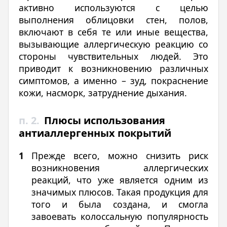
активно используются с целью
выполнения облицовки стен, полов,
включают в себя те или иные вещества,
вызывающие аллергическую реакцию со
стороны чувствительных людей. Это
приводит к возникновению различных
симптомов, а именно – зуд, покраснение
кожи, насморк, затруднение дыхания.
п. 2.
Плюсы использования
антиаллергенных покрытий
Прежде всего, можно снизить риск
возникновения аллергических
реакций, что уже является одним из
значимых плюсов. Такая продукция для
того и была создана, и смогла
завоевать колоссальную популярность