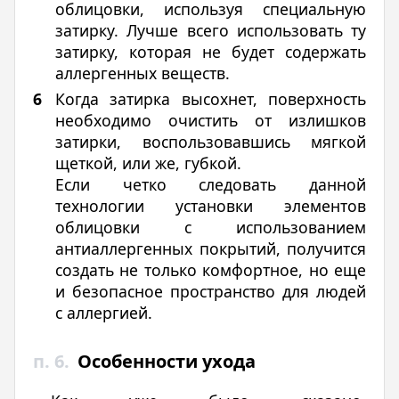
облицовки, используя специальную
затирку. Лучше всего использовать ту
затирку, которая не будет содержать
аллергенных веществ.
Когда затирка высохнет, поверхность
необходимо очистить от излишков
затирки, воспользовавшись мягкой
щеткой, или же, губкой.
Если четко следовать данной
технологии установки элементов
облицовки с использованием
антиаллергенных покрытий, получится
создать не только комфортное, но еще
и безопасное пространство для людей
с аллергией.
п. 6.
Особенности ухода