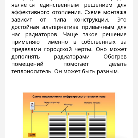
является единственным решением для
эффективного отопления. Схеме монтажа
зависит от типа конструкции. Это
достойная альтернатива привычным для
нас радиаторов. Чаще такое решение
применяют именно в собственных за
пределами городской черты. Оно может
дополнять радиаторами Обогрев
помещений помогает делать
теплоноситель. Он может быть разным.