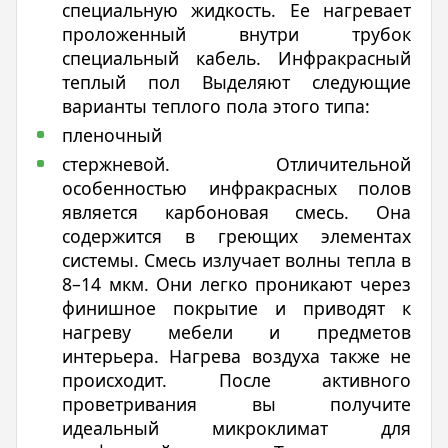
специальную жидкость. Ее нагревает
проложенный внутри трубок
специальный кабель. Инфракрасный
теплый пол Выделяют следующие
варианты теплого пола этого типа:
пленочный
стержневой. Отличительной
особенностью инфракрасных полов
является карбоновая смесь. Она
содержится в греющих элементах
системы. Смесь излучает волны тепла в
8–14 мкм. Они легко проникают через
финишное покрытие и приводят к
нагреву мебели и предметов
интерьера. Нагрева воздуха также не
происходит. После активного
проветривания вы получите
идеальный микроклимат для