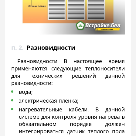
п. 2.
Разновидности
Разновидности В настоящее время
применяются следующие теплоносители
для технических решений данной
разновидности:
вода;
электрическая пленка;
нагревательные кабели. В данной
системе для контроля уровня нагрева в
обязательном порядке должен
интегрироваться датчик теплого пола