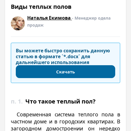
Виды теплых полов
Наталья Екимова
- Менеджер одела
продаж
Вы можете быстро сохранить данную
статью в формате `*.docx` для
дальнейшего использования
Скачать
п. 1.
Что такое теплый пол?
Современная система теплого пола в
частном доме и в городских квартирах. В
загородном домостроении он нередко