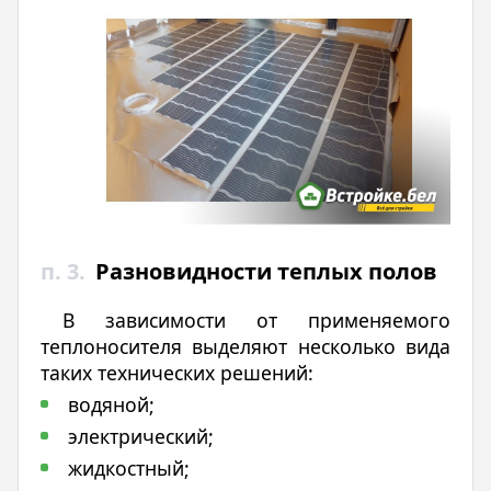
п. 3.
Разновидности теплых полов
В зависимости от применяемого
теплоносителя выделяют несколько вида
таких технических решений:
водяной;
электрический;
жидкостный;