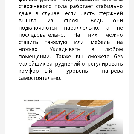
стержневого пола работает стабильно
даже в случае, если часть стержней
вышла из строя. Ведь они
подключаются параллельно, а не
последовательно. На них можно
ставить тяжелую или мебель на
ножках. Укладывать в любом
помещении. Также вы сможете без
малейших затруднений отрегулировать
комфортный уровень нагрева
самостоятельно.