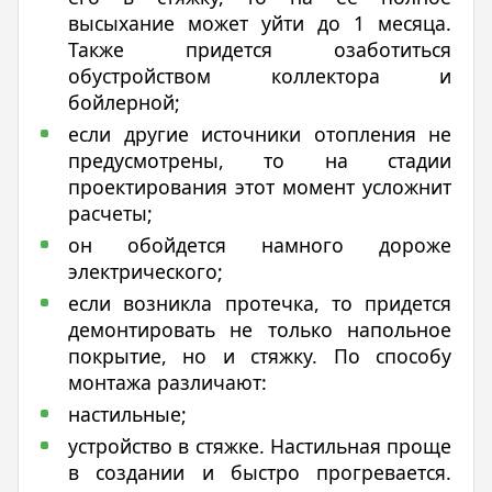
высыхание может уйти до 1 месяца.
Также придется озаботиться
обустройством коллектора и
бойлерной;
если другие источники отопления не
предусмотрены, то на стадии
проектирования этот момент усложнит
расчеты;
он обойдется намного дороже
электрического;
если возникла протечка, то придется
демонтировать не только напольное
покрытие, но и стяжку. По способу
монтажа различают:
настильные;
устройство в стяжке. Настильная проще
в создании и быстро прогревается.