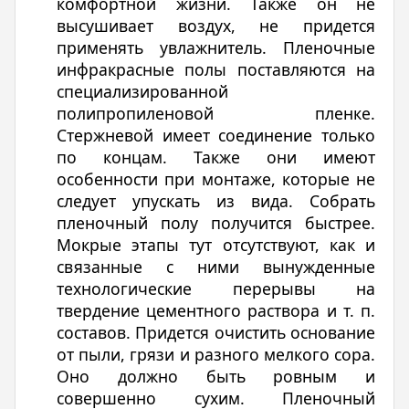
комфортной жизни. Также он не
высушивает воздух, не придется
применять увлажнитель. Пленочные
инфракрасные полы поставляются на
специализированной
полипропиленовой пленке.
Стержневой имеет соединение только
по концам. Также они имеют
особенности при монтаже, которые не
следует упускать из вида. Собрать
пленочный полу получится быстрее.
Мокрые этапы тут отсутствуют, как и
связанные с ними вынужденные
технологические перерывы на
твердение цементного раствора и т. п.
составов. Придется очистить основание
от пыли, грязи и разного мелкого сора.
Оно должно быть ровным и
совершенно сухим. Пленочный