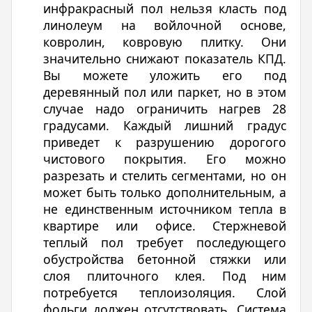
инфракрасный пол нельзя класть под
линолеум на войлочной основе,
ковролин, ковровую плитку. Они
значительно снижают показатель КПД.
Вы можете уложить его под
деревянный пол или паркет, но в этом
случае надо ограничить нагрев 28
градусами. Каждый лишний градус
приведет к разрушению дорогого
чистового покрытия. Его можно
разрезать и стелить сегментами, но он
может быть только дополнительным, а
не единственным источником тепла в
квартире или офисе. Стержневой
теплый пол требует последующего
обустройства бетонной стяжки или
слоя плиточного клея. Под ним
потребуется теплоизоляция. Слой
фольги должен отсутствовать. Система