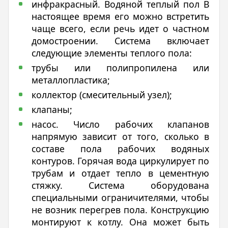
инфракрасный. Водяной теплый пол В
настоящее время его можно встретить
чаще всего, если речь идет о частном
домостроении. Система включает
следующие элементы теплого пола:
трубы или полипропилена или
металлопластика;
коллектор (смесительный узел);
клапаны;
насос. Число рабочих клапанов
напрямую зависит от того, сколько в
составе пола рабочих водяных
контуров. Горячая вода циркулирует по
трубам и отдает тепло в цементную
стяжку. Система оборудована
специальными ограничителями, чтобы
не возник перегрев пола. Конструкцию
монтируют к котлу. Она может быть