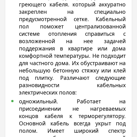
греющего кабеля. который аккуратно
закреплен на специально
предусмотренной сетке. Кабельный
пол поможет централизованной
системе отопления справиться с
возложенной на нее задачей
поддержания в квартире или дома
комфортной температуры. Не подходит
для частного дома. Их обустраивают на
небольшую бетонную стяжку или клей
под плитку. Различают следующие
разновидности кабельных
электрических полов:
одножильный. Работает на
присоединении не нагреваемых
концов кабеля к терморегулятору.
Основной кабель всегда укрыт под
полом. Имеет широкий спектр