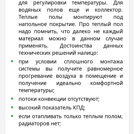
для регулировки температуры. Для
водяных полов еще и коллектор.
Теплые полы монтируют под
напольное покрытие. Про теплый пол
надо помнить, что далеко не каждый
материал можно в данном случае
применять. Достоинства данных
технических решений налицо:
при условии сплошного монтажа
системы вы получите равномерное
прогревание воздуха в помещение и
получение идеально комфортной
температуры;
потоки конвекции отсутствуют;
высокий показатель КПД;
если отапливать только теплым полом,
радиаторов нет;