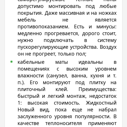
допустимо монтировать под любые
покрытия. Даже массивная и на ножках
мебель не является
противопоказанием. Есть и минусы:
медленно прогревается, дорого стоит,
нужно подключать в систему
пускорегулирующие устройства. Воздух
он не прогреет, только пол;
кабельные маты идеальны в
помещениях с высоким уровнем
влажности (санузел, ванна, кухня и т.
п.). Его монтируют под плитку на
плиточный клей. Преимущества:
быстрый и легкий монтаж, недостаток
1: высокая стоимость. Жидкостный
Новый вид, пока еще не набрал
заслуженного уровня популярности. В
качестве теплоносителя применяют