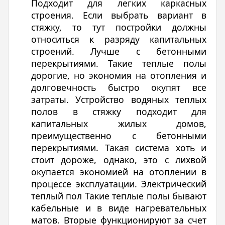
Подходит для легких каркасных
строения. Если выбрать вариант в
стяжку, то тут постройки должны
относиться к разряду капитальных
строений. Лучше с бетонными
перекрытиями. Такие теплые полы
дорогие, но экономия на отопления и
долговечность быстро окупят все
затраты. Устройство водяных теплых
полов в стяжку подходит для
капитальных жилых домов,
преимущественно с бетонными
перекрытиями. Такая система хоть и
стоит дороже, однако, это с лихвой
окупается экономией на отоплении в
процессе эксплуатации. Электрический
теплый пол Такие теплые полы бывают
кабельные и в виде нагревательных
матов. Вторые функционируют за счет