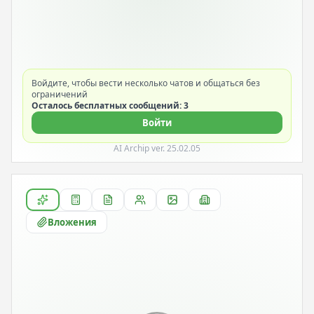
Войдите, чтобы вести несколько чатов и общаться без
ограничений
Осталось бесплатных сообщений: 3
Войти
AI Archip ver. 25.02.05
Вложения