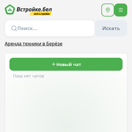
Искать
Аренда техники в Берёзе
Новый чат
Пока нет чатов