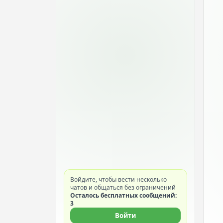
Войдите, чтобы вести несколько
чатов и общаться без ограничений
Осталось бесплатных сообщений:
3
Войти