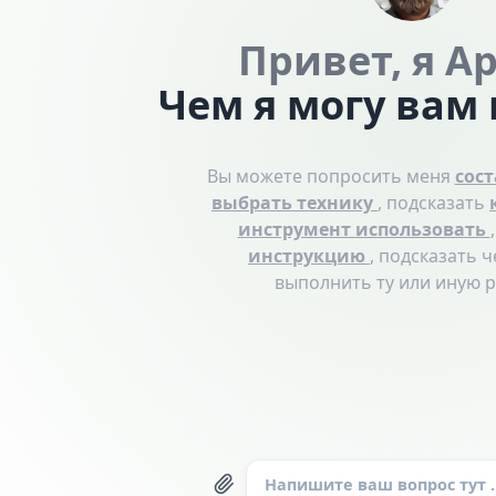
Привет, я А
Чем я могу вам
Вы можете попросить меня
сос
выбрать технику
, подсказать
инструмент использовать
инструкцию
, подсказать 
выполнить ту или иную р