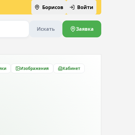
Борисов
Войти
Искать
Заявка
ики
Изображения
Кабинет