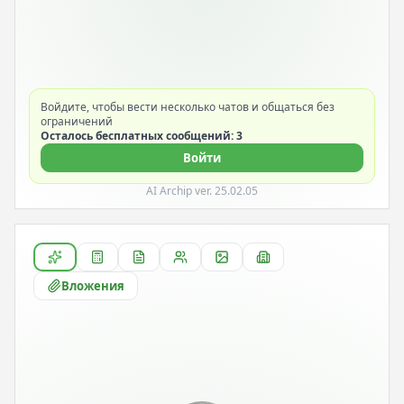
Войдите, чтобы вести несколько чатов и общаться без
ограничений
Осталось бесплатных сообщений: 3
Войти
AI Archip ver. 25.02.05
Вложения