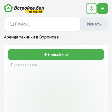
Искать
Аренда техники в Воронове
Новый чат
Пока нет чатов