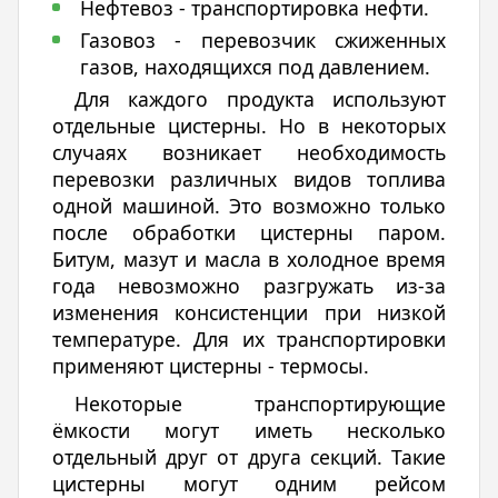
Нефтевоз - транспортировка нефти.
Газовоз - перевозчик сжиженных
газов, находящихся под давлением.
Для каждого продукта используют
отдельные цистерны. Но в некоторых
случаях возникает необходимость
перевозки различных видов топлива
одной машиной. Это возможно только
после обработки цистерны паром.
Битум, мазут и масла в холодное время
года невозможно разгружать из-за
изменения консистенции при низкой
температуре. Для их транспортировки
применяют цистерны - термосы.
Некоторые транспортирующие
ёмкости могут иметь несколько
отдельный друг от друга секций. Такие
цистерны могут одним рейсом