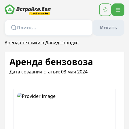
Искать
Аренда техники в Давид-Городке
Аренда бензовоза
Дата создания статьи: 03 мая 2024