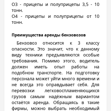
О3 - прицепы и полуприцепы 3,5 - 10
тонн.
О4 - прицепы и полуприцепы от 10
тонн.
Преимущества аренды бензовозов
Бензовоз относится к 3 классу
опасности. Это значит, что к данному
виду техники предъявляются особые
требования. Помимо этого, водитель
должен иметь опыт работы на
подобном транспорте. На подготовку
персонала может уйти много времени и
не всегда это оправдывает себя. Для
перевозки легковоспламеняющихся
грузов самым надёжным вариантом
остаётся аренда. Обращаясь в такие
фирмы, можно выбрать необходимый