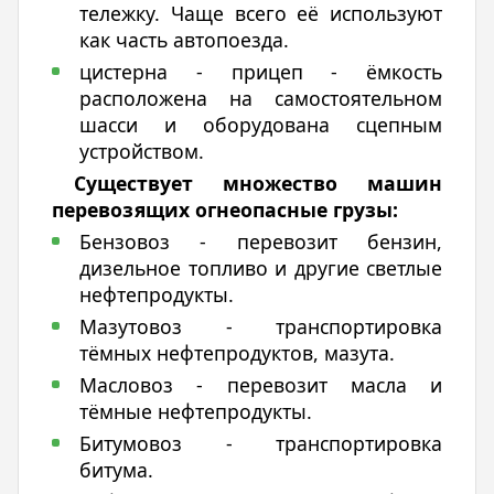
тележку. Чаще всего её используют
как часть автопоезда.
цистерна - прицеп - ёмкость
расположена на самостоятельном
шасси и оборудована сцепным
устройством.
Существует множество машин
перевозящих огнеопасные грузы:
Бензовоз - перевозит бензин,
дизельное топливо и другие светлые
нефтепродукты.
Мазутовоз - транспортировка
тёмных нефтепродуктов, мазута.
Масловоз - перевозит масла и
тёмные нефтепродукты.
Битумовоз - транспортировка
битума.