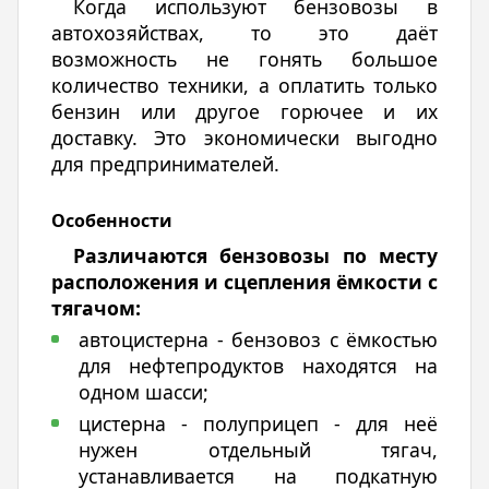
Когда используют бензовозы в
автохозяйствах, то это даёт
возможность не гонять большое
количество техники, а оплатить только
бензин или другое горючее и их
доставку. Это экономически выгодно
для предпринимателей.
Особенности
Различаются бензовозы по месту
расположения и сцепления ёмкости с
тягачом:
автоцистерна - бензовоз с ёмкостью
для нефтепродуктов находятся на
одном шасси;
цистерна - полуприцеп - для неё
нужен отдельный тягач,
устанавливается на подкатную