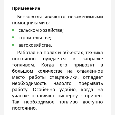
Применение
Бензовозы являются незаменимыми
помощниками в:
сельском хозяйстве;
строительстве;
автохозяйстве.
Работая на полях и объектах, техника
постоянно нуждается в заправке
топливом. Когда его привозят в
большом количестве на отдалённое
место работы спецтехники, отпадает
необходимость надолго прерывать
работу. Особенно удобно, когда на
участке оставляют цистерну - прицеп.
Так необходимое топливо доступно
постоянно.