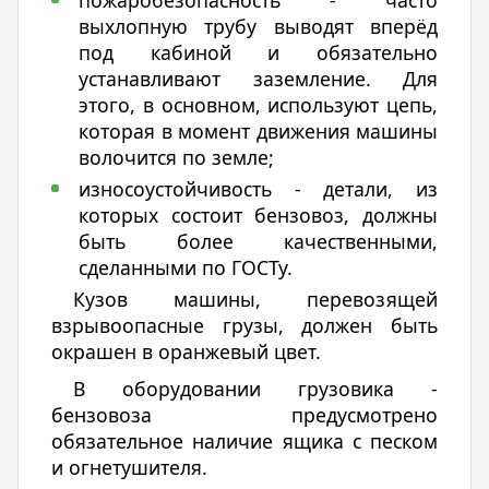
пожаробезопасность - часто
выхлопную трубу выводят вперёд
под кабиной и обязательно
устанавливают заземление. Для
этого, в основном, используют цепь,
которая в момент движения машины
волочится по земле;
износоустойчивость - детали, из
которых состоит бензовоз, должны
быть более качественными,
сделанными по ГОСТу.
Кузов машины, перевозящей
взрывоопасные грузы, должен быть
окрашен в оранжевый цвет.
В оборудовании грузовика -
бензовоза предусмотрено
обязательное наличие ящика с песком
и огнетушителя.