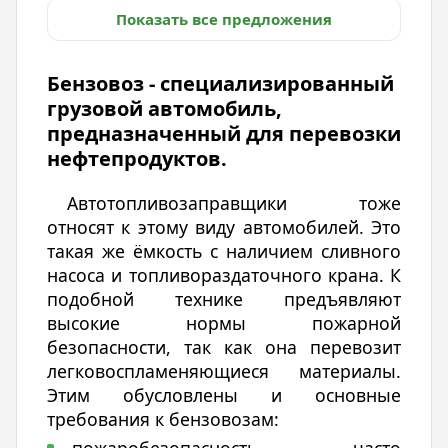
Показать все предложения
Бензовоз - специализированный
грузовой автомобиль,
предназначенный для перевозки
нефтепродуктов.
Автотопливозаправщики тоже
относят к этому виду автомобилей. Это
такая же ёмкость с наличием сливного
насоса и топливораздаточного крана. К
подобной технике предъявляют
высокие нормы пожарной
безопасности, так как она перевозит
легковоспламеняющиеся материалы.
Этим обусловлены и основные
требования к бензовозам: