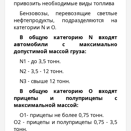
привозить необходимые виды топлива
Бензовозы, перевозящие светлые
нефтепродукты, подразделяются на
категории N и О.
В общую категорию N входят
автомобили с максимально
допустимой массой груза:
N1 - до 3,5 тонн.
N2 - 3,5 - 12 тонн.
N3 - свыше 12 тонн.
В общую категорию О входят
прицепы и полуприцепы с
максимальной массой:
О1- прицепы не более 0,75 тонн.
О2 - прицепы и полуприцепы 0,75 - 3,5
тонн.