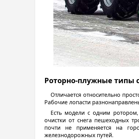
Роторно-плужные типы 
Отличается относительно прост
Рабочие лопасти разнонаправлен
Есть модели с одним ротором
очистки от снега пешеходных тр
почти не применяется на горо
железнодорожных путей.