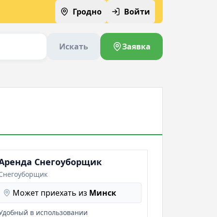
Гродно
Войти
Искать
Заявка
Аренда Снегоуборщик
Снегоуборщик
Может приехать из
Минск
Удобный в использовании