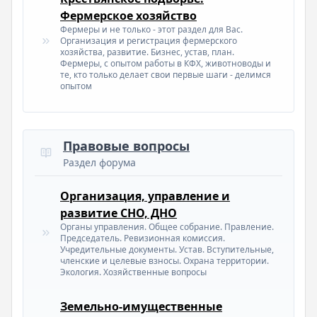
Фермерское хозяйство
Фермеры и не только - этот раздел для Вас.
Организация и регистрация фермерского
хозяйства, развитие. Бизнес, устав, план.
Фермеры, с опытом работы в КФХ, животноводы и
те, кто только делает свои первые шаги - делимся
опытом
Правовые вопросы
Раздел форума
Организация, управление и
развитие СНО, ДНО
Органы управления. Общее собрание. Правление.
Председатель. Ревизионная комиссия.
Учредительные документы. Устав. Вступительные,
членские и целевые взносы. Охрана территории.
Экология. Хозяйственные вопросы
Земельно-имущественные