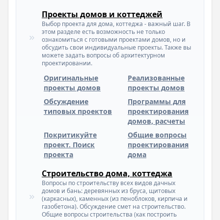
Проекты домов и коттеджей
Выбор проекта для дома, коттеджа - важный шаг. В
этом разделе есть возможность не только
ознакомиться с готовыми проектами домов, но и
обсудить свои индивидуальные проекты. Также вы
можете задать вопросы об архитектурном
проектировании.
Оригинальные
Реализованные
проекты домов
проекты домов
Обсуждение
Программы для
типовых проектов
проектирования
домов, расчеты
Покритикуйте
Общие вопросы
проект. Поиск
проектирования
проекта
дома
Строительство дома, коттеджа
Вопросы по строительству всех видов дачных
домов и бань: деревянных из бруса, щитовых
(каркасных), каменных (из пеноблоков, кирпича и
газобетона). Обсуждение смет на строительство.
Общие вопросы строительства (как построить