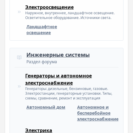
Электроосвещение
Наружное, внутреннее, ландшафтное освещение.
Осветительное оборудование. Источники света.
Ландшафтное
освещение
Инженерные системы
Раздел форума
Генераторы и автономное
электроснабжение
Генераторы: дизельные, бензиновые, газовые.
Электростанции, генераторные установки. Типы,
схемы, сравнение, ремонт и эксплуатация
Автономный дом
Автономное и
бесперебойное
электроснабжение
Электрика