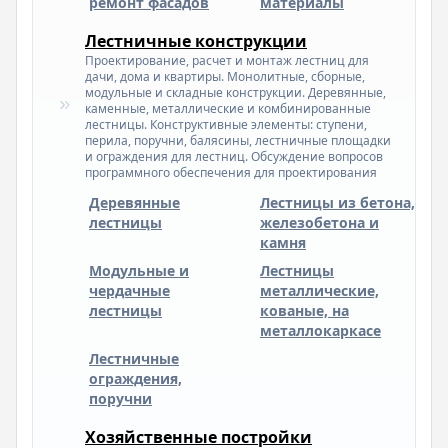
ремонт фасадов
материалы
Лестничные конструкции
Проектирование, расчет и монтаж лестниц для
дачи, дома и квартиры. Монолитные, сборные,
модульные и складные конструкции. Деревянные,
каменные, металлические и комбинированные
лестницы. Конструктивные элементы: ступени,
перила, поручни, балясины, лестничные площадки
и ограждения для лестниц. Обсуждение вопросов
программного обеспечения для проектирования
Деревянные
Лестницы из бетона,
лестницы
железобетона и
камня
Модульные и
Лестницы
чердачные
металлические,
лестницы
кованые, на
металлокаркасе
Лестничные
ограждения,
поручни
Хозяйственные постройки