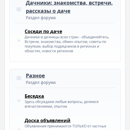
Дачники: знакомства, встречи.
рассказы о даче
Раздел форума
Соседи по даче
Дачники и дачницы всех стран - объединяйтесь.
Встречи, знакомства, обмен опытом, советы по
покупкам, выбор подрядчиков в регионах и
областях, новости регионов
Разное
Раздел форума
Беседка
Здесь обсуждаем любые вопросы, делимся
впечатлениями, опытом
Доска объявлений
Объявления принимаются ТОЛЬКО от частных