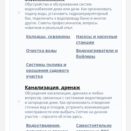
Обустройство и обслуживание систем
водоснабжения дома или дачи. Как организовать
подачу воды, установить гидроаккумуляторный
бак, подключить к водопроводу баню и многое
другое. Советы профессионалов, вопросы
новичков и реальный опыт.
Колодцы, скважины
Насосы и насосные
станции
Очистка воды
Водонагреватели и
бойлеры
Системы полива и
орошения садового
участка
Канализация, дренаж
Обсуждение канализации, дренажа и любых
вопросов, связанных с системами водоотведения
в загородном доме. Как организовать отведение
сточных вод и отходов, устранить возникающие
неисправности или выбрать Септик на дачном
участке – спросите об этом здесь.
Водоотведение,
Самостоятельно