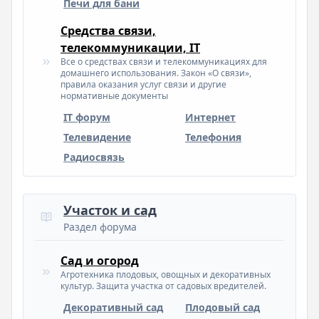
Печи для бани
Средства связи,
телекоммуникации, IT
Все о средствах связи и телекоммуникациях для
домашнего использования. Закон «О связи»,
правила оказания услуг связи и другие
нормативные документы
IT форум
Интернет
Телевидение
Телефония
Радиосвязь
Участок и сад
Раздел форума
Сад и огород
Агротехника плодовых, овощных и декоративных
культур. Защита участка от садовых вредителей.
Декоративный сад
Плодовый сад