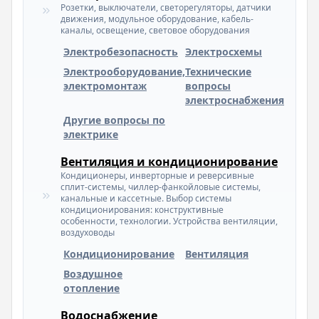
Розетки, выключатели, светорегуляторы, датчики
движения, модульное оборудование, кабель-
каналы, освещение, световое оборудования
Электробезопасность
Электросхемы
Электрооборудование,
Технические
электромонтаж
вопросы
электроснабжения
Другие вопросы по
электрике
Вентиляция и кондиционирование
Кондиционеры, инверторные и реверсивные
сплит-системы, чиллер-фанкойловые системы,
канальные и кассетные. Выбор системы
кондиционирования: конструктивные
особенности, технологии. Устройства вентиляции,
воздуховоды
Кондиционирование
Вентиляция
Воздушное
отопление
Водоснабжение