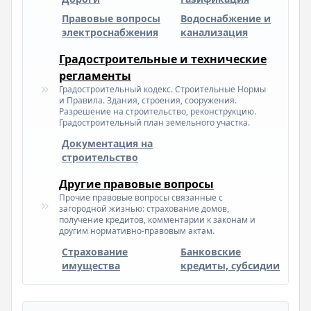
Правовые вопросы
Водоснабжение и
электроснабжения
канализация
Градостроительные и технические
регламенты
Градостроительный кодекс. Строительные Нормы
и Правила. Здания, строения, сооружения.
Разрешение на строительство, реконструкцию.
Градостроительный план земельного участка.
Документация на
строительство
Другие правовые вопросы
Прочие правовые вопросы связанные с
загородной жизнью: страхование домов,
получение кредитов, комментарии к законам и
другим нормативно-правовым актам.
Страхование
Банковские
имущества
кредиты, субсидии