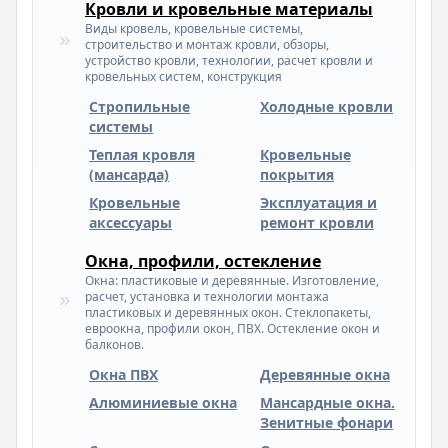
Кровли и кровельные материалы
Виды кровель, кровельные системы,
строительство и монтаж кровли, обзоры,
устройство кровли, технологии, расчет кровли и
кровельных систем, конструкция
Стропильные
Холодные кровли
системы
Теплая кровля
Кровельные
(мансарда)
покрытия
Кровельные
Эксплуатация и
аксессуары
ремонт кровли
Окна, профили, остекление
Окна: пластиковые и деревянные. Изготовление,
расчет, установка и технологии монтажа
пластиковых и деревянных окон. Стеклопакеты,
евроокна, профили окон, ПВХ. Остекление окон и
балконов.
Окна ПВХ
Деревянные окна
Алюминиевые окна
Мансардные окна.
Зенитные фонари