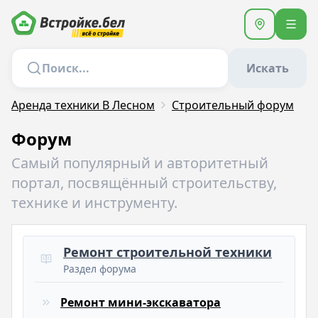
Искать
Аренда техники В Лесном
Строительный форум
Форум
Самый популярный и авторитетный
портал, посвящённый строительству,
технике и инструменту.
Ремонт строительной техники
Раздел форума
Ремонт мини-экскаватора