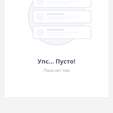
Упс... Пусто!
Пока нет тем