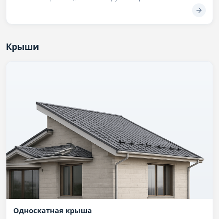
Крыши
Односкатная крыша