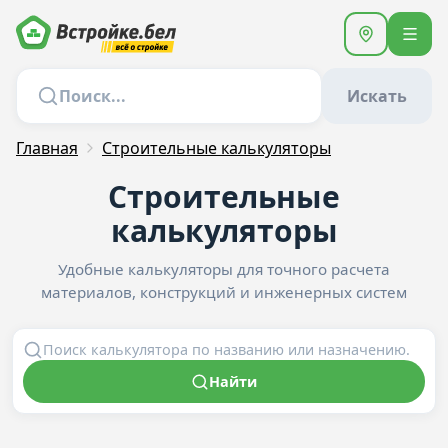
Искать
Главная
Строительные калькуляторы
Строительные
калькуляторы
Удобные калькуляторы для точного расчета
материалов, конструкций и инженерных систем
Найти