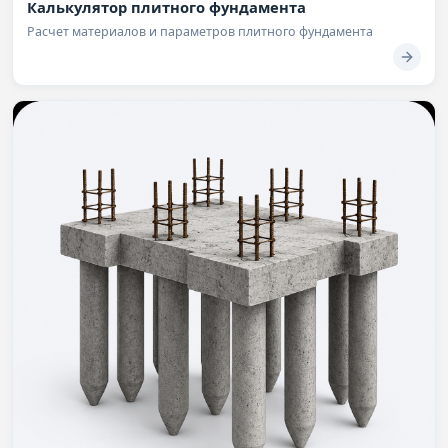
Калькулятор плитного фундамента
Расчет материалов и параметров плитного фундамента