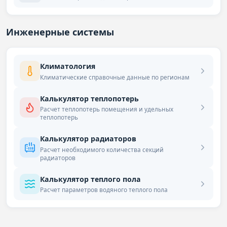
Инженерные системы
Климатология
Климатические справочные данные по регионам
Калькулятор теплопотерь
Расчет теплопотерь помещения и удельных
теплопотерь
Калькулятор радиаторов
Расчет необходимого количества секций
радиаторов
Калькулятор теплого пола
Расчет параметров водяного теплого пола