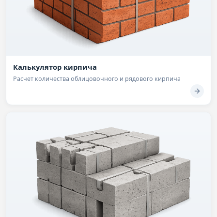
Калькулятор кирпича
Расчет количества облицовочного и рядового кирпича