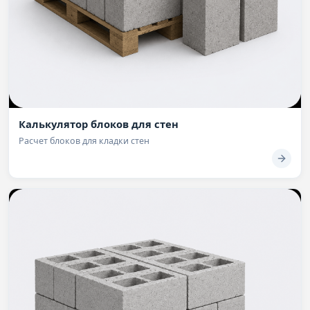
Калькулятор блоков для стен
Расчет блоков для кладки стен