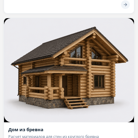
Дом из бревна
Расчет материалов для стен из круглого бревна