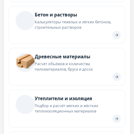
Бетон и растворы
Калькуляторы тяжёлых и лёгких бетонов,
строительных растворов
Древесные материалы
Расчёт объёмов и количества
пиломатериалов, бруса и досок
Утеплители и изоляция
Подбор и расчёт мягких и жёстких
теплоизоляционных материалов