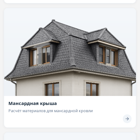
Мансардная крыша
Расчёт материалов для мансардной кровли