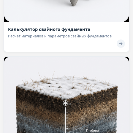
Калькулятор свайного фундамента
Расчет материалов и параметров свайных фундаментов