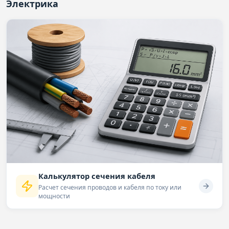
Электрика
Калькулятор сечения кабеля
Расчет сечения проводов и кабеля по току или
мощности