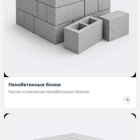
Пенобетонные блоки
Расчет количества пенобетонных блоков