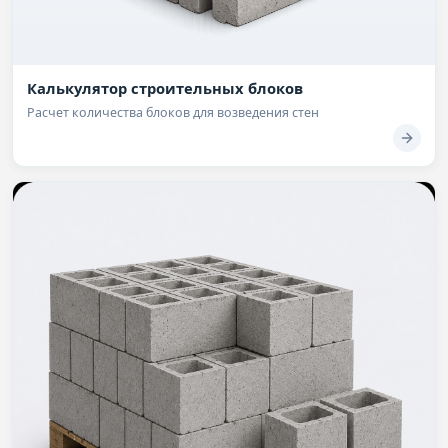
Калькулятор строительных блоков
Расчет количества блоков для возведения стен