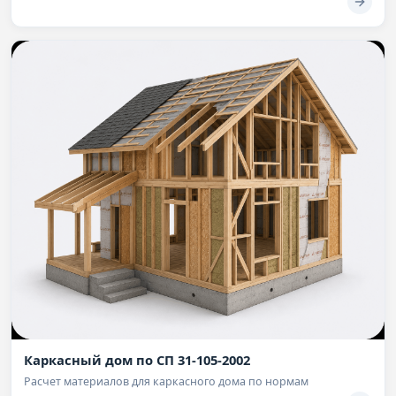
Каркасный дом по СП 31-105-2002
Расчет материалов для каркасного дома по нормам