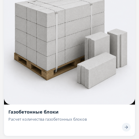
Газобетонные блоки
Расчет количества газобетонных блоков