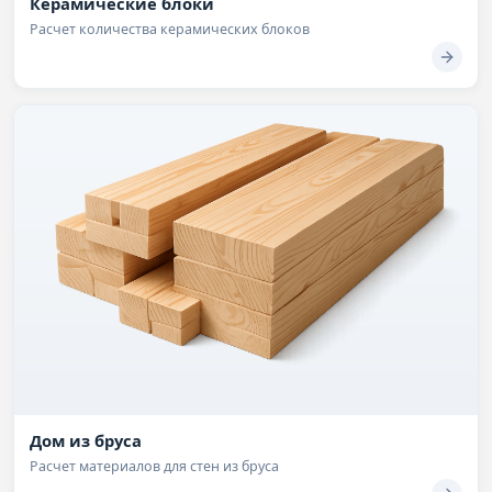
Керамические блоки
Расчет количества керамических блоков
Дом из бруса
Расчет материалов для стен из бруса