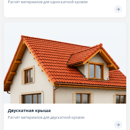
Расчёт материалов для односкатной кровли
Двускатная крыша
Расчёт материалов для двускатной кровли