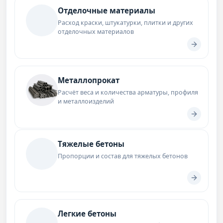
Отделочные материалы
Расход краски, штукатурки, плитки и других
отделочных материалов
Металлопрокат
Расчёт веса и количества арматуры, профиля
и металлоизделий
Тяжелые бетоны
Пропорции и состав для тяжелых бетонов
Легкие бетоны