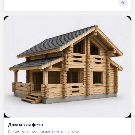
Дом из лафета
Расчет материалов для стен из лафета