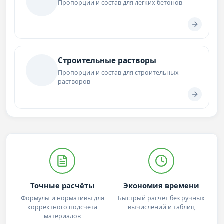
Пропорции и состав для легких бетонов
Строительные растворы
Пропорции и состав для строительных
растворов
Точные расчёты
Экономия времени
Формулы и нормативы для
Быстрый расчёт без ручных
корректного подсчёта
вычислений и таблиц
материалов