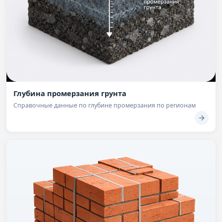
Глубина промерзания грунта
Справочные данные по глубине промерзания по регионам