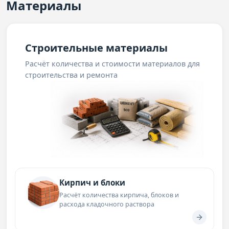
Материалы
Строительные материалы
Расчёт количества и стоимости материалов для
строительства и ремонта
Кирпич и блоки
Расчёт количества кирпича, блоков и
расхода кладочного раствора