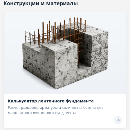
Конструкции и материалы
Калькулятор ленточного фундамента
Расчет размеров, арматуры и количества бетона для
монолитного ленточного фундамента