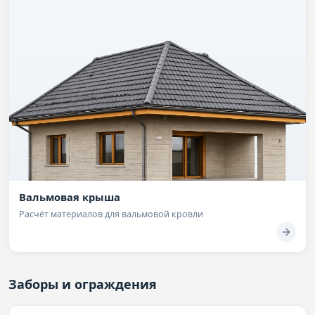
Вальмовая крыша
Расчёт материалов для вальмовой кровли
Заборы и ограждения