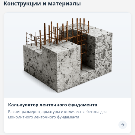
Конструкции и материалы
Калькулятор ленточного фундамента
Расчет размеров, арматуры и количества бетона для
монолитного ленточного фундамента