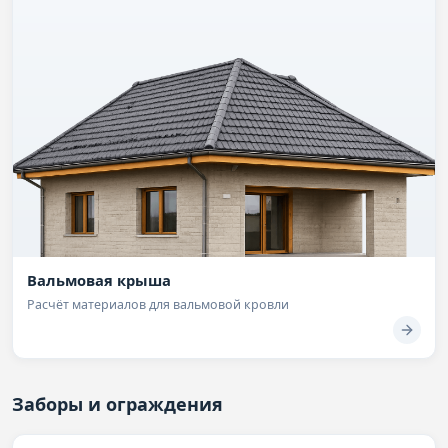
Вальмовая крыша
Расчёт материалов для вальмовой кровли
Заборы и ограждения