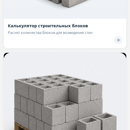
Калькулятор строительных блоков
Расчет количества блоков для возведения стен