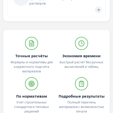
растворов
Точные расчёты
Экономия времени
Формулы и нормативы для
Быстрый расчёт без ручных
корректного подсчёта
вычислений и таблиц
материалов
По нормативам
Подробные результаты
Учёт строительных
Полный перечень
стандартов и типовых
материалов с возможностью
решений
печати