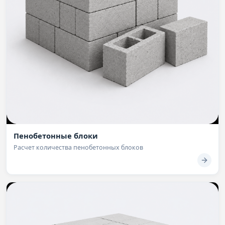
Пенобетонные блоки
Расчет количества пенобетонных блоков