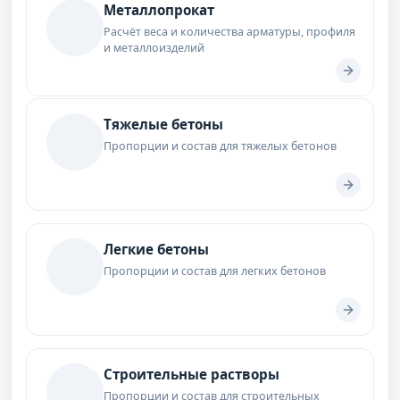
Металлопрокат
Расчёт веса и количества арматуры, профиля
и металлоизделий
Тяжелые бетоны
Пропорции и состав для тяжелых бетонов
Легкие бетоны
Пропорции и состав для легких бетонов
Строительные растворы
Пропорции и состав для строительных