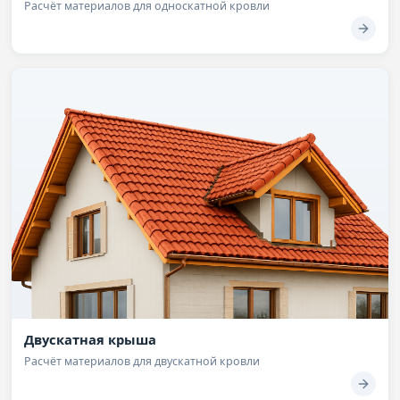
Расчёт материалов для односкатной кровли
Двускатная крыша
Расчёт материалов для двускатной кровли