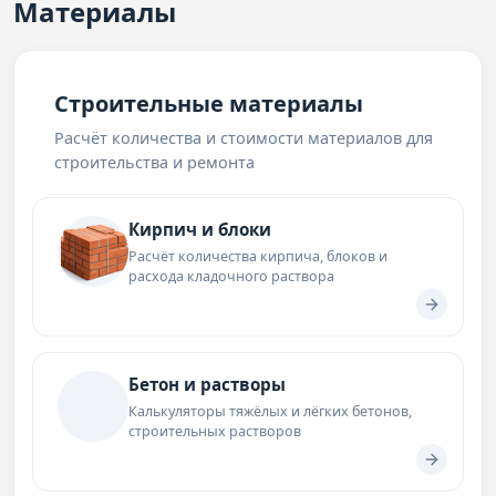
Материалы
Строительные материалы
Расчёт количества и стоимости материалов для
строительства и ремонта
Кирпич и блоки
Расчёт количества кирпича, блоков и
расхода кладочного раствора
Бетон и растворы
Калькуляторы тяжёлых и лёгких бетонов,
строительных растворов