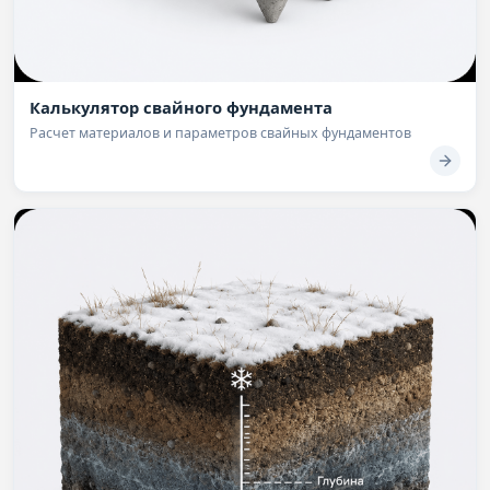
Калькулятор свайного фундамента
Расчет материалов и параметров свайных фундаментов