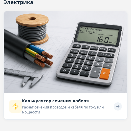
Электрика
Калькулятор сечения кабеля
Расчет сечения проводов и кабеля по току или
мощности