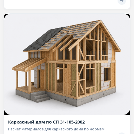
Каркасный дом по СП 31-105-2002
Расчет материалов для каркасного дома по нормам