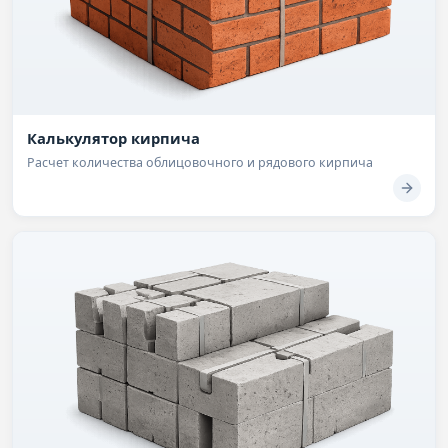
Калькулятор кирпича
Расчет количества облицовочного и рядового кирпича