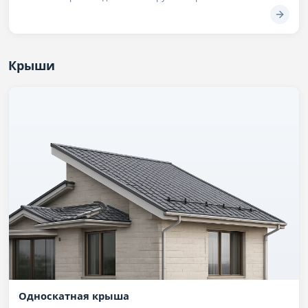
Крыши
Односкатная крыша