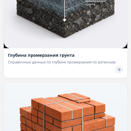
Глубина промерзания грунта
Справочные данные по глубине промерзания по регионам