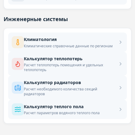
Инженерные системы
Климатология
Климатические справочные данные по регионам
Калькулятор теплопотерь
Расчет теплопотерь помещения и удельных
теплопотерь
Калькулятор радиаторов
Расчет необходимого количества секций
радиаторов
Калькулятор теплого пола
Расчет параметров водяного теплого пола