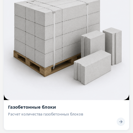
Газобетонные блоки
Расчет количества газобетонных блоков