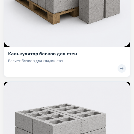
Калькулятор блоков для стен
Расчет блоков для кладки стен