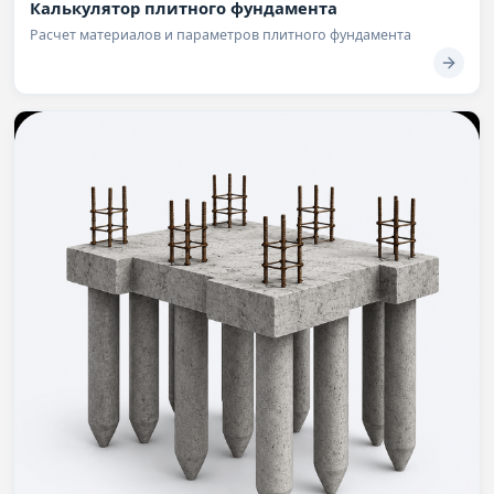
Калькулятор плитного фундамента
Расчет материалов и параметров плитного фундамента