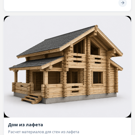
Дом из лафета
Расчет материалов для стен из лафета