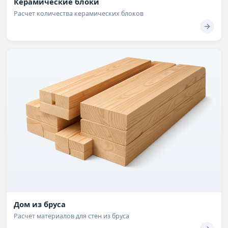
Керамические блоки
Расчет количества керамических блоков
Дом из бруса
Расчет материалов для стен из бруса