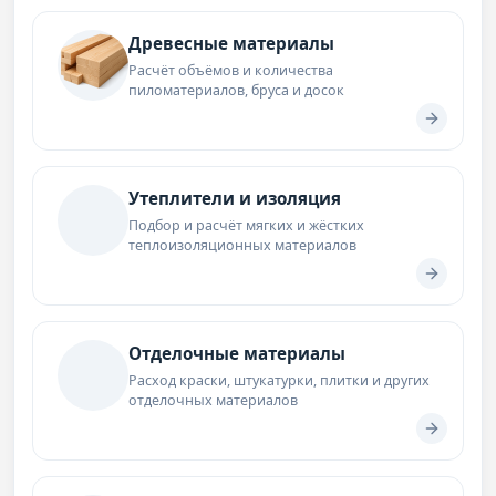
Древесные материалы
Расчёт объёмов и количества
пиломатериалов, бруса и досок
Утеплители и изоляция
Подбор и расчёт мягких и жёстких
теплоизоляционных материалов
Отделочные материалы
Расход краски, штукатурки, плитки и других
отделочных материалов