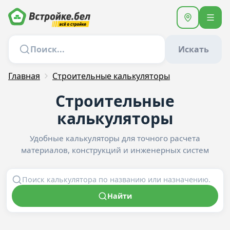
Искать
Главная
Строительные калькуляторы
Строительные
калькуляторы
Удобные калькуляторы для точного расчета
материалов, конструкций и инженерных систем
Найти