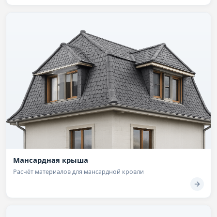
Мансардная крыша
Расчёт материалов для мансардной кровли