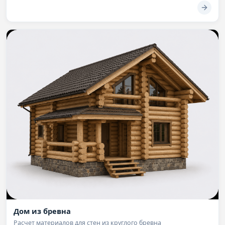
Дом из бревна
Расчет материалов для стен из круглого бревна