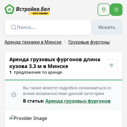
Искать
Аренда техники в Минске
Грузовые фургоны
Аренда грузовых фургонов длина
кузова 3.3 м в Минске
1
предложение
по аренде
Вы также можете подробно ознакомиться со
всеми возможностями данной категории
В статье:
Аренда грузовых фургонов