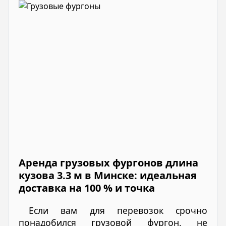
Аренда грузовых фургонов длина
кузова 3.3 м в Минске: идеальная
доставка на 100 % и точка
Если вам для перевозок срочно
понадобился грузовой фургон, не