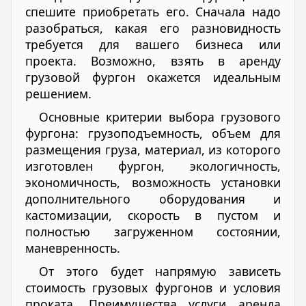
спешите приобретать его. Сначала надо
разобраться, какая его разновидность
требуется для вашего бизнеса или
проекта. Возможно, взять в аренду
грузовой фургон окажется идеальным
решением.
Основные критерии выбора грузового
фургона: грузоподъемность, объем для
размещения груза, материал, из которого
изготовлен фургон, экологичность,
экономичность, возможность установки
дополнительного оборудования и
кастомизации, скорость в пустом и
полностью загруженном состоянии,
маневренность.
От этого будет напрямую зависеть
стоимость грузовых фургонов и условия
проката. Преимущества услуги аренда