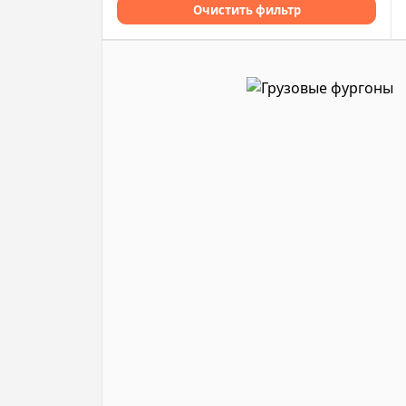
Очистить фильтр