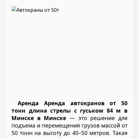
Аренда Аренда автокранов от 50
тонн длина стрелы с гуськом 84 м в
Минске в Минске
— это решение для
подъема и перемещения грузов массой от
50 тонн на высоту до 40–50 метров. Такая