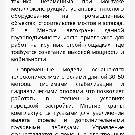
техника незаменима при монтаже
металлоконструкций, установке тяжелого
оборудования на промышленных
объектах, строительстве мостов и эстакад.
В в Минске автокраны данной
грузоподъемности часто привлекают для
работ на крупных стройплощадках, где
требуется сочетание высокой мощности и
мобильности.
Современные модели оснащаются
телескопическими стрелами длиной 30–50
метров, системами стабилизации и
гидравлическими опорами, что позволяет
работать в стесненных условиях
городской застройки. Многие краны
комплектуются гуськами для увеличения
вылета стрелы и дополнительными
грузовыми лебедками. Управление
осуществляется с помощью электронных