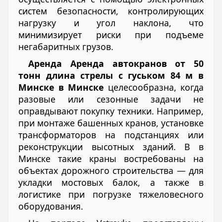
систем безопасности, контролирующих
нагрузку и угол наклона, что
минимизирует риски при подъеме
негабаритных грузов.
Аренда Аренда автокранов от 50
тонн длина стрелы с гуськом 84 м в
Минске в Минске
целесообразна, когда
разовые или сезонные задачи не
оправдывают покупку техники. Например,
при монтаже башенных кранов, установке
трансформаторов на подстанциях или
реконструкции высотных зданий. В в
Минске такие краны востребованы на
объектах дорожного строительства — для
укладки мостовых балок, а также в
логистике при погрузке тяжеловесного
оборудования.