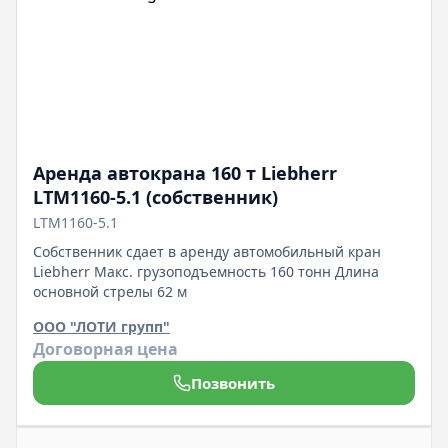
Аренда автокрана 160 т Liebherr
LTM1160-5.1 (собственник)
LTM1160-5.1
Собственник сдает в аренду автомобильный кран
Liebherr Макс. грузоподъемность 160 тонн Длина
основной стрелы 62 м
ООО "ЛОТИ групп"
Договорная цена
Позвонить