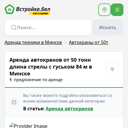
Искать
Аренда техники в Минске
Автокраны от 50т
Аренда автокранов от 50 тонн
длина стрелы с гуськом 84 м в
Минске
1
предложение
по аренде
Вы также можете подробно ознакомиться со
всеми возможностями данной категории
В статье:
Аренда автокранов