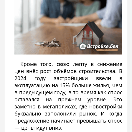
Кроме того, свою лепту в снижение
цен внёс рост объёмов строительства. В
2024 году застройщики ввели в
эксплуатацию на 15% больше жилья, чем
в предыдущем году, в то время как спрос
оставался на прежнем уровне. Это
заметно в мегаполисах, где новостройки
буквально заполонили рынок. И когда
предложение начинает превышать спрос
— цены идут вниз.