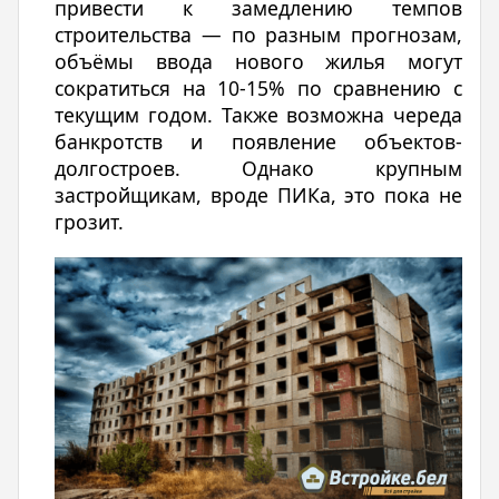
привести к замедлению темпов
строительства — по разным прогнозам,
объёмы ввода нового жилья могут
сократиться на 10-15% по сравнению с
текущим годом. Также возможна череда
банкротств и появление объектов-
долгостроев. Однако крупным
застройщикам, вроде ПИКа, это пока не
грозит.