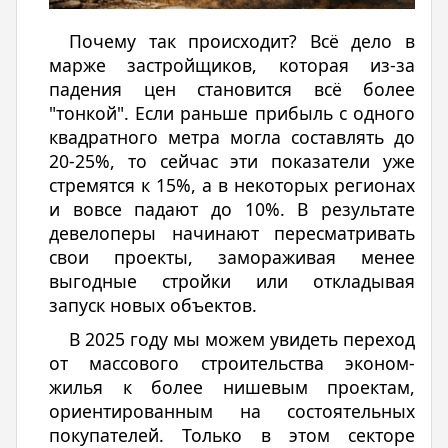
Почему так происходит? Всё дело в
марже застройщиков, которая из-за
падения цен становится всё более
"тонкой". Если раньше прибыль с одного
квадратного метра могла составлять до
20-25%, то сейчас эти показатели уже
стремятся к 15%, а в некоторых регионах
и вовсе падают до 10%. В результате
девелоперы начинают пересматривать
свои проекты, замораживая менее
выгодные стройки или откладывая
запуск новых объектов.
В 2025 году мы можем увидеть переход
от массового строительства эконом-
жилья к более нишевым проектам,
ориентированным на состоятельных
покупателей. Только в этом секторе