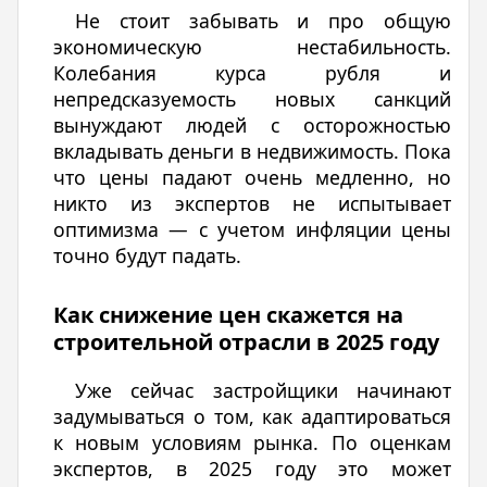
Не стоит забывать и про общую
экономическую нестабильность.
Колебания курса рубля и
непредсказуемость новых санкций
вынуждают людей с осторожностью
вкладывать деньги в недвижимость. Пока
что цены падают очень медленно, но
никто из экспертов не испытывает
оптимизма — с учетом инфляции цены
точно будут падать.
Как снижение цен скажется на
строительной отрасли в 2025 году
Уже сейчас застройщики начинают
задумываться о том, как адаптироваться
к новым условиям рынка. По оценкам
экспертов, в 2025 году это может