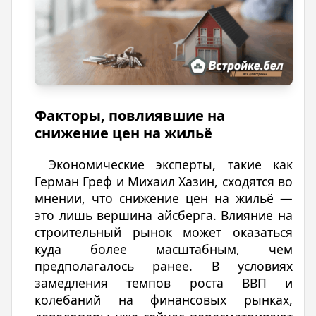
Факторы, повлиявшие на
снижение цен на жильё
Экономические эксперты, такие как
Герман Греф и Михаил Хазин, сходятся во
мнении, что снижение цен на жильё —
это лишь вершина айсберга. Влияние на
строительный рынок может оказаться
куда более масштабным, чем
предполагалось ранее. В условиях
замедления темпов роста ВВП и
колебаний на финансовых рынках,