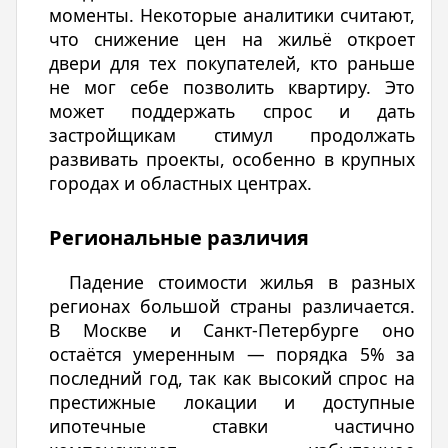
моменты. Некоторые аналитики считают,
что снижение цен на жильё откроет
двери для тех покупателей, кто раньше
не мог себе позволить квартиру. Это
может поддержать спрос и дать
застройщикам стимул продолжать
развивать проекты, особенно в крупных
городах и областных центрах.
Региональные различия
Падение стоимости жилья в разных
регионах большой страны различается.
В Москве и Санкт-Петербурге оно
остаётся умеренным — порядка 5% за
последний год, так как высокий спрос на
престижные локации и доступные
ипотечные ставки частично