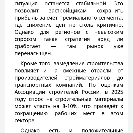
ситуация останется стабильной. Это
позволит застройщикам сохранить
прибыль за счёт премиального сегмента,
где снижение цен не столь критично.
Однако для регионов с невысоким
спросом такая стратегия вряд ли
сработает — там рынок уже
перенасыщен.
Кроме того, замедление строительства
повлияет и на смежные отрасли: от
производителей стройматериалов до
транспортных компаний. По оценкам
Ассоциации строителей России, в 2025
году спрос на строительные материалы
может упасть на 8-10%, что приведёт к
сокращению рабочих мест в этом
секторе.
Однако есть и положительные