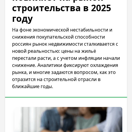
строительства в 2025
году
На фоне экономической нестабильности и
снижения покупательской способности
россиян рынок недвижимости сталкивается с
новой реальностью: цены на жильё
перестали расти, а с учетом инфляции начали
снижение. Аналитики фиксируют охлаждения
рынка, и многие задаются вопросом, как это
отразится на строительной отрасли в
ближайшие годы.