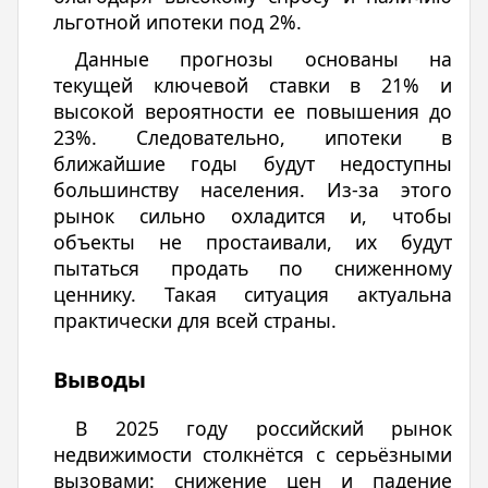
льготной ипотеки под 2%.
Данные прогнозы основаны на
текущей ключевой ставки в 21% и
высокой вероятности ее повышения до
23%. Следовательно, ипотеки в
ближайшие годы будут недоступны
большинству населения. Из-за этого
рынок сильно охладится и, чтобы
объекты не простаивали, их будут
пытаться продать по сниженному
ценнику. Такая ситуация актуальна
практически для всей страны.
Выводы
В 2025 году российский рынок
недвижимости столкнётся с серьёзными
вызовами: снижение цен и падение