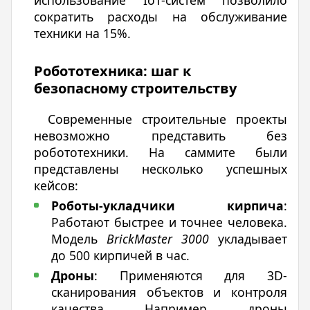
сократить расходы на обслуживание
техники на 15%.
Робототехника: шаг к
безопасному строительству
Современные строительные проекты
невозможно представить без
робототехники. На саммите были
представлены несколько успешных
кейсов:
Роботы-укладчики кирпича
:
Работают быстрее и точнее человека.
Модель
BrickMaster 3000
укладывает
до 500 кирпичей в час.
Дроны
: Применяются для 3D-
сканирования объектов и контроля
качества. Например, дроны