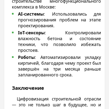
строительстве многофункционального
комплекса в Москве:
AI-системы
: Использовались для
прогнозирования проблем на этапе
проектирования.
IoT-сенсоры
: Контролировали
влажность бетона и состояние
техники, что позволило избежать
простоев.
Роботы
: Автоматизировали укладку
кирпичей, благодаря чему проект был
завершён на три месяца раньше
запланированного срока.
Заключение
Цифровизация строительной отрасли
— это не только шаг в будущее, но и