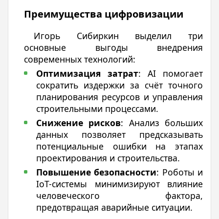
Преимущества цифровизации
Игорь Сибиркин выделил три
основные выгоды внедрения
современных технологий:
Оптимизация затрат
: AI помогает
сократить издержки за счёт точного
планирования ресурсов и управления
строительными процессами.
Снижение рисков
: Анализ больших
данных позволяет предсказывать
потенциальные ошибки на этапах
проектирования и строительства.
Повышение безопасности
: Роботы и
IoT-системы минимизируют влияние
человеческого фактора,
предотвращая аварийные ситуации.