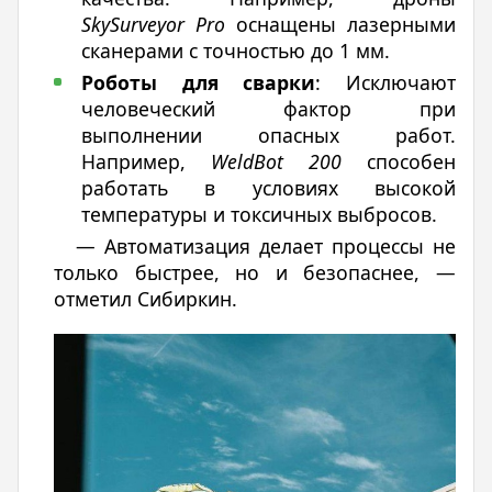
SkySurveyor Pro
оснащены лазерными
сканерами с точностью до 1 мм.
Роботы для сварки
: Исключают
человеческий фактор при
выполнении опасных работ.
Например,
WeldBot 200
способен
работать в условиях высокой
температуры и токсичных выбросов.
— Автоматизация делает процессы не
только быстрее, но и безопаснее, —
отметил Сибиркин.