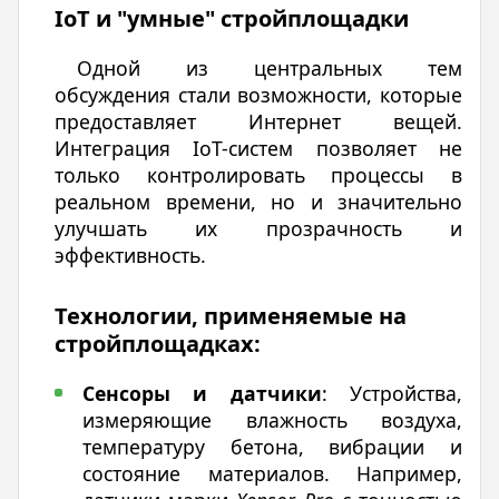
IoT и "умные" стройплощадки
Одной из центральных тем
обсуждения стали возможности, которые
предоставляет Интернет вещей.
Интеграция IoT-систем позволяет не
только контролировать процессы в
реальном времени, но и значительно
улучшать их прозрачность и
эффективность.
Технологии, применяемые на
стройплощадках:
Сенсоры и датчики
: Устройства,
измеряющие влажность воздуха,
температуру бетона, вибрации и
состояние материалов. Например,