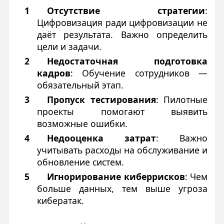
Отсутствие стратегии
:
Цифровизация ради цифровизации не
даёт результата. Важно определить
цели и задачи.
Недостаточная подготовка
кадров
: Обучение сотрудников —
обязательный этап.
Пропуск тестирования
: Пилотные
проекты помогают выявить
возможные ошибки.
Недооценка затрат
: Важно
учитывать расходы на обслуживание и
обновление систем.
Игнорирование киберрисков
: Чем
больше данных, тем выше угроза
кибератак.