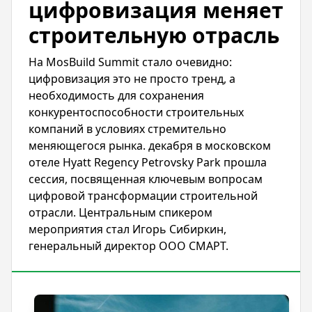
цифровизация меняет
строительную отрасль
На MosBuild Summit стало очевидно:
цифровизация это не просто тренд, а
необходимость для сохранения
конкурентоспособности строительных
компаний в условиях стремительно
меняющегося рынка. декабря в московском
отеле Hyatt Regency Petrovsky Park прошла
сессия, посвященная ключевым вопросам
цифровой трансформации строительной
отрасли. Центральным спикером
мероприятия стал Игорь Сибиркин,
генеральный директор ООО СМАРТ.