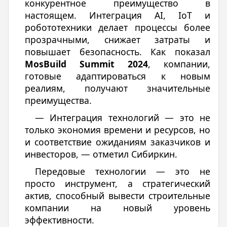
конкурентное преимущество в
настоящем. Интеграция AI, IoT и
робототехники делает процессы более
прозрачными, снижает затраты и
повышает безопасность. Как показал
MosBuild Summit 2024
, компании,
готовые адаптироваться к новым
реалиям, получают значительные
преимущества.
— Интеграция технологий — это не
только экономия времени и ресурсов, но
и соответствие ожиданиям заказчиков и
инвесторов, — отметил Сибиркин.
Передовые технологии — это не
просто инструмент, а стратегический
актив, способный вывести строительные
компании на новый уровень
эффективности.