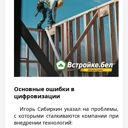
Основные ошибки в
цифровизации
Игорь Сибиркин указал на проблемы,
с которыми сталкиваются компании при
внедрении технологий: