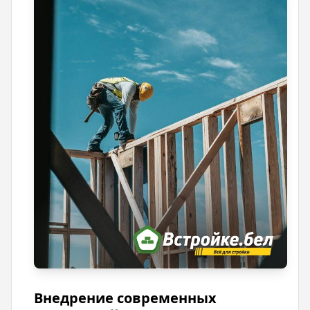
Внедрение современных