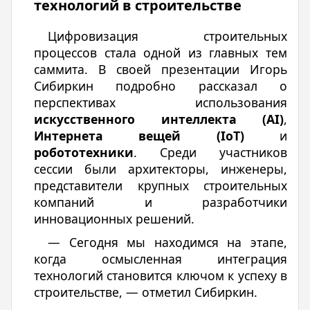
технологий в строительстве
Цифровизация строительных
процессов стала одной из главных тем
саммита. В своей презентации Игорь
Сибиркин подробно рассказал о
перспективах использования
искусственного интеллекта (AI)
,
Интернета вещей (IoT)
и
робототехники
. Среди участников
сессии были архитекторы, инженеры,
представители крупных строительных
компаний и разработчики
инновационных решений.
— Сегодня мы находимся на этапе,
когда осмысленная интеграция
технологий становится ключом к успеху в
строительстве, — отметил Сибиркин.