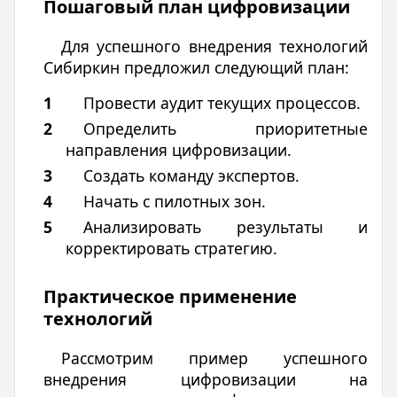
Пошаговый план цифровизации
Для успешного внедрения технологий
Сибиркин предложил следующий план:
Провести аудит текущих процессов.
Определить приоритетные
направления цифровизации.
Создать команду экспертов.
Начать с пилотных зон.
Анализировать результаты и
корректировать стратегию.
Практическое применение
технологий
Рассмотрим пример успешного
внедрения цифровизации на