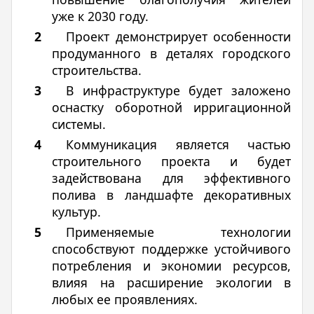
уже к 2030 году.
Проект демонстрирует особенности
продуманного в деталях городского
строительства.
В инфраструктуре будет заложено
оснастку оборотной ирригационной
системы.
Коммуникация является частью
строительного проекта и будет
задействована для эффективного
полива в ландшафте декоративных
культур.
Применяемые технологии
способствуют поддержке устойчивого
потребления и экономии ресурсов,
влияя на расширение экологии в
любых ее проявлениях.