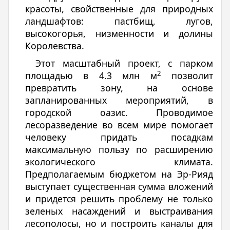
красоты, свойственные для природных
ландшафтов: пастбищ, лугов,
высокогорья, низменности и долины
Королевства.
Этот масштабный проект, с парком
2
площадью в 4.3 млн м
позволит
превратить зону, на основе
запланированных мероприятий, в
городской оазис. Проводимое
лесоразведение во всем мире помогает
человеку придать посадкам
максимальную пользу по расширению
экологического климата.
Предполагаемым бюджетом на Эр-Рияд
выступает существенная сумма вложений
и придется решить проблему не только
зеленых насаждений и выстраивания
лесополосы, но и построить каналы для