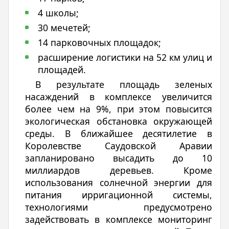
4 школы;
30 мечетей;
14 парковочных площадок;
расширение логистики на 52 км улиц и
площадей.
В результате площадь зеленых
насаждений в комплексе увеличится
более чем на 9%, при этом повысится
экологическая обстановка окружающей
среды. В ближайшее десятилетие в
Королевстве Саудовской Аравии
запланировано высадить до 10
миллиардов деревьев. Кроме
использования солнечной энергии для
питания ирригационной системы,
технологиями предусмотрено
задействовать в комплексе мониторинг