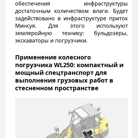
обеспечения инфраструктуры
достаточным количеством влаги. Будет
задействовано в инфраструктуре приток
Минсуя. Для этого используют
землеройную технику: бульдозеры,
экскаваторы и погрузчики.
Применение колесного
погрузчика WL250: компактный и
мощный спецтранспорт для
выполнения грузовых работ в
стесненном пространстве