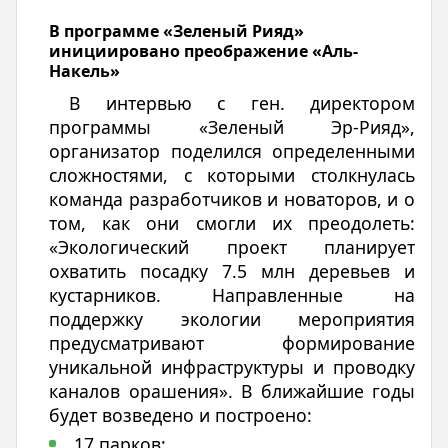
В программе «Зеленый Рияд»
инициировано преображение «Аль-
Накель»
В интервью с ген. директором
программы «Зеленый Эр-Рияд»,
организатор поделился определенными
сложностями, с которыми столкнулась
команда разработчиков и новаторов, и о
том, как они смогли их преодолеть:
«Экологический проект планирует
охватить посадку 7.5 млн деревьев и
кустарников. Направленные на
поддержку экологии мероприятия
предусматривают формирование
уникальной инфраструктуры и проводку
каналов орашения». В ближайшие годы
будет возведено и построено:
17 парков;