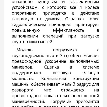
оснащено мощным и эффективным
устройством, с которого все 4 колеса
оперативно приводятся в действие
напрямую от движка. Оснастка колес
гидравлическим приводом, гарантирует
повышенную эффективность в
выполнении операций при загрузке
грунтов или смесей.
Модель погрузчика с
грузоподъемностью в 3 (т) обеспечивает
превосходное ускорение выполняемых
маневров. Сцепка в системе
поддерживает высокую тяговую
мощность. Компактная конструкция
машины обеспечивает малый радиус для
разворота, что отражается на
превосходных показателях повышенной
маневренности. Погрузчик пригодится