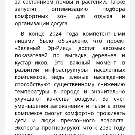
за состоянием почвы и растений. Также
запустят оптимизацию подбора
комфортных зон для отдыха и
организации досуга.
В конце 2024 года компетентными
лицами было объявлено, что проект
«Зеленый Эр-Рияд» достиг весомых
показателей по высадке деревьев и
кустарников. Это важный момент в
развитии инфраструктуры населенных
комплексов, ведь зленые насаждения
способствуют существенному снижению
температуры в городе и значительно
улучшают качества воздуха. За счет
уменьшения загрязнения и пыли в этом
комплексе смогут комфортно проживать
дети и люди преклонного возраста.
Эксперты прогнозируют, что к 2030 году
проект значительно улучшит