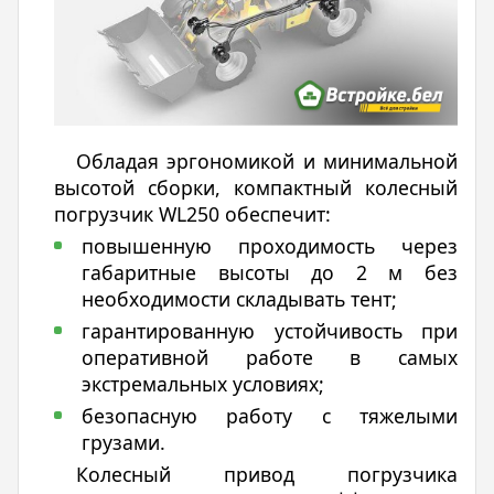
Обладая эргономикой и минимальной
высотой сборки, компактный колесный
погрузчик WL250 обеспечит:
повышенную проходимость через
габаритные высоты до 2 м без
необходимости складывать тент;
гарантированную устойчивость при
оперативной работе в самых
экстремальных условиях;
безопасную работу с тяжелыми
грузами.
Колесный привод погрузчика