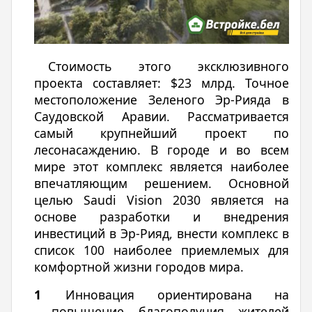
Стоимость этого эксклюзивного
проекта составляет: $23 млрд. Точное
местоположение Зеленого Эр-Рияда в
Саудовской Аравии. Рассматривается
самый крупнейший проект по
лесонасаждению. В городе и во всем
мире этот комплекс является наиболее
впечатляющим решением. Основной
целью Saudi Vision 2030 является на
основе разработки и внедрения
инвестиций в Эр-Рияд, внести комплекс в
список 100 наиболее приемлемых для
комфортной жизни городов мира.
Инновация ориентирована на
повышение благополучия жителей