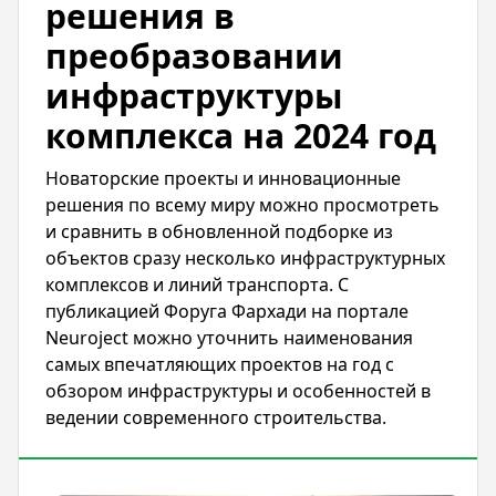
решения в
преобразовании
инфраструктуры
комплекса на 2024 год
Новаторские проекты и инновационные
решения по всему миру можно просмотреть
и сравнить в обновленной подборке из
объектов сразу несколько инфраструктурных
комплексов и линий транспорта. С
публикацией Форуга Фархади на портале
Neuroject можно уточнить наименования
самых впечатляющих проектов на год с
обзором инфраструктуры и особенностей в
ведении современного строительства.