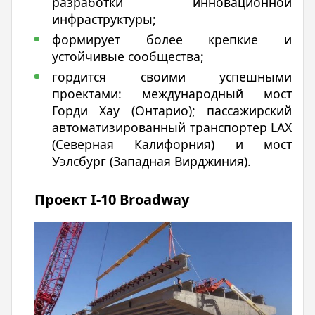
разработки инновационной
инфраструктуры;
формирует более крепкие и
устойчивые сообщества;
гордится своими успешными
проектами: международный мост
Горди Хау (Онтарио); пассажирский
автоматизированный транспортер LAX
(Северная Калифорния) и мост
Уэлсбург (Западная Вирджиния).
Проект I-10 Broadway