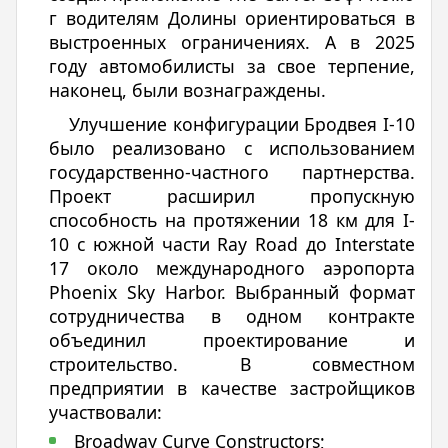
г водителям Долины ориентироваться в
выстроенных ограничениях. А в 2025
году автомобилисты за свое терпение,
наконец, были вознаграждены.
Улучшение конфигурации Бродвея I-10
было реализовано с использованием
государственно-частного партнерства.
Проект расширил пропускную
способность на протяжении 18 км для I-
10 с южной части Ray Road до Interstate
17 около международного аэропорта
Phoenix Sky Harbor. Выбранный формат
сотрудничества в одном контракте
объединил проектирование и
строительство. В совместном
предприятии в качестве застройщиков
участвовали:
Broadway Curve Constructors;