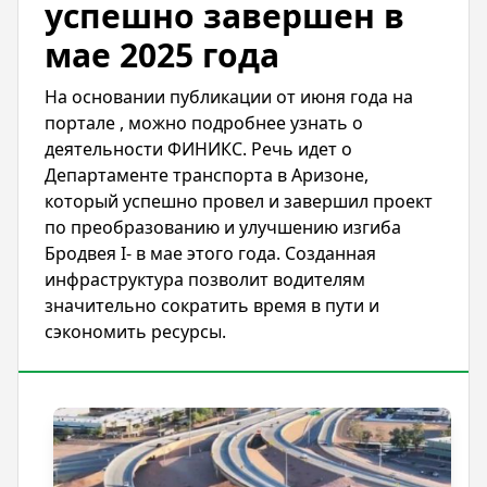
успешно завершен в
мае 2025 года
На основании публикации от июня года на
портале , можно подробнее узнать о
деятельности ФИНИКС. Речь идет о
Департаменте транспорта в Аризоне,
который успешно провел и завершил проект
по преобразованию и улучшению изгиба
Бродвея I- в мае этого года. Созданная
инфраструктура позволит водителям
значительно сократить время в пути и
сэкономить ресурсы.