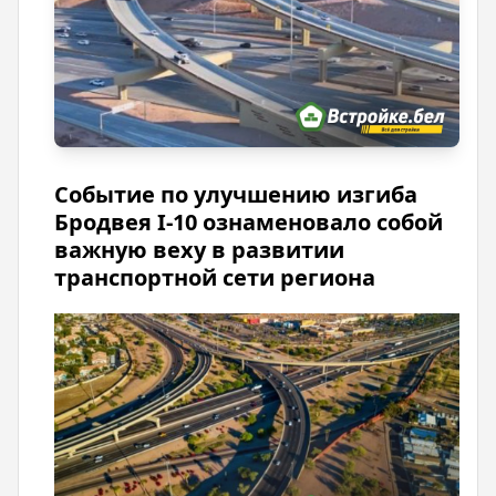
Событие по улучшению изгиба
Бродвея I-10 ознаменовало собой
важную веху в развитии
транспортной сети региона