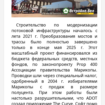
Строительство по модернизации
потоковой инфраструктуры началось с
лета 2021 г. Преобразования мостов и
трассы было полностью завершено
только в конце мая 2025 г. Этот
масштабный проект финансировался из
бюджета федеральных средств, местных
фондов, по законопроекту Prop 400
Ассоциации правительства Марикопы.
Проводки шли через специальный налог,
одобренный в 2004 г. избирателями
Марикопы с продаж в размере
полуцента. При этом работы были
настолько разрушительными, что ADOT
создал приложение The Curve. Софт помо