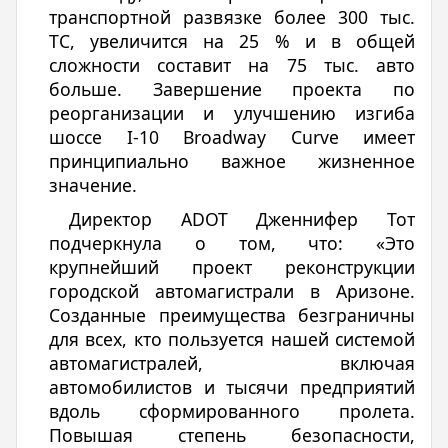
транспортной развязке более 300 тыс.
ТС, увеличится на 25 % и в общей
сложности составит на 75 тыс. авто
больше. Завершение проекта по
реорганизации и улучшению изгиба
шоссе I-10 Broadway Curve имеет
принципиально важное жизненное
значение.
Директор ADOT Дженнифер Тот
подчеркнула о том, что: «Это
крупнейший проект реконструкции
городской автомагистрали в Аризоне.
Созданные преимущества безграничны
для всех, кто пользуется нашей системой
автомагистралей, включая
автомобилистов и тысячи предприятий
вдоль сформированного пролета.
Повышая степень безопасности,