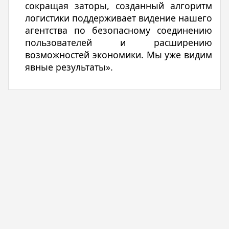
сокращая заторы, созданный алгоритм
логистики поддерживает видение нашего
агентства по безопасному соединению
пользователей и расширению
возможностей экономики. Мы уже видим
явные результаты».