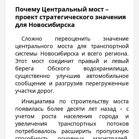
Почему Центральный мост –
проект стратегического значения
для Новосибирска
Сложно переоценить значение
центрального моста для транспортной
системы Новосибирска и всего региона.
Этот мост соединит правый и левый
берега Обского водохранилища,
существенно улучшив автомобильное
сообщение и разгрузив перегруженные
участки дорог.
Инициатива по строительству моста
появилась более десяти лет назад – с
учетом роста населения города и
увеличения транспортных потоков
потребовалось расширить пропускную
способность основных магистралей.