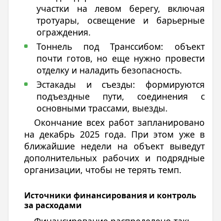
участки на левом берегу, включая
тротуары, освещение и барьерные
ограждения.
Тоннель под Транссибом: объект
почти готов, но еще нужно провести
отделку и наладить безопасность.
Эстакады и съезды: формируются
подъездные пути, соединения с
основными трассами, выезды.
Окончание всех работ запланировано
на декабрь 2025 года. При этом уже в
ближайшие недели на объект выведут
дополнительных рабочих и подрядные
организации, чтобы не терять темп.
Источники финансирования и контроль
за расходами
Финансирование распределено так: