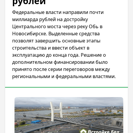
рублей
Федеральные власти направили почти
миллиарда рублей на достройку
Центрального моста через реку Обь в
Новосибирске. Выделенные средства
позволят завершить основные этапы
строительства и ввести объект в
эксплуатацию до конца года. Решение о
дополнительном финансировании было
принято после серии переговоров между
региональными и федеральными властями.