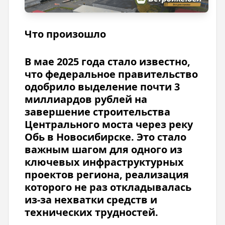
Что произошло
В мае 2025 года стало известно,
что федеральное правительство
одобрило выделение почти 3
миллиардов рублей на
завершение строительства
Центрального моста через реку
Обь в Новосибирске. Это стало
важным шагом для одного из
ключевых инфраструктурных
проектов региона, реализация
которого не раз откладывалась
из-за нехватки средств и
технических трудностей.