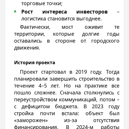
торговые точки;
Рост интереса инвесторов
–
логистика становится выгоднее.
Фактически, мост оживит те
территории, которые долгие годы
оставались в стороне от городского
движения.
История проекта
Проект стартовал в 2019 году. Тогда
планировали завершить строительство в
течение 4–5 лет. Но на практике все
пошло сложнее. Сначала столкнулись с
переустройством коммуникаций, потом –
с дефицитом бюджета. В 2023 году
стройка почти встала: объект был
«заморожен» из-за отсутствия
финансирования. В 2024-м работы