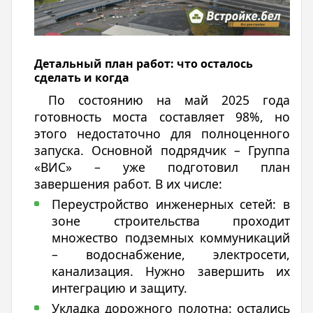
Детальный план работ: что осталось
сделать и когда
По состоянию на май 2025 года
готовность моста составляет 98%, но
этого недостаточно для полноценного
запуска. Основной подрядчик – Группа
«ВИС» – уже подготовил план
завершения работ. В их числе:
Переустройство инженерных сетей: в
зоне строительства проходит
множество подземных коммуникаций
– водоснабжение, электросети,
канализация. Нужно завершить их
интеграцию и защиту.
Укладка дорожного полотна: остались