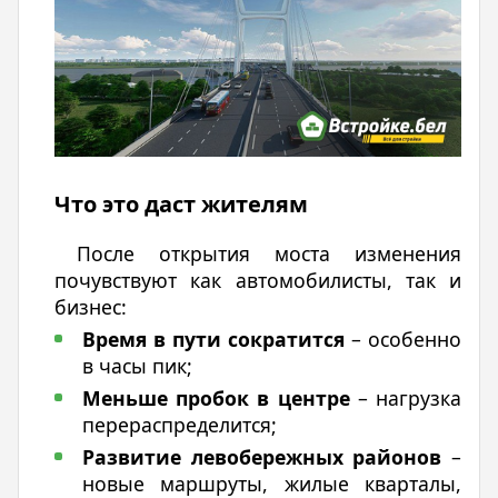
Что это даст жителям
После открытия моста изменения
почувствуют как автомобилисты, так и
бизнес:
Время в пути сократится
– особенно
в часы пик;
Меньше пробок в центре
– нагрузка
перераспределится;
Развитие левобережных районов
–
новые маршруты, жилые кварталы,