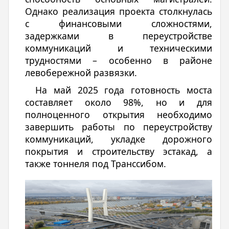
Однако реализация проекта столкнулась
с финансовыми сложностями,
задержками в переустройстве
коммуникаций и техническими
трудностями – особенно в районе
левобережной развязки.
На май 2025 года готовность моста
составляет около 98%, но и для
полноценного открытия необходимо
завершить работы по переустройству
коммуникаций, укладке дорожного
покрытия и строительству эстакад, а
также тоннеля под Транссибом.