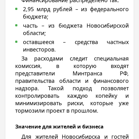
2,95 млрд рублей – из федерального
бюджета;
часть – из бюджета Новосибирской
области;
оставшееся – средства частных
инвесторов.
За расходами следит специальная
комиссия, в которую входят
представители Минтранса РФ,
правительства области и финансового
надзора. Такой подход позволяет
контролировать каждую копейку и
минимизировать риски, которые уже
тормозили проект в прошлом.
Значение для жителей и бизнеса
Для жителей͏ Новосиб͏ирска и гостей