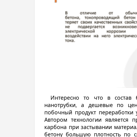
Интересно то что в состав
нанотрубки, а дешевые по цен
побочный продукт переработки у
Автором технологии является п
карбона при застывании материа
бетону большую плотность по 