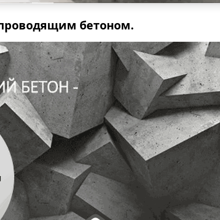
опроводящим бетоном.