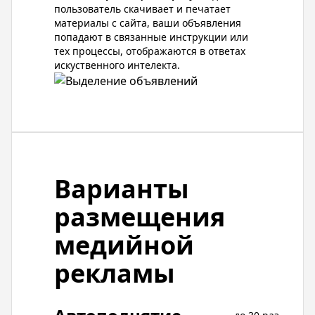
пользователь скачивает и печатает
материалы с сайта, ваши объявления
попадают в связанные инструкции или
тех процессы, отображаются в ответах
искуственного интелекта.
Варианты
размещения
медийной
рекламы