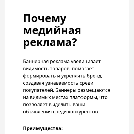
Почему
медийная
реклама?
Баннерная реклама увеличивает
видимость товаров, помогает
формировать и укреплять бренд,
создавая узнаваемость среди
покупателей. Баннеры размещаются
на видимых местах платформы, что
позволяет выделить ваши
объявления среди конкурентов.
Преимущества: