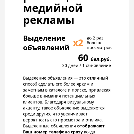
медийной
рекламы
Выделение
до 2 раз
х2
больше
объявлений
просмотров
60
бел.руб.
30 дней / 1 объявление
Выделение объявления — это отличный
способ сделать его более ярким и
заметным в каталоге и поиске, привлекая
больше внимания потенциальных
клиентов. Благодаря визуальному
акценту, такое объявление выделяется
среди других, что увеличивает
вероятность его просмотра и отклика.
Выделенные объявления
отображают
Ваш номер телефона сразу
когда