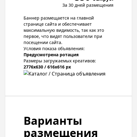
За 30 дней размещения
Баннер размещается на главной
странице сайта и обеспечивает
максимальную видимость, так как это
первое, что видят пользователи при
посещении сайта.
Условия показа объявления:
Предусмотрена ротация
Размеры загружаемых креативов:
2776x630 / 616x616 px
Варианты
размещения