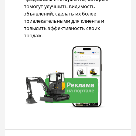
помогут улучшить видимость
объявлений, сделать их более
привлекательными для клиента и
повысить эффективность своих
продаж.