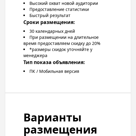
Высокий охват новой аудитории
Предоставление статистики
Быстрый результат
Сроки размещения:
30 календарных дней
При размещении на длительное
время предоставляем скидку до 20%
*размеры скидок уточняйте у
менеджера
Тип показа объявления:
ПК / Мобильная версия
Варианты
размещения