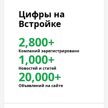
Цифры на
Встройке
2,800+
Компаний зарегистрировано
1,000+
Новостей и статей
20,000+
Объявлений на сайте