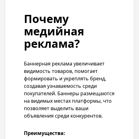
Почему
медийная
реклама?
Баннерная реклама увеличивает
видимость товаров, помогает
формировать и укреплять бренд,
создавая узнаваемость среди
покупателей. Баннеры размещаются
на видимых местах платформы, что
позволяет выделить ваши
объявления среди конкурентов.
Преимущества: