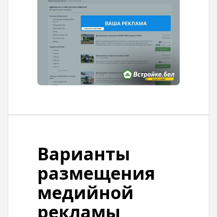
Варианты
размещения
медийной
рекламы