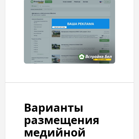
Варианты
размещения
медийной