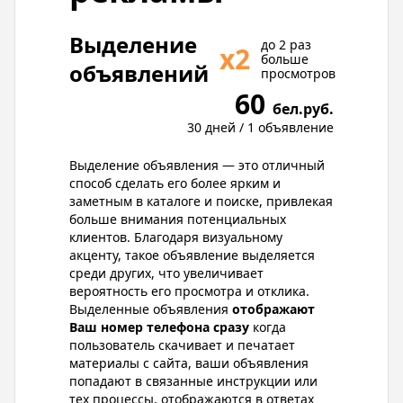
Выделение
до 2 раз
х2
больше
объявлений
просмотров
60
бел.руб.
30 дней / 1 объявление
Выделение объявления — это отличный
способ сделать его более ярким и
заметным в каталоге и поиске, привлекая
больше внимания потенциальных
клиентов. Благодаря визуальному
акценту, такое объявление выделяется
среди других, что увеличивает
вероятность его просмотра и отклика.
Выделенные объявления
отображают
Ваш номер телефона сразу
когда
пользователь скачивает и печатает
материалы с сайта, ваши объявления
попадают в связанные инструкции или
тех процессы, отображаются в ответах