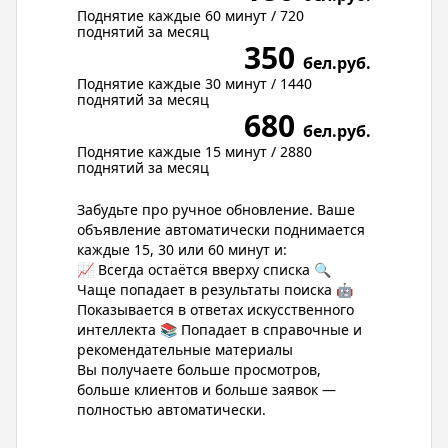
Поднятие каждые 60 минут / 720
поднятий за месяц
350
бел.руб.
Поднятие каждые 30 минут / 1440
поднятий за месяц
680
бел.руб.
Поднятие каждые 15 минут / 2880
поднятий за месяц
Забудьте про ручное обновление. Ваше
объявление автоматически поднимается
каждые 15, 30 или 60 минут и:
📈 Всегда остаётся вверху списка 🔍
Чаще попадает в результаты поиска 🤖
Показывается в ответах искусственного
интеллекта 📚 Попадает в справочные и
рекомендательные материалы
Вы получаете больше просмотров,
больше клиентов и больше заявок —
полностью автоматически.