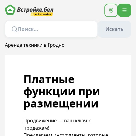
Искать
Аренда техники в Гродно
Платные
функции при
размещении
Продвижение — ваш ключ к
продажам!
Предлагаем инструменты, которые