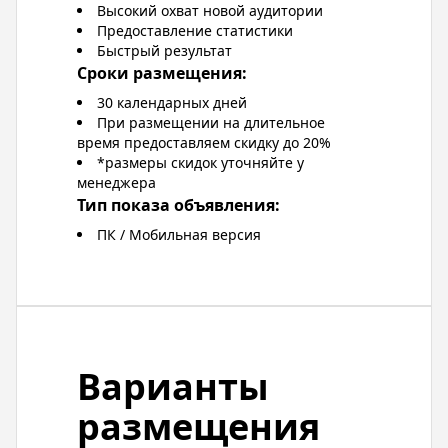
Высокий охват новой аудитории
Предоставление статистики
Быстрый результат
Сроки размещения:
30 календарных дней
При размещении на длительное
время предоставляем скидку до 20%
*размеры скидок уточняйте у
менеджера
Тип показа объявления:
ПК / Мобильная версия
Варианты
размещения