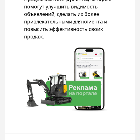
помогут улучшить видимость
объявлений, сделать их более
привлекательными для клиента и
повысить эффективность своих
продаж.