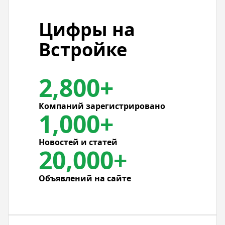
Цифры на
Встройке
2,800+
Компаний зарегистрировано
1,000+
Новостей и статей
20,000+
Объявлений на сайте