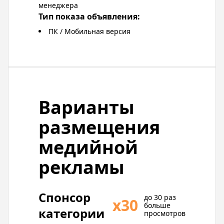
менеджера
Тип показа объявления:
ПК / Мобильная версия
Варианты
размещения
медийной
рекламы
Спонсор
до 30 раз
х30
больше
категории
просмотров