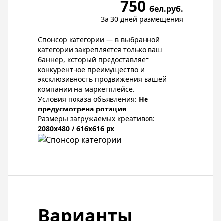
750
бел.руб.
За 30 дней размещения
Спонсор категории — в выбранной
категории закрепляется только ваш
баннер, который предоставляет
конкурентное преимущество и
эксклюзивность продвижения вашей
компании на маркетплейсе.
Условия показа объявления:
Не
предусмотрена ротация
Размеры загружаемых креативов:
2080x480 / 616x616 px
Варианты