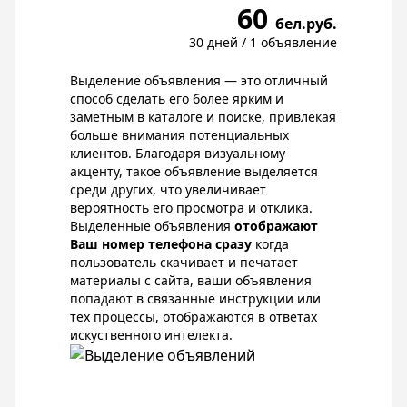
60
бел.руб.
30 дней / 1 объявление
Выделение объявления — это отличный
способ сделать его более ярким и
заметным в каталоге и поиске, привлекая
больше внимания потенциальных
клиентов. Благодаря визуальному
акценту, такое объявление выделяется
среди других, что увеличивает
вероятность его просмотра и отклика.
Выделенные объявления
отображают
Ваш номер телефона сразу
когда
пользователь скачивает и печатает
материалы с сайта, ваши объявления
попадают в связанные инструкции или
тех процессы, отображаются в ответах
искуственного интелекта.