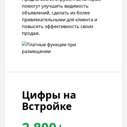
помогут улучшить видимость
объявлений, сделать их более
привлекательными для клиента и
повысить эффективность своих
продаж.
Цифры на
Встройке