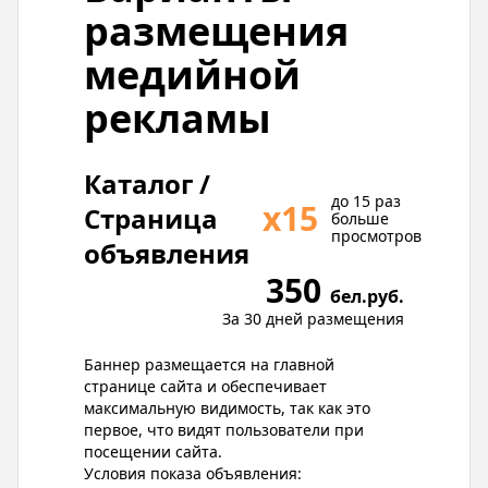
размещения
медийной
рекламы
Каталог /
до 15 раз
х15
Страница
больше
просмотров
объявления
350
бел.руб.
За 30 дней размещения
Баннер размещается на главной
странице сайта и обеспечивает
максимальную видимость, так как это
первое, что видят пользователи при
посещении сайта.
Условия показа объявления: