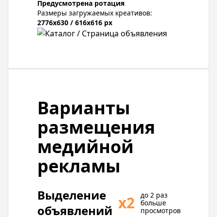
Предусмотрена ротация
Размеры загружаемых креативов:
2776x630 / 616x616 px
Варианты
размещения
медийной
рекламы
Выделение
до 2 раз
х2
больше
объявлений
просмотров