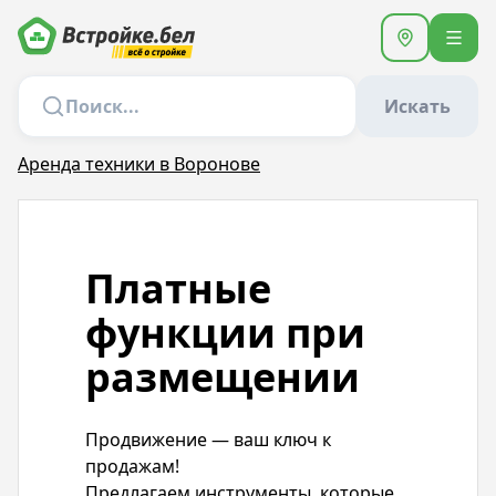
Искать
Аренда техники в Воронове
Платные
функции при
размещении
Продвижение — ваш ключ к
продажам!
Предлагаем инструменты, которые