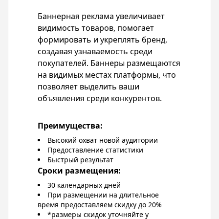
Баннерная реклама увеличивает
видимость товаров, помогает
формировать и укреплять бренд,
создавая узнаваемость среди
покупателей. Баннеры размещаются
на видимых местах платформы, что
позволяет выделить ваши
объявления среди конкурентов.
Преимущества:
Высокий охват новой аудитории
Предоставление статистики
Быстрый результат
Сроки размещения:
30 календарных дней
При размещении на длительное
время предоставляем скидку до 20%
*размеры скидок уточняйте у