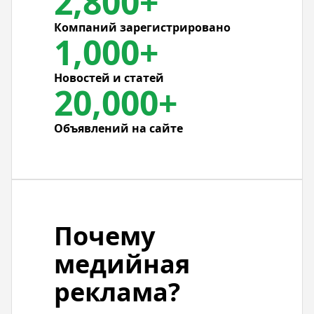
2,800+
Компаний зарегистрировано
1,000+
Новостей и статей
20,000+
Объявлений на сайте
Почему
медийная
реклама?