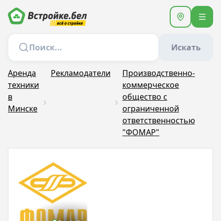
Искать
Аренда
Рекламодатели
Производственно-
техники
коммерческое
в
общество с
Минске
ограниченной
ответственностью
"ФОМАР"