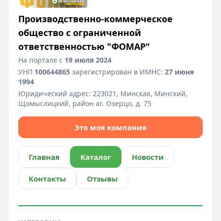
Производственно-коммерческое
общество с ограниченной
ответственностью "ФОМАР"
На портале с
19 июля 2024
УНП
100644865
зарегистрирован в ИМНС:
27 июня
1994
Юридический адрес:
223021, Минская, Минский,
Щомыслицкий, район аг. Озерцо, д. 75
Это моя компания
Главная
Каталог
Новости
Контакты
Отзывы