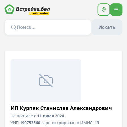
Искать
ИП Курпяк Станислав Александрович
На портале с
11 июля 2024
УНП
190753560
зарегистрирован в ИМНС:
13