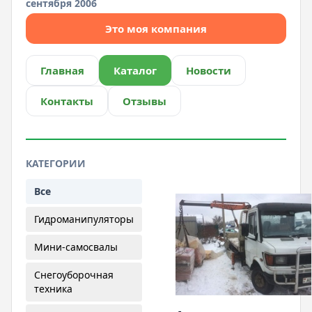
сентября 2006
Это моя компания
Главная
Каталог
Новости
Контакты
Отзывы
КАТЕГОРИИ
Все
Гидроманипуляторы
Мини-самосвалы
Снегоуборочная
техника