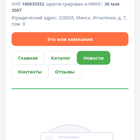
УНП
190835552
зарегистрирован в ИМНС:
30 мая
2007
Юридический адрес:
220035, Минск, Игнатенко, д. 7,
пом. 9
Это моя компания
Главная
Каталог
Новости
Контакты
Отзывы