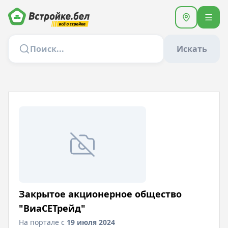
Искать
Закрытое акционерное общество
"ВиаСЕТрейд"
На портале с
19 июля 2024